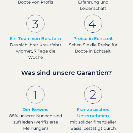
Boote von Profis
Erfahrung und
Leidenschaft
Ein Team von Beratern
Preise in Echtzeit
Das sich Ihrer Kreuzfahrt
Sehen Sie die Preise für
widmet, 7 Tage die
Boote in Echtzeit.
Woche
Was sind unsere Garantien?
Der Beweis
Französisches
88% unserer Kunden sind
Unternehmen
zufrieden (verifizierte
mit solider finanzieller
Meinungen)
Basis, bestätigt durch