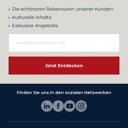
Die schönsten Reiserouten unserer Kunden
Kulturelle Inhalte
Exklusive Angebote
Jetzt Entdecken
Finden Sie uns in den sozialen Netzwerken