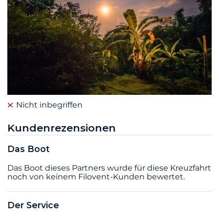
Nicht inbegriffen
Kundenrezensionen
Das Boot
Das Boot dieses Partners wurde für diese Kreuzfahrt
noch von keinem Filovent-Kunden bewertet.
Der Service