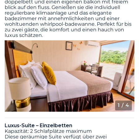
doppelbett und einen eigenen balkon mit freiem
blick auf den fluss. Genießen sie die individuell
regulierbare klimaanlage und das elegante
badezimmer mit annehmlichkeiten und einer
wohltuenden whirlpool-badewanne. Perfekt für bis
zu zwei gäste, die komfort und einen hauch von
luxus schätzen.
1
/ 4
Luxus-Suite – Einzelbetten
Kapazität: 2 Schlafplätze maximum
Diese geräumige Suite verfügt über zwei