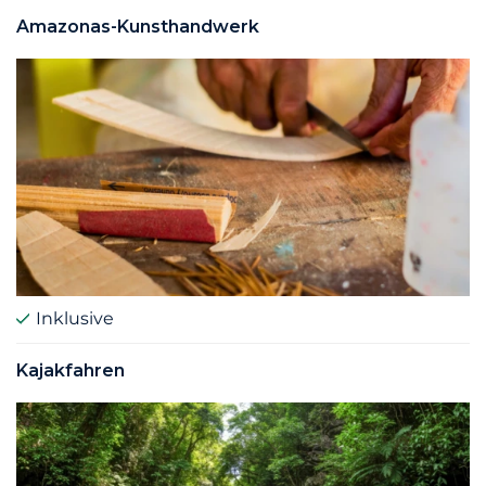
Amazonas-Kunsthandwerk
Inklusive
Kajakfahren