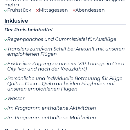
mehr+
Frühstück
Mittagessen
Abendessen
Inklusive
Der Preis beinhaltet
Regenponchos und Gummistiefel für Ausflüge
Transfers zum/vom Schiff bei Ankunft mit unseren
empfohlenen Flügen
Exklusiver Zugang zu unserer VIP-Lounge in Coca
City (vor und nach der Kreuzfahrt)
Persönliche und individuelle Betreuung für Flüge
Quito – Coca – Quito an beiden Flughäfen auf
unseren empfohlenen Flügen
Wasser
Im Programm enthaltene Aktivitäten
Im Programm enthaltene Mahlzeiten