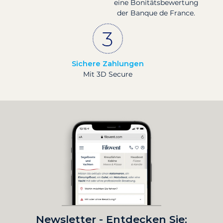
eine Bonitätsbewertung
der Banque de France.
Sichere Zahlungen
Mit 3D Secure
Newsletter - Entdecken Sie: