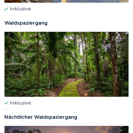
Inklusive
Waldspaziergang
Inklusive
Nächtlicher Waldspaziergang