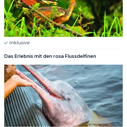
Inklusive
Das Erlebnis mit den rosa Flussdelfinen