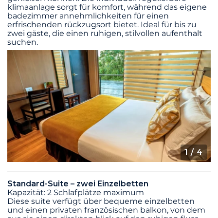
klimaanlage sorgt für komfort, während das eigene
badezimmer annehmlichkeiten für einen
erfrischenden rückzugsort bietet. Ideal für bis zu
zwei gäste, die einen ruhigen, stilvollen aufenthalt
suchen.
1
/ 4
Standard-Suite – zwei Einzelbetten
Kapazität: 2 Schlafplätze maximum
Diese suite verfügt über bequeme einzelbetten
und einen privaten französischen balkon, von dem