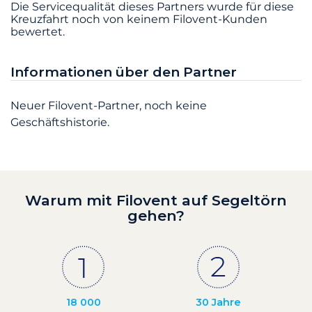
Die Servicequalität dieses Partners wurde für diese
Kreuzfahrt noch von keinem Filovent-Kunden
bewertet.
Informationen über den Partner
Neuer Filovent-Partner, noch keine
Geschäftshistorie.
Warum mit Filovent auf Segeltörn
gehen?
18 000
30 Jahre