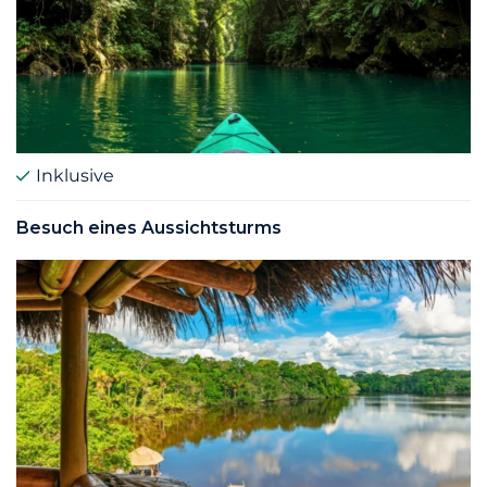
Inklusive
Besuch eines Aussichtsturms