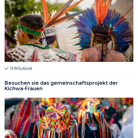
Inklusive
Besuchen sie das gemeinschaftsprojekt der
Kichwa-Frauen