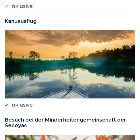
Inklusive
Kanuausflug
Inklusive
Besuch bei der Minderheitengemeinschaft der
Secoyas