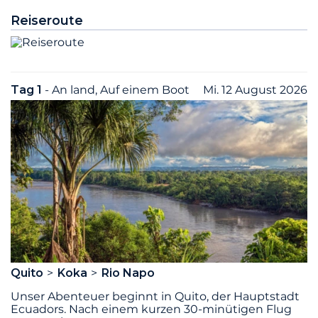
Reiseroute
Tag 1
- An land, Auf einem Boot
Mi. 12 August 2026
Quito
Koka
Rio Napo
Unser Abenteuer beginnt in Quito, der Hauptstadt
Ecuadors. Nach einem kurzen 30-minütigen Flug