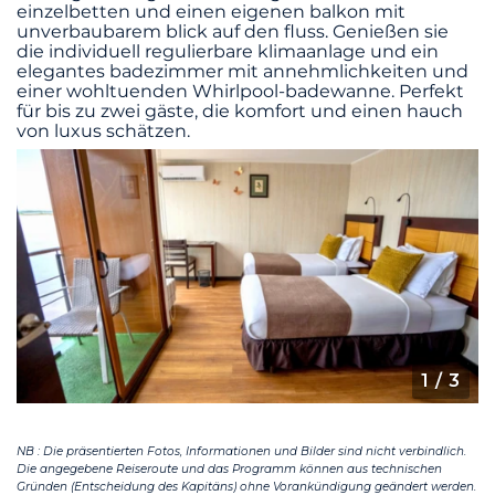
einzelbetten und einen eigenen balkon mit
unverbaubarem blick auf den fluss. Genießen sie
die individuell regulierbare klimaanlage und ein
elegantes badezimmer mit annehmlichkeiten und
einer wohltuenden Whirlpool-badewanne. Perfekt
für bis zu zwei gäste, die komfort und einen hauch
von luxus schätzen.
1
/ 3
NB : Die präsentierten Fotos, Informationen und Bilder sind nicht verbindlich.
Die angegebene Reiseroute und das Programm können aus technischen
Gründen (Entscheidung des Kapitäns) ohne Vorankündigung geändert werden.