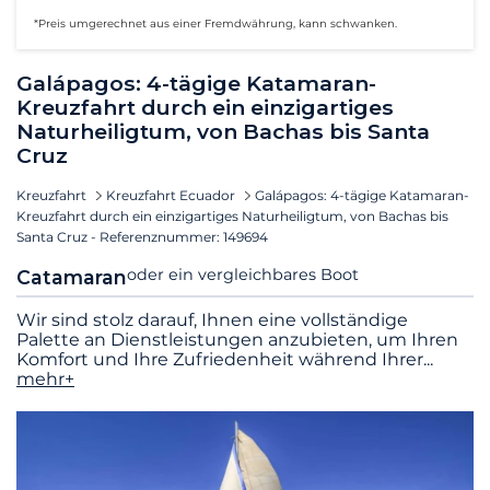
*Preis umgerechnet aus einer Fremdwährung, kann schwanken.
Galápagos: 4-tägige Katamaran-
Kreuzfahrt durch ein einzigartiges
Naturheiligtum, von Bachas bis Santa
Cruz
Kreuzfahrt
Kreuzfahrt Ecuador
Galápagos: 4-tägige Katamaran-
Kreuzfahrt durch ein einzigartiges Naturheiligtum, von Bachas bis
Santa Cruz - Referenznummer: 149694
oder ein vergleichbares Boot
Catamaran
Wir sind stolz darauf, Ihnen eine vollständige
Palette an Dienstleistungen anzubieten, um Ihren
Komfort und Ihre Zufriedenheit während Ihrer
...
mehr+