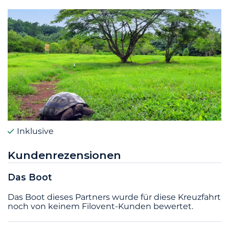
Inklusive
Kundenrezensionen
Das Boot
Das Boot dieses Partners wurde für diese Kreuzfahrt
noch von keinem Filovent-Kunden bewertet.