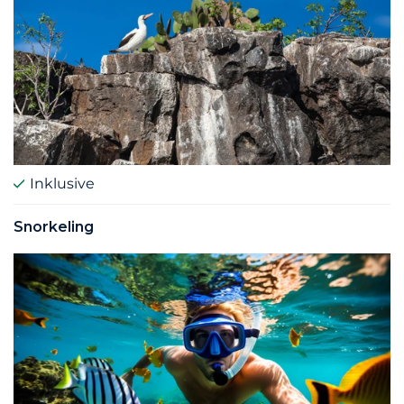
Inklusive
Snorkeling