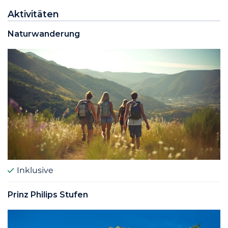
Aktivitäten
Naturwanderung
Inklusive
Prinz Philips Stufen