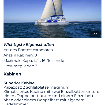
1
/ 5
Wichtigste Eigenschaften
Art des Bootes: catamaran
Anzahl Kabinen: 8
Maximale Kapazität: 16 Reisende
Crewmitglieder: 7
Kabinen
Superior Kabine
Kapazität: 2 Schlafplätze maximum
Klimatisiertes Kabine mit zwei Einzelbetten unten,
einem Doppelbett unten und einem Einzelbett
oben oder einem Doppelbett mit eigenem
Badezimmer.