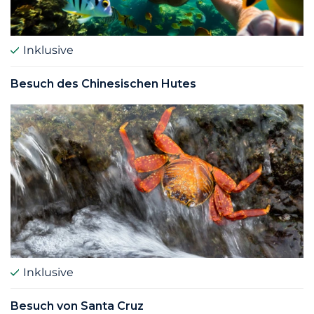
Inklusive
Besuch des Chinesischen Hutes
Inklusive
Besuch von Santa Cruz