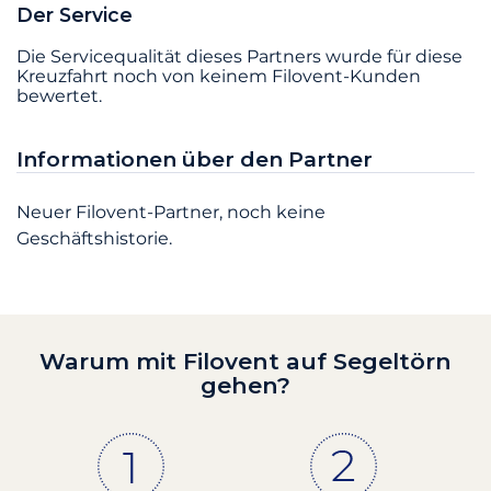
Der Service
Die Servicequalität dieses Partners wurde für diese
Kreuzfahrt noch von keinem Filovent-Kunden
bewertet.
Informationen über den Partner
Neuer Filovent-Partner, noch keine
Geschäftshistorie.
Warum mit Filovent auf Segeltörn
gehen?