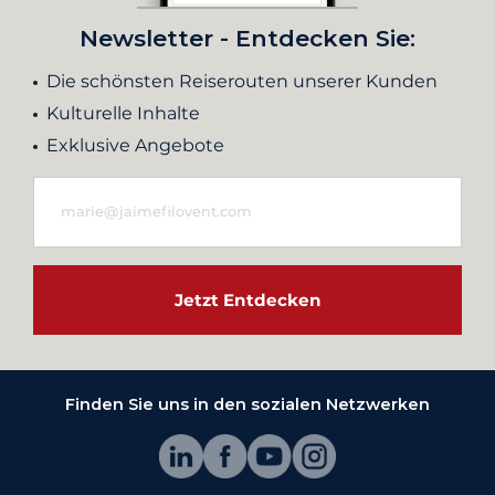
Newsletter - Entdecken Sie:
Die schönsten Reiserouten unserer Kunden
Kulturelle Inhalte
Exklusive Angebote
Jetzt Entdecken
Finden Sie uns in den sozialen Netzwerken