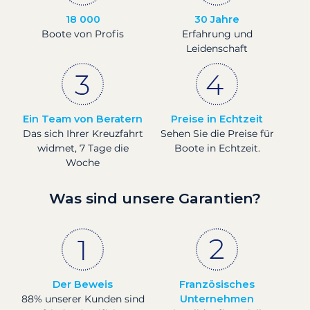
18 000
30 Jahre
Boote von Profis
Erfahrung und
Leidenschaft
Ein Team von Beratern
Preise in Echtzeit
Das sich Ihrer Kreuzfahrt
Sehen Sie die Preise für
widmet, 7 Tage die
Boote in Echtzeit.
Woche
Was sind unsere Garantien?
Der Beweis
Französisches
88% unserer Kunden sind
Unternehmen