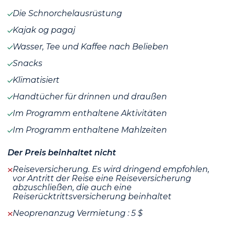
Die Schnorchelausrüstung
Kajak og pagaj
Wasser, Tee und Kaffee nach Belieben
Snacks
Klimatisiert
Handtücher für drinnen und draußen
Im Programm enthaltene Aktivitäten
Im Programm enthaltene Mahlzeiten
Der Preis beinhaltet nicht
Reiseversicherung. Es wird dringend empfohlen,
vor Antritt der Reise eine Reiseversicherung
abzuschließen, die auch eine
Reiserücktrittsversicherung beinhaltet
Neoprenanzug Vermietung : 5 $