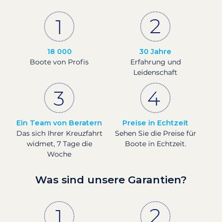
18 000
30 Jahre
Boote von Profis
Erfahrung und
Leidenschaft
Ein Team von Beratern
Preise in Echtzeit
Das sich Ihrer Kreuzfahrt
Sehen Sie die Preise für
widmet, 7 Tage die
Boote in Echtzeit.
Woche
Was sind unsere Garantien?