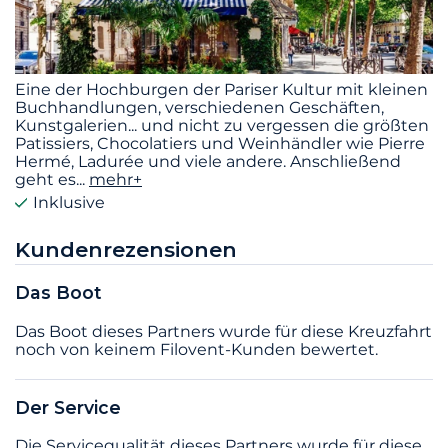
Eine der Hochburgen der Pariser Kultur mit kleinen
Buchhandlungen, verschiedenen Geschäften,
Kunstgalerien... und nicht zu vergessen die größten
Patissiers, Chocolatiers und Weinhändler wie Pierre
Hermé, Ladurée und viele andere. Anschließend
geht es
...
mehr+
Inklusive
Kundenrezensionen
Das Boot
Das Boot dieses Partners wurde für diese Kreuzfahrt
noch von keinem Filovent-Kunden bewertet.
Der Service
Die Servicequalität dieses Partners wurde für diese