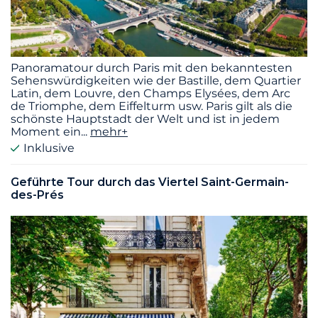
Panoramatour durch Paris mit den bekanntesten
Sehenswürdigkeiten wie der Bastille, dem Quartier
Latin, dem Louvre, den Champs Elysées, dem Arc
de Triomphe, dem Eiffelturm usw. Paris gilt als die
schönste Hauptstadt der Welt und ist in jedem
Moment ein
...
mehr+
Inklusive
Geführte Tour durch das Viertel Saint-Germain-
des-Prés