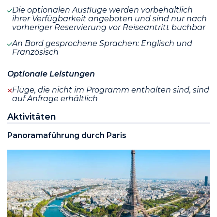
Die optionalen Ausflüge werden vorbehaltlich
ihrer Verfügbarkeit angeboten und sind nur nach
vorheriger Reservierung vor Reiseantritt buchbar
An Bord gesprochene Sprachen: Englisch und
Französisch
Optionale Leistungen
Flüge, die nicht im Programm enthalten sind, sind
auf Anfrage erhältlich
Aktivitäten
Panoramaführung durch Paris