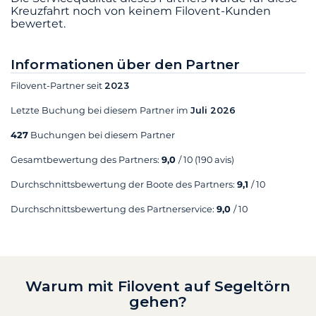
Kreuzfahrt noch von keinem Filovent-Kunden
bewertet.
Informationen über den Partner
Filovent-Partner seit
2023
Letzte Buchung bei diesem Partner im
Juli 2026
427
Buchungen bei diesem Partner
Gesamtbewertung des Partners:
9,0
/ 10
(190 avis)
Durchschnittsbewertung der Boote des Partners:
9,1
/ 10
Durchschnittsbewertung des Partnerservice:
9,0
/ 10
Warum mit Filovent auf Segeltörn
gehen?