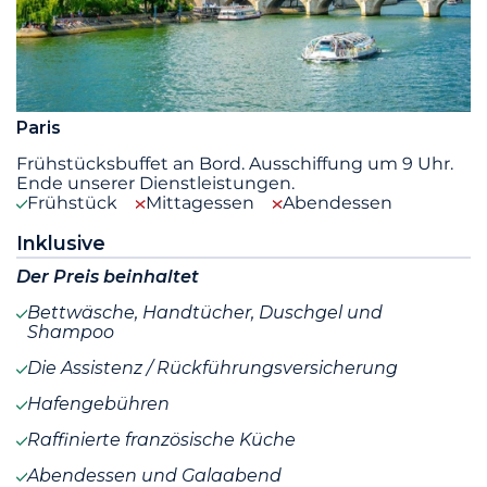
Paris
Frühstücksbuffet an Bord. Ausschiffung um 9 Uhr.
Ende unserer Dienstleistungen.
Frühstück
Mittagessen
Abendessen
Inklusive
Der Preis beinhaltet
Bettwäsche, Handtücher, Duschgel und
Shampoo
Die Assistenz / Rückführungsversicherung
Hafengebühren
Raffinierte französische Küche
Abendessen und Galaabend