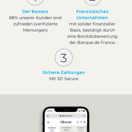
Der Beweis
Französisches
88% unserer Kunden sind
Unternehmen
zufrieden (verifizierte
mit solider finanzieller
Meinungen)
Basis, bestätigt durch
eine Bonitätsbewertung
der Banque de France.
Sichere Zahlungen
Mit 3D Secure