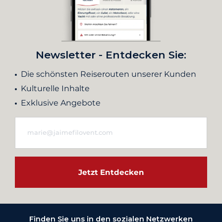
Newsletter - Entdecken Sie:
Die schönsten Reiserouten unserer Kunden
Kulturelle Inhalte
Exklusive Angebote
Jetzt Entdecken
Finden Sie uns in den sozialen Netzwerken