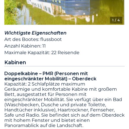
1
/ 4
Wichtigste Eigenschaften
Art des Bootes: flussboot
Anzahl Kabinen: 11
Maximale Kapazität: 22 Reisende
Kabinen
Doppelkabine – PMR (Personen mit
eingeschränkter Mobilität) – Oberdeck
Kapazität: 2 Schlafplätze maximum
Geräumige und komfortable Kabine mit großem
Bett, ausgestattet für Personen mit
eingeschränkter Mobilität. Sie verfügt über ein Bad
(Waschbecken, Dusche und private Toilette,
Handtücher inklusive), Haartrockner, Fernseher,
Safe und Radio. Sie befindet sich auf dem Oberdeck
mit hohem Fenster und bietet einen
Panoramablick auf die Landschaft.