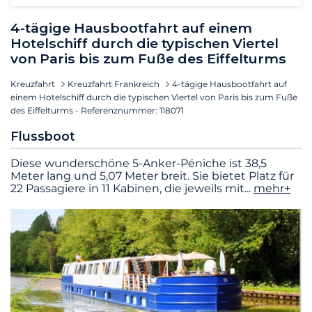
4-tägige Hausbootfahrt auf einem
Hotelschiff durch die typischen Viertel
von Paris bis zum Fuße des Eiffelturms
Kreuzfahrt
Kreuzfahrt Frankreich
4-tägige Hausbootfahrt auf
einem Hotelschiff durch die typischen Viertel von Paris bis zum Fuße
des Eiffelturms - Referenznummer: 118071
Flussboot
Diese wunderschöne 5-Anker-Péniche ist 38,5
Meter lang und 5,07 Meter breit. Sie bietet Platz für
22 Passagiere in 11 Kabinen, die jeweils mit
...
mehr+