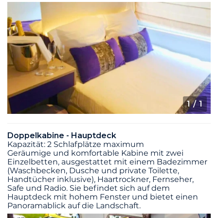
1
/ 1
Doppelkabine - Hauptdeck
Kapazität: 2 Schlafplätze maximum
Geräumige und komfortable Kabine mit zwei
Einzelbetten, ausgestattet mit einem Badezimmer
(Waschbecken, Dusche und private Toilette,
Handtücher inklusive), Haartrockner, Fernseher,
Safe und Radio. Sie befindet sich auf dem
Hauptdeck mit hohem Fenster und bietet einen
Panoramablick auf die Landschaft.