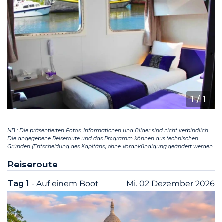
1
/ 1
NB : Die präsentierten Fotos, Informationen und Bilder sind nicht verbindlich.
Die angegebene Reiseroute und das Programm können aus technischen
Gründen (Entscheidung des Kapitäns) ohne Vorankündigung geändert werden.
Reiseroute
Tag 1
- Auf einem Boot
Mi. 02 Dezember 2026