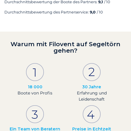
Durchschnittsbewertung der Boote des Partners:
9,1
/ 10
Durchschnittsbewertung des Partnerservice:
9,0
/ 10
Warum mit Filovent auf Segeltörn
gehen?
18 000
30 Jahre
Boote von Profis
Erfahrung und
Leidenschaft
Ein Team von Beratern
Preise in Echtzeit