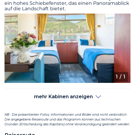
ein hohes Schiebefenster, das einen Panoramablick
auf die Landschaft bietet.
1
/ 1
mehr Kabinen anzeigen
NB : Die präsentierten Fotos, Informationen und Bilder sind nicht verbindlich.
Die angegebene Reiseroute und das Programm können aus technischen
Gründen (Entscheidung des Kapitäns) ohne Vorankündigung geändert werden.