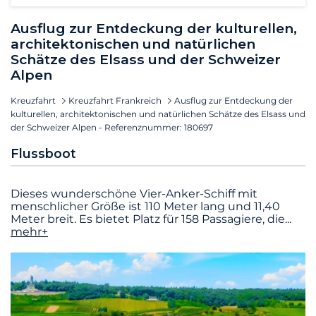
Ausflug zur Entdeckung der kulturellen,
architektonischen und natürlichen
Schätze des Elsass und der Schweizer
Alpen
Kreuzfahrt
Kreuzfahrt Frankreich
Ausflug zur Entdeckung der
kulturellen, architektonischen und natürlichen Schätze des Elsass und
der Schweizer Alpen - Referenznummer: 180697
Flussboot
Dieses wunderschöne Vier-Anker-Schiff mit
menschlicher Größe ist 110 Meter lang und 11,40
Meter breit. Es bietet Platz für 158 Passagiere, die
...
mehr+