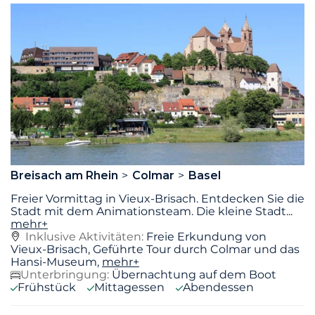
Breisach am Rhein
Colmar
Basel
Freier Vormittag in Vieux-Brisach. Entdecken Sie die
Stadt mit dem Animationsteam. Die kleine Stadt
...
mehr+
Inklusive Aktivitäten:
Freie Erkundung von
Vieux-Brisach, Geführte Tour durch Colmar und das
Hansi-Museum,
mehr+
Unterbringung:
Übernachtung auf dem Boot
Frühstück
Mittagessen
Abendessen