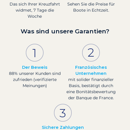
Das sich Ihrer Kreuzfahrt
Sehen Sie die Preise für
widmet, 7 Tage die
Boote in Echtzeit.
Woche
Was sind unsere Garantien?
Der Beweis
Französisches
88% unserer Kunden sind
Unternehmen
zufrieden (verifizierte
mit solider finanzieller
Meinungen)
Basis, bestätigt durch
eine Bonitätsbewertung
der Banque de France.
Sichere Zahlungen