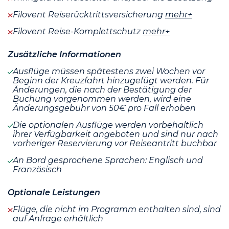
Filovent Reiserücktrittsversicherung
mehr+
Filovent Reise-Komplettschutz
mehr+
Zusätzliche Informationen
Ausflüge müssen spätestens zwei Wochen vor
Beginn der Kreuzfahrt hinzugefügt werden. Für
Änderungen, die nach der Bestätigung der
Buchung vorgenommen werden, wird eine
Änderungsgebühr von 50€ pro Fall erhoben
Die optionalen Ausflüge werden vorbehaltlich
ihrer Verfügbarkeit angeboten und sind nur nach
vorheriger Reservierung vor Reiseantritt buchbar
An Bord gesprochene Sprachen: Englisch und
Französisch
Optionale Leistungen
Flüge, die nicht im Programm enthalten sind, sind
auf Anfrage erhältlich