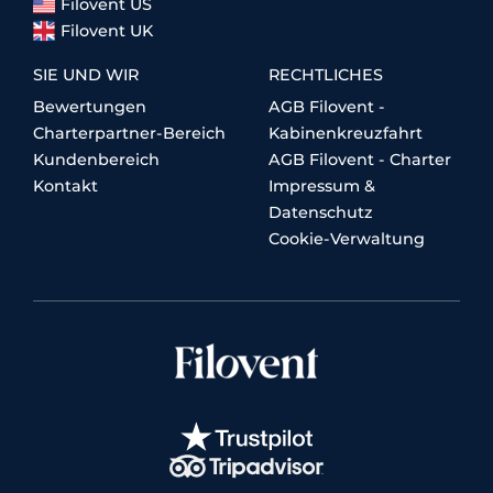
Filovent US
Filovent UK
SIE UND WIR
RECHTLICHES
Bewertungen
AGB Filovent -
Charterpartner-Bereich
Kabinenkreuzfahrt
Kundenbereich
AGB Filovent - Charter
Kontakt
Impressum &
Datenschutz
Cookie-Verwaltung