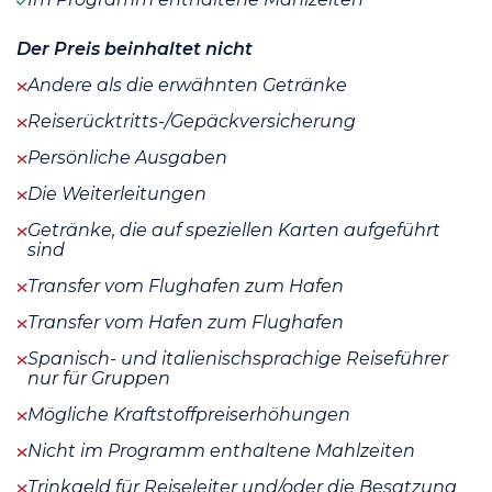
Der Preis beinhaltet nicht
Andere als die erwähnten Getränke
Reiserücktritts-/Gepäckversicherung
Persönliche Ausgaben
Die Weiterleitungen
Getränke, die auf speziellen Karten aufgeführt
sind
Transfer vom Flughafen zum Hafen
Transfer vom Hafen zum Flughafen
Spanisch- und italienischsprachige Reiseführer
nur für Gruppen
Mögliche Kraftstoffpreiserhöhungen
Nicht im Programm enthaltene Mahlzeiten
Trinkgeld für Reiseleiter und/oder die Besatzung