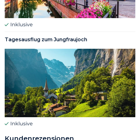
Inklusive
Tagesausflug zum Jungfraujoch
Inklusive
Kundenrezensionen