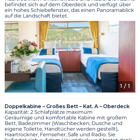
befindet sich auf dem Oberdeck und verfügt über
ein hohes Schiebefenster, das einen Panoramablick
auf die Landschaft bietet.
1
/ 1
Doppelkabine – Großes Bett – Kat. A – Oberdeck
Kapazität: 2 Schlafplätze maximum
Geräumige und komfortable Kabine mit großem
Bett, Badezimmer (Waschbecken, Dusche und
eigene Toilette, Handtücher werden gestellt),
Haartrockner, Fernseher, Safe und Radio. Sie