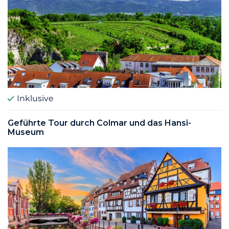
Inklusive
Geführte Tour durch Colmar und das Hansi-
Museum