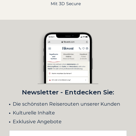
Mit 3D Secure
Newsletter - Entdecken Sie:
Die schönsten Reiserouten unserer Kunden
Kulturelle Inhalte
Exklusive Angebote