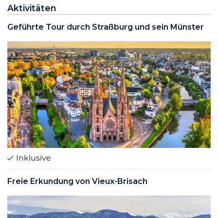
Aktivitäten
Geführte Tour durch Straßburg und sein Münster
Inklusive
Freie Erkundung von Vieux-Brisach