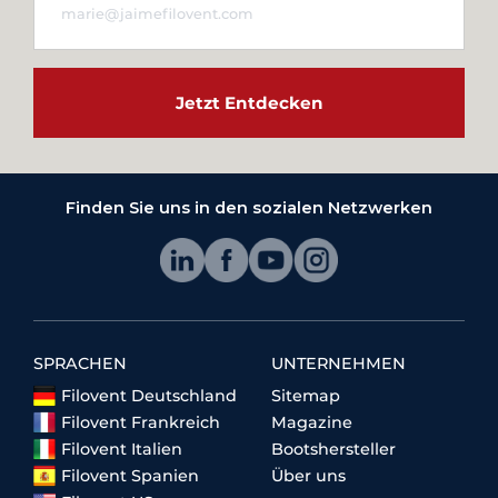
Jetzt Entdecken
Finden Sie uns in den sozialen Netzwerken
SPRACHEN
UNTERNEHMEN
Filovent Deutschland
Sitemap
Filovent Frankreich
Magazine
Filovent Italien
Bootshersteller
Filovent Spanien
Über uns