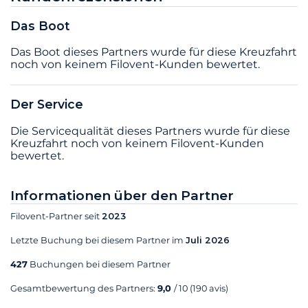
Das Boot
Das Boot dieses Partners wurde für diese Kreuzfahrt
noch von keinem Filovent-Kunden bewertet.
Der Service
Die Servicequalität dieses Partners wurde für diese
Kreuzfahrt noch von keinem Filovent-Kunden
bewertet.
Informationen über den Partner
Filovent-Partner seit
2023
Letzte Buchung bei diesem Partner im
Juli 2026
427
Buchungen bei diesem Partner
Gesamtbewertung des Partners:
9,0
/ 10
(190 avis)