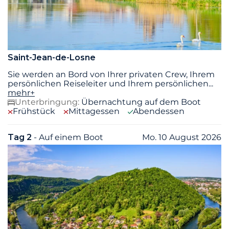
Saint-Jean-de-Losne
Sie werden an Bord von Ihrer privaten Crew, Ihrem
persönlichen Reiseleiter und Ihrem persönlichen
...
mehr+
Unterbringung:
Übernachtung auf dem Boot
Frühstück
Mittagessen
Abendessen
Tag 2
- Auf einem Boot
Mo. 10 August 2026