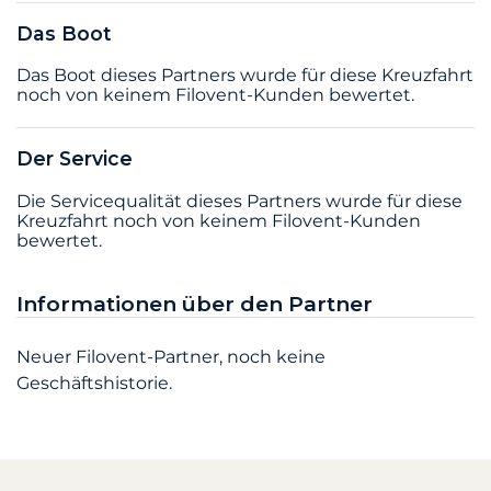
Das Boot
Das Boot dieses Partners wurde für diese Kreuzfahrt
noch von keinem Filovent-Kunden bewertet.
Der Service
Die Servicequalität dieses Partners wurde für diese
Kreuzfahrt noch von keinem Filovent-Kunden
bewertet.
Informationen über den Partner
Neuer Filovent-Partner, noch keine
Geschäftshistorie.