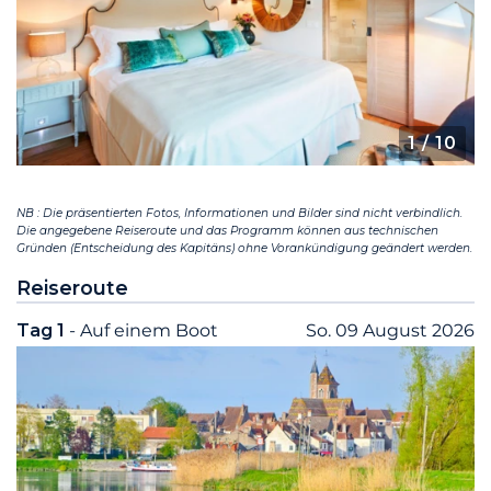
1
/ 10
NB : Die präsentierten Fotos, Informationen und Bilder sind nicht verbindlich.
Die angegebene Reiseroute und das Programm können aus technischen
Gründen (Entscheidung des Kapitäns) ohne Vorankündigung geändert werden.
Reiseroute
Tag 1
- Auf einem Boot
So. 09 August 2026