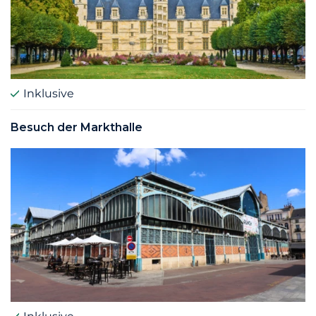
Inklusive
Besuch der Markthalle