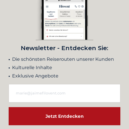
Newsletter - Entdecken Sie:
Die schönsten Reiserouten unserer Kunden
Kulturelle Inhalte
Exklusive Angebote
Jetzt Entdecken