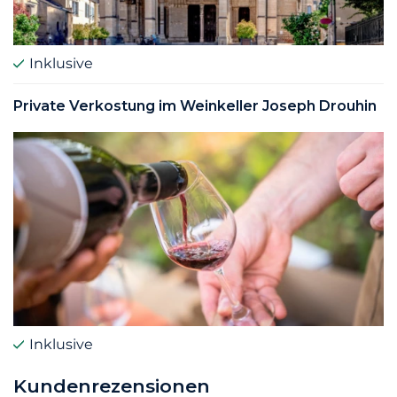
Inklusive
Private Verkostung im Weinkeller Joseph Drouhin
Inklusive
Kundenrezensionen