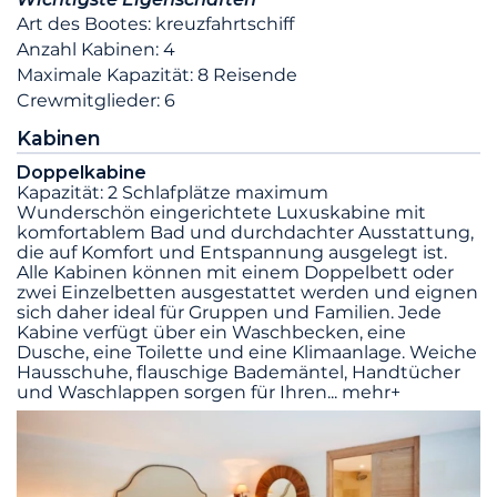
Art des Bootes: kreuzfahrtschiff
Anzahl Kabinen: 4
Maximale Kapazität: 8 Reisende
Crewmitglieder: 6
Kabinen
Doppelkabine
Kapazität: 2 Schlafplätze maximum
Wunderschön eingerichtete Luxuskabine mit
komfortablem Bad und durchdachter Ausstattung,
die auf Komfort und Entspannung ausgelegt ist.
Alle Kabinen können mit einem Doppelbett oder
zwei Einzelbetten ausgestattet werden und eignen
sich daher ideal für Gruppen und Familien. Jede
Kabine verfügt über ein Waschbecken, eine
Dusche, eine Toilette und eine Klimaanlage. Weiche
Hausschuhe, flauschige Bademäntel, Handtücher
und Waschlappen sorgen für Ihren
...
mehr+