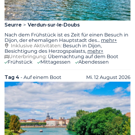
Seurre
Verdun-sur-le-Doubs
Nach dem Frühstück ist es Zeit für einen Besuch in
Dijon, der ehemaligen Hauptstadt des
...
mehr+
Inklusive Aktivitäten:
Besuch in Dijon,
Besichtigung des Herzogspalasts,
mehr+
Unterbringung:
Übernachtung auf dem Boot
Frühstück
Mittagessen
Abendessen
Tag 4
- Auf einem Boot
Mi. 12 August 2026