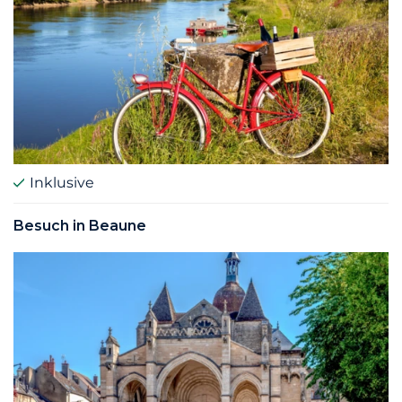
Inklusive
Besuch in Beaune