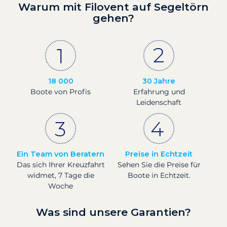
Warum mit Filovent auf Segeltörn
gehen?
18 000
30 Jahre
Boote von Profis
Erfahrung und
Leidenschaft
Ein Team von Beratern
Preise in Echtzeit
Das sich Ihrer Kreuzfahrt
Sehen Sie die Preise für
widmet, 7 Tage die
Boote in Echtzeit.
Woche
Was sind unsere Garantien?