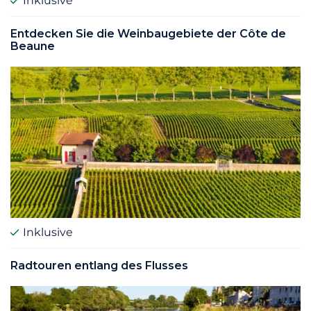
Inklusive
Entdecken Sie die Weinbaugebiete der Côte de
Beaune
Inklusive
Radtouren entlang des Flusses