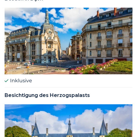
Inklusive
Besichtigung des Herzogspalasts