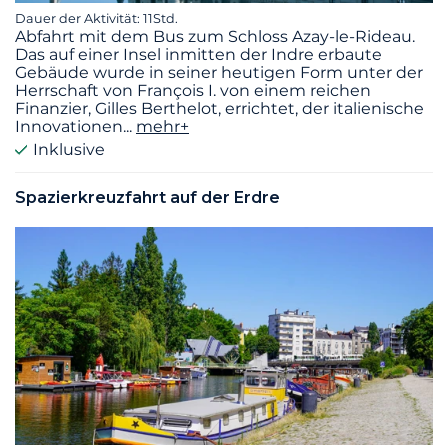
Dauer der Aktivität: 11Std.
Abfahrt mit dem Bus zum Schloss Azay-le-Rideau.
Das auf einer Insel inmitten der Indre erbaute
Gebäude wurde in seiner heutigen Form unter der
Herrschaft von François I. von einem reichen
Finanzier, Gilles Berthelot, errichtet, der italienische
Innovationen
...
mehr+
Inklusive
Spazierkreuzfahrt auf der Erdre