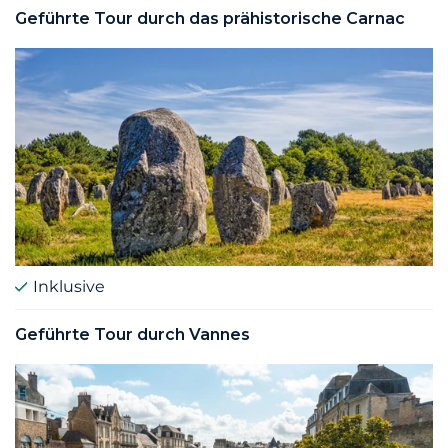
Geführte Tour durch das prähistorische Carnac
Inklusive
Geführte Tour durch Vannes