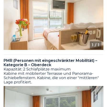
1
/ 1
PMR (Personen mit eingeschränkter Mobilität) –
Kategorie B – Oberdeck
Kapazität: 2 Schlafplätze maximum
Kabine mit möblierter Terrasse und Panorama-
Schiebefenstern. Kabine, die von einer "mittleren"
Lage profitiert.