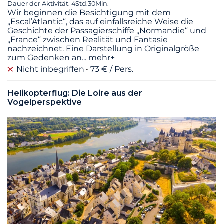
Dauer der Aktivität: 4Std.30Min.
Wir beginnen die Besichtigung mit dem
„Escal’Atlantic“, das auf einfallsreiche Weise die
Geschichte der Passagierschiffe „Normandie“ und
„France“ zwischen Realität und Fantasie
nachzeichnet. Eine Darstellung in Originalgröße
zum Gedenken an
...
mehr+
Nicht inbegriffen
73 € / Pers.
Helikopterflug: Die Loire aus der
Vogelperspektive