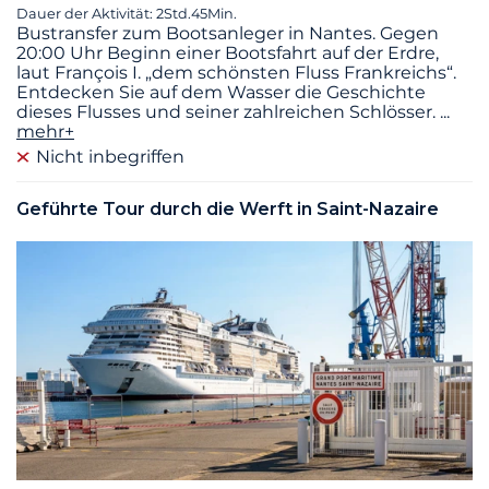
Dauer der Aktivität: 2Std.45Min.
Bustransfer zum Bootsanleger in Nantes. Gegen
20:00 Uhr Beginn einer Bootsfahrt auf der Erdre,
laut François I. „dem schönsten Fluss Frankreichs“.
Entdecken Sie auf dem Wasser die Geschichte
dieses Flusses und seiner zahlreichen Schlösser.
...
mehr+
Nicht inbegriffen
Geführte Tour durch die Werft in Saint-Nazaire