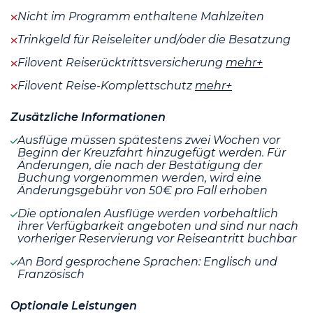
Nicht im Programm enthaltene Mahlzeiten
Trinkgeld für Reiseleiter und/oder die Besatzung
Filovent Reiserücktrittsversicherung
mehr+
Filovent Reise-Komplettschutz
mehr+
Zusätzliche Informationen
Ausflüge müssen spätestens zwei Wochen vor
Beginn der Kreuzfahrt hinzugefügt werden. Für
Änderungen, die nach der Bestätigung der
Buchung vorgenommen werden, wird eine
Änderungsgebühr von 50€ pro Fall erhoben
Die optionalen Ausflüge werden vorbehaltlich
ihrer Verfügbarkeit angeboten und sind nur nach
vorheriger Reservierung vor Reiseantritt buchbar
An Bord gesprochene Sprachen: Englisch und
Französisch
Optionale Leistungen