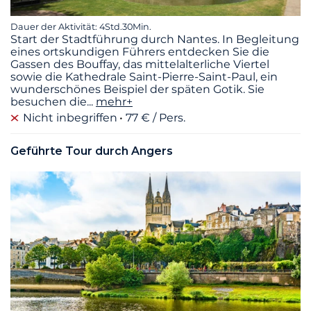
Dauer der Aktivität: 4Std.30Min.
Start der Stadtführung durch Nantes. In Begleitung
eines ortskundigen Führers entdecken Sie die
Gassen des Bouffay, das mittelalterliche Viertel
sowie die Kathedrale Saint-Pierre-Saint-Paul, ein
wunderschönes Beispiel der späten Gotik. Sie
besuchen die
...
mehr+
Nicht inbegriffen
77 € / Pers.
Geführte Tour durch Angers