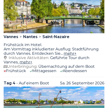
Vannes
Nantes
Saint-Nazaire
Frühstück im Hotel.
Am Vormittag inkludierter Ausflug: Stadtführung
durch Vannes. Entdecken Sie
...
mehr+
Inklusive Aktivitäten:
Geführte Tour durch
Vannes,
mehr+
Unterbringung:
Übernachtung auf dem Boot
Frühstück
Mittagessen
Abendessen
Tag 4
- Auf einem Boot
Sa. 26 September 2026