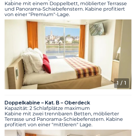
Kabine mit einem Doppelbett, möblierter Terrasse
und Panorama-Schiebefenstern. Kabine profitiert
von einer "Premium"-Lage.
1
/ 1
Doppelkabine – Kat. B – Oberdeck
Kapazität: 2 Schlafplätze maximum
Kabine mit zwei trennbaren Betten, möblierter
Terrasse und Panorama-Schiebefenstern. Kabine
profitiert von einer "mittleren" Lage.