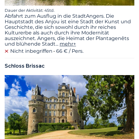
Dauer der Aktivität: 4Std.
Abfahrt zum Ausflug in die StadtAngers. Die
Hauptstadt des Anjou ist eine Stadt der Kunst und
Geschichte, die sich sowohl durch ihr reiches
Kulturerbe als auch durch ihre Modernität
auszeichnet. Angers, die Heimat der Plantagenêts
und blühende Stadt
...
mehr+
Nicht inbegriffen
66 € / Pers.
Schloss Brissac