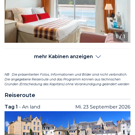
1
/ 1
mehr Kabinen anzeigen
NB : Die präsentierten Fotos, Informationen und Bilder sind nicht verbindlich.
Die angegebene Reiseroute und das Programm können aus technischen
Gründen (Entscheidung des Kapitäns) ohne Vorankündigung geändert werden.
Reiseroute
Tag 1
- An land
Mi. 23 September 2026