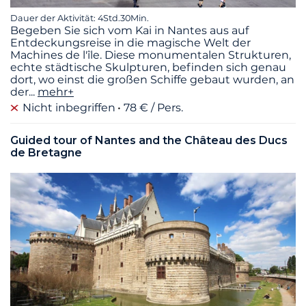
Dauer der Aktivität: 4Std.30Min.
Begeben Sie sich vom Kai in Nantes aus auf
Entdeckungsreise in die magische Welt der
Machines de l'île. Diese monumentalen Strukturen,
echte städtische Skulpturen, befinden sich genau
dort, wo einst die großen Schiffe gebaut wurden, an
der
...
mehr+
Nicht inbegriffen
78 € / Pers.
Guided tour of Nantes and the Château des Ducs
de Bretagne