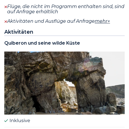
Flüge, die nicht im Programm enthalten sind, sind
auf Anfrage erhältlich
Aktivitäten und Ausflüge auf Anfrage
mehr+
Aktivitäten
Quiberon und seine wilde Küste
Inklusive