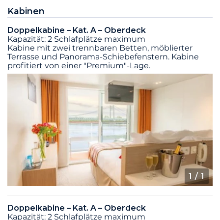
Kabinen
Doppelkabine – Kat. A – Oberdeck
Kapazität: 2 Schlafplätze maximum
Kabine mit zwei trennbaren Betten, möblierter
Terrasse und Panorama-Schiebefenstern. Kabine
profitiert von einer "Premium"-Lage.
1
/ 1
Doppelkabine – Kat. A – Oberdeck
Kapazität: 2 Schlafplätze maximum