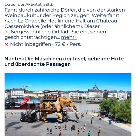
Dauer der Aktivität: 5Std.
Fahrt durch zahlreiche Dörfer, die von der starken
Weinbaukultur der Region zeugen. Weiterfahrt
nach La Chapelle Heulin und Halt am Château
Cassemichère (oder ähnlichem). Dieser
außergewöhnliche Ort lädt Sie ein, seinen
geschichtsträchtigen
...
mehr+
Nicht inbegriffen
72 € / Pers.
Nantes: Die Maschinen der Insel, geheime Höfe
und überdachte Passagen