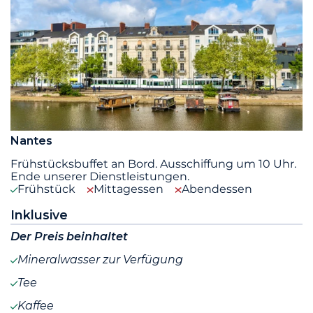
Nantes
Frühstücksbuffet an Bord. Ausschiffung um 10 Uhr.
Ende unserer Dienstleistungen.
Frühstück
Mittagessen
Abendessen
Inklusive
Der Preis beinhaltet
Mineralwasser zur Verfügung
Tee
Kaffee