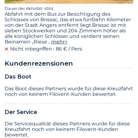
Dauer der Aktivität: 4Std.
Abfahrt mit dem Bus zur Besichtigung des
Schlosses von Brissac, das etwa fünfzehn Kilometer
von der Stadt Angers entfernt liegt.Brissac ist mit
sieben Stockwerken und 204 Zimmern höher als
alle königlichen Schlösser und verdient seinen
Beinamen „Riese
...
mehr+
Nicht inbegriffen
86 € / Pers.
Kundenrezensionen
Das Boot
Das Boot dieses Partners wurde für diese Kreuzfahrt
noch von keinem Filovent-Kunden bewertet.
Der Service
Die Servicequalität dieses Partners wurde für diese
Kreuzfahrt noch von keinem Filovent-Kunden
bewertet.