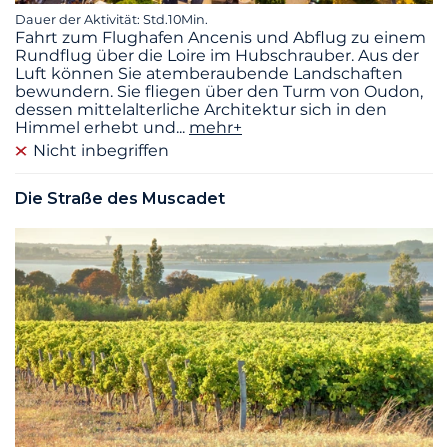
Dauer der Aktivität: Std.10Min.
Fahrt zum Flughafen Ancenis und Abflug zu einem
Rundflug über die Loire im Hubschrauber. Aus der
Luft können Sie atemberaubende Landschaften
bewundern. Sie fliegen über den Turm von Oudon,
dessen mittelalterliche Architektur sich in den
Himmel erhebt und
...
mehr+
Nicht inbegriffen
Die Straße des Muscadet