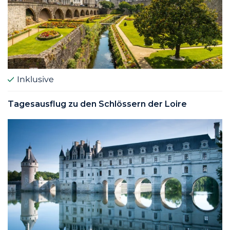
Inklusive
Tagesausflug zu den Schlössern der Loire