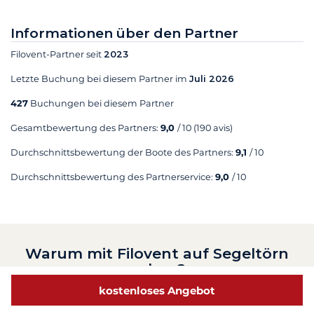
Informationen über den Partner
Filovent-Partner seit
2023
Letzte Buchung bei diesem Partner im
Juli 2026
427
Buchungen bei diesem Partner
Gesamtbewertung des Partners:
9,0
/ 10
(190 avis)
Durchschnittsbewertung der Boote des Partners:
9,1
/ 10
Durchschnittsbewertung des Partnerservice:
9,0
/ 10
Warum mit Filovent auf Segeltörn
gehen?
kostenloses Angebot