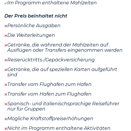
Im Programm enthaltene Mahlzeiten
Der Preis beinhaltet nicht
Persönliche Ausgaben
Die Weiterleitungen
Getränke, die während der Mahlzeiten auf
Ausflügen oder Transfers eingenommen werden
Reiserücktritts-/Gepäckversicherung
Getränke, die auf speziellen Karten aufgeführt
sind
Transfer vom Flughafen zum Hafen
Transfer vom Hafen zum Flughafen
Spanisch- und italienischsprachige Reiseführer
nur für Gruppen
Mögliche Kraftstoffpreiserhöhungen
Nicht im Programm enthaltene Aktivitäten