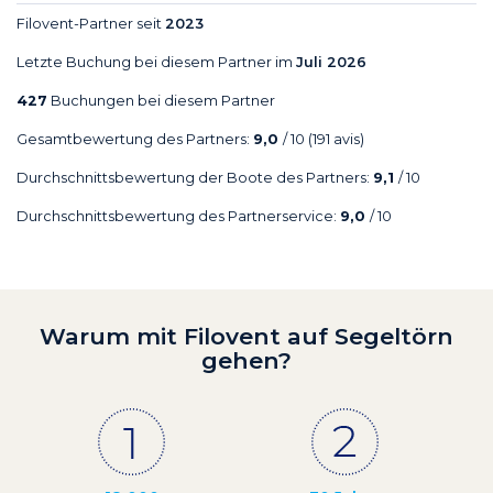
Filovent-Partner seit
2023
Letzte Buchung bei diesem Partner im
Juli 2026
427
Buchungen bei diesem Partner
Gesamtbewertung des Partners:
9,0
/ 10
(191 avis)
Durchschnittsbewertung der Boote des Partners:
9,1
/ 10
Durchschnittsbewertung des Partnerservice:
9,0
/ 10
Warum mit Filovent auf Segeltörn
gehen?