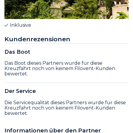
Inklusive
Kundenrezensionen
Das Boot
Das Boot dieses Partners wurde für diese
Kreuzfahrt noch von keinem Filovent-Kunden
bewertet.
Der Service
Die Servicequalität dieses Partners wurde für diese
Kreuzfahrt noch von keinem Filovent-Kunden
bewertet.
Informationen über den Partner