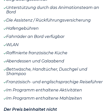
Unterstützung durch das Animationsteam an
Bord
Die Assistenz / Rückführungsversicherung
Hafengebühren
Fahrräder an Bord verfügbar
WLAN
Raffinierte französische Küche
Abendessen und Galaabend
Bettwäsche, Handtücher, Duschgel und
Shampoo
Französisch- und englischsprachige Reiseführer
Im Programm enthaltene Aktivitäten
Im Programm enthaltene Mahlzeiten
Der Preis beinhaltet nicht