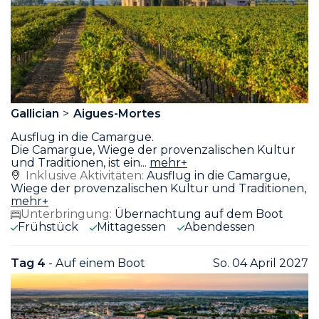
Gallician
Aigues-Mortes
Ausflug in die Camargue.
Die Camargue, Wiege der provenzalischen Kultur
und Traditionen, ist ein
...
mehr+
Inklusive Aktivitäten:
Ausflug in die Camargue,
Wiege der provenzalischen Kultur und Traditionen,
mehr+
Unterbringung:
Übernachtung auf dem Boot
Frühstück
Mittagessen
Abendessen
Tag 4
- Auf einem Boot
So. 04 April 2027