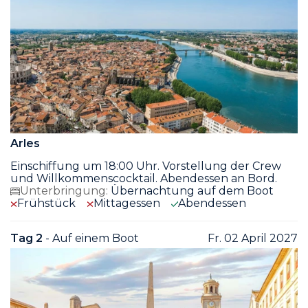
Arles
Einschiffung um 18:00 Uhr. Vorstellung der Crew
und Willkommenscocktail. Abendessen an Bord.
Unterbringung:
Übernachtung auf dem Boot
Frühstück
Mittagessen
Abendessen
Tag 2
- Auf einem Boot
Fr. 02 April 2027