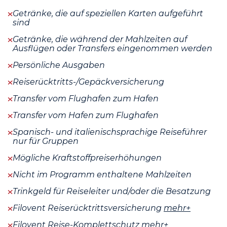
Getränke, die auf speziellen Karten aufgeführt
sind
Getränke, die während der Mahlzeiten auf
Ausflügen oder Transfers eingenommen werden
Persönliche Ausgaben
Reiserücktritts-/Gepäckversicherung
Transfer vom Flughafen zum Hafen
Transfer vom Hafen zum Flughafen
Spanisch- und italienischsprachige Reiseführer
nur für Gruppen
Mögliche Kraftstoffpreiserhöhungen
Nicht im Programm enthaltene Mahlzeiten
Trinkgeld für Reiseleiter und/oder die Besatzung
Filovent Reiserücktrittsversicherung
mehr+
Filovent Reise-Komplettschutz
mehr+