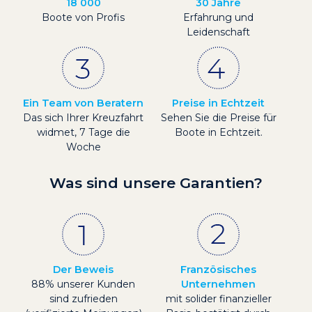
18 000
30 Jahre
Boote von Profis
Erfahrung und
Leidenschaft
Ein Team von Beratern
Preise in Echtzeit
Das sich Ihrer Kreuzfahrt
Sehen Sie die Preise für
widmet, 7 Tage die
Boote in Echtzeit.
Woche
Was sind unsere Garantien?
Der Beweis
Französisches
88% unserer Kunden
Unternehmen
sind zufrieden
mit solider finanzieller