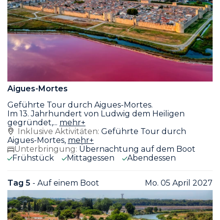
Aigues-Mortes
Geführte Tour durch Aigues-Mortes.
Im 13. Jahrhundert von Ludwig dem Heiligen
gegründet,
...
mehr+
Inklusive Aktivitäten:
Geführte Tour durch
Aigues-Mortes,
mehr+
Unterbringung:
Übernachtung auf dem Boot
Frühstück
Mittagessen
Abendessen
Tag 5
- Auf einem Boot
Mo. 05 April 2027