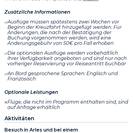
Zusätzliche Informationen
Ausflüge müssen spätestens zwei Wochen vor
Beginn der Kreuzfahrt hinzugefügt werden. Für
Änderungen, die nach der Bestätigung der
Buchung vorgenommen werden, wird eine
Änderungsgebühr von 50€ pro Fall erhoben
Die optionalen Ausflüge werden vorbehaltlich
ihrer Verfügbarkeit angeboten und sind nur nach
vorheriger Reservierung vor Reiseantritt buchbar
An Bord gesprochene Sprachen: Englisch und
Französisch
Optionale Leistungen
Flüge, die nicht im Programm enthalten sind, sind
auf Anfrage erhältlich
Aktivitäten
Besuch in Arles und bei einem