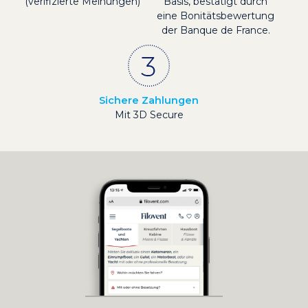
(verifizierte Meinungen)
Basis, bestätigt durch
eine Bonitätsbewertung
der Banque de France.
Sichere Zahlungen
Mit 3D Secure