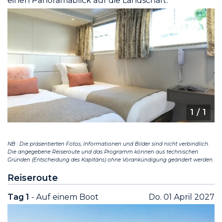
einen Panoramablick auf die Landschaft.
1
/ 1
NB : Die präsentierten Fotos, Informationen und Bilder sind nicht verbindlich.
Die angegebene Reiseroute und das Programm können aus technischen
Gründen (Entscheidung des Kapitäns) ohne Vorankündigung geändert werden.
Reiseroute
Tag 1
- Auf einem Boot
Do. 01 April 2027