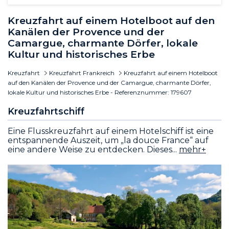
Kreuzfahrt auf einem Hotelboot auf den
Kanälen der Provence und der
Camargue, charmante Dörfer, lokale
Kultur und historisches Erbe
Kreuzfahrt
Kreuzfahrt Frankreich
Kreuzfahrt auf einem Hotelboot
auf den Kanälen der Provence und der Camargue, charmante Dörfer,
lokale Kultur und historisches Erbe - Referenznummer: 179607
Kreuzfahrtschiff
Eine Flusskreuzfahrt auf einem Hotelschiff ist eine
entspannende Auszeit, um „la douce France“ auf
eine andere Weise zu entdecken. Dieses
...
mehr+