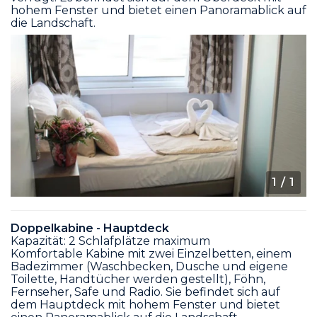
hohem Fenster und bietet einen Panoramablick auf
die Landschaft.
1
/ 1
Doppelkabine - Hauptdeck
Kapazität: 2 Schlafplätze maximum
Komfortable Kabine mit zwei Einzelbetten, einem
Badezimmer (Waschbecken, Dusche und eigene
Toilette, Handtücher werden gestellt), Föhn,
Fernseher, Safe und Radio. Sie befindet sich auf
dem Hauptdeck mit hohem Fenster und bietet