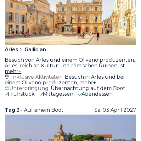
Arles
Gallician
Besuch von Arles und einem Olivenölproduzenten.
Arles, reich an Kultur und römischen Ruinen, ist
...
mehr+
Inklusive Aktivitäten:
Besuch in Arles und bei
einem Olivenölproduzenten,
mehr+
Unterbringung:
Übernachtung auf dem Boot
Frühstück
Mittagessen
Abendessen
Tag 3
- Auf einem Boot
Sa. 03 April 2027