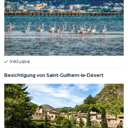
Inklusive
Besichtigung von Saint-Guilhem-le-Désert