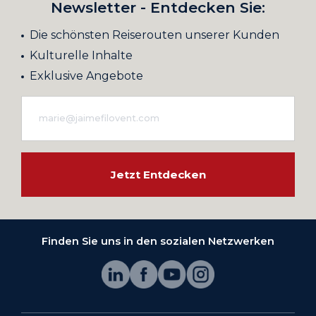
Newsletter - Entdecken Sie:
Die schönsten Reiserouten unserer Kunden
Kulturelle Inhalte
Exklusive Angebote
Jetzt Entdecken
Finden Sie uns in den sozialen Netzwerken