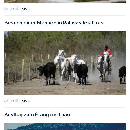
Inklusive
Besuch einer Manade in Palavas-les-Flots
Inklusive
Ausflug zum Étang de Thau