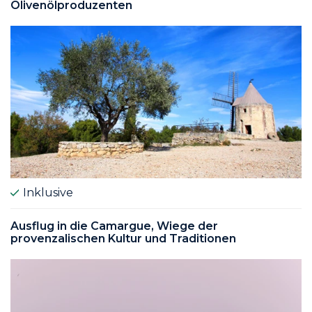
Olivenölproduzenten
Inklusive
Ausflug in die Camargue, Wiege der
provenzalischen Kultur und Traditionen