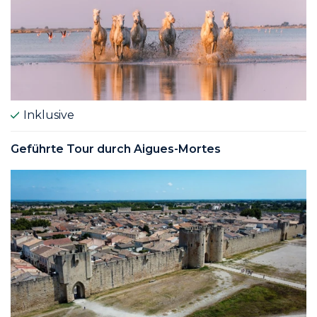
Inklusive
Geführte Tour durch Aigues-Mortes