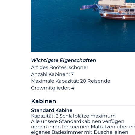
Wichtigste Eigenschaften
Art des Bootes: schoner
Anzahl Kabinen: 7
Maximale Kapazität: 20 Reisende
Crewmitglieder: 4
Kabinen
Standard Kabine
Kapazität: 2 Schlafplätze maximum
Alle unsere Standardkabinen verfügen
neben ihren bequemen Matratzen über ei
eigenes Badezimmer mit Dusche, einen