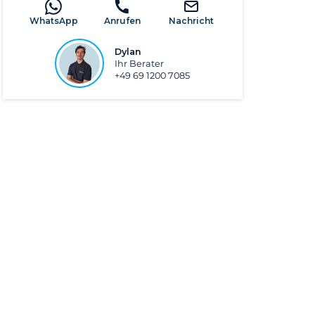
WhatsApp
Anrufen
Nachricht
Dylan
Ihr Berater
+49 69 1200 7085