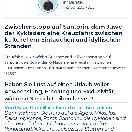
Ihr Berater
+49 69 1200 7085
Zwischenstopp auf Santorin, dem Juwel
der Kykladen: eine Kreuzfahrt zwischen
kulturellem Eintauchen und idyllischen
Stränden
Kreuzfahrt
Kreuzfahrt Griechenland
Zwischenstopp auf
Santorin, dem Juwel der Kykladen: eine Kreuzfahrt zwischen
kulturellem Eintauchen und idyllischen Stränden - Referenznummer:
132637
Haben Sie Lust auf einen Urlaub voller
Abwechslung, Erholung und Exklusivität,
während Sie sich treiben lassen?
Von Dylan Coquillard Experte für Ihre Reisen
Dann nehmen Sie Kurs auf die Ägäis! Milos, Ios,
Delos, Mykonos, Paros, Santorin... die Kykladen sind
eine wunderbare Einladung zu einer Reise.
Panoramablicke, archäologische Stätten und