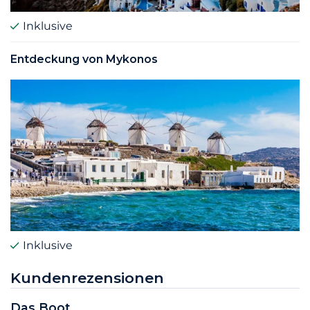
Inklusive
Entdeckung von Mykonos
Inklusive
Kundenrezensionen
Das Boot