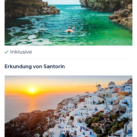
Inklusive
Erkundung von Santorin