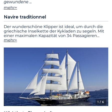
gewundene
mehr+
Navire traditionnel
Der wunderschöne Klipper ist ideal, um durch die
griechische Inselkette der Kykladen zu segeln. Mit
einer maximalen Kapazität von 34 Passagieren
...
mehr+
1
/ 6