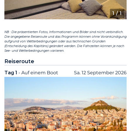
1
/ 1
NB : Die präsentierten Fotos, Informationen und Bilder sind nicht verbindlich.
Die angegebene Reiseroute und das Programm können ohne Vorankündigung
aufgrund von Wetterbedingungen oder aus technischen Gründen
(Entscheidung des Kapitäns) geändert werden. Die Fahrzeiten können je nach
See- und Wetterbedingungen variieren.
Reiseroute
Tag 1
- Auf einem Boot
Sa. 12 September 2026