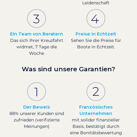
Leidenschaft
Ein Team von Beratern
Preise in Echtzeit
Das sich Ihrer Kreuzfahrt
Sehen Sie die Preise für
widmet, 7 Tage die
Boote in Echtzeit.
Woche
Was sind unsere Garantien?
Der Beweis
Französisches
88% unserer Kunden sind
Unternehmen
zufrieden (verifizierte
mit solider finanzieller
Meinungen)
Basis, bestätigt durch
eine Bonitätsbewertung