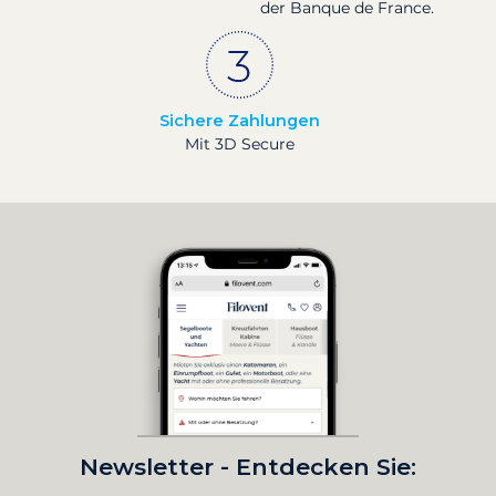
der Banque de France.
Sichere Zahlungen
Mit 3D Secure
Newsletter - Entdecken Sie: