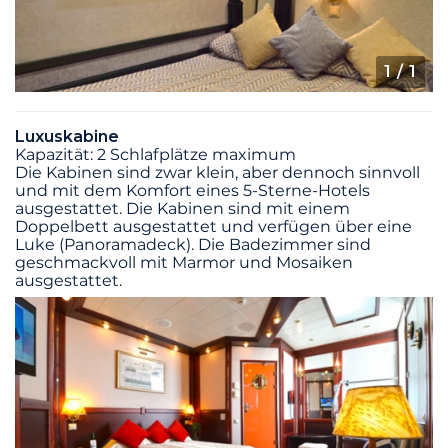
1
/ 1
Luxuskabine
Kapazität: 2 Schlafplätze maximum
Die Kabinen sind zwar klein, aber dennoch sinnvoll
und mit dem Komfort eines 5-Sterne-Hotels
ausgestattet. Die Kabinen sind mit einem
Doppelbett ausgestattet und verfügen über eine
Luke (Panoramadeck). Die Badezimmer sind
geschmackvoll mit Marmor und Mosaiken
ausgestattet.