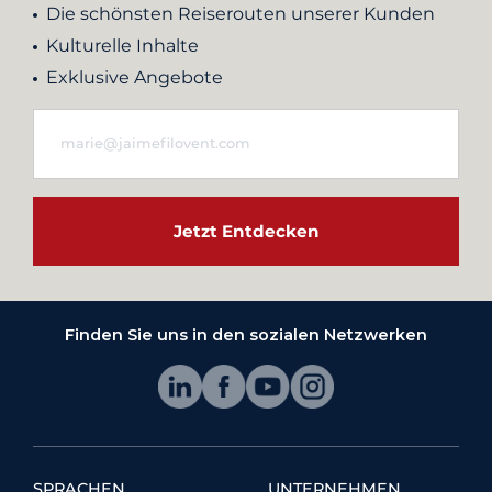
Die schönsten Reiserouten unserer Kunden
Kulturelle Inhalte
Exklusive Angebote
Jetzt Entdecken
Finden Sie uns in den sozialen Netzwerken
SPRACHEN
UNTERNEHMEN