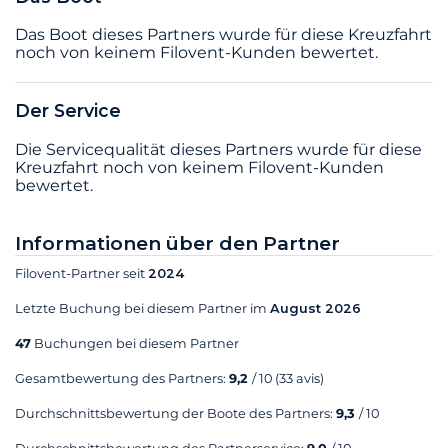
Das Boot dieses Partners wurde für diese Kreuzfahrt
noch von keinem Filovent-Kunden bewertet.
Der Service
Die Servicequalität dieses Partners wurde für diese
Kreuzfahrt noch von keinem Filovent-Kunden
bewertet.
Informationen über den Partner
Filovent-Partner seit
2024
Letzte Buchung bei diesem Partner im
August 2026
47
Buchungen bei diesem Partner
Gesamtbewertung des Partners:
9,2
/ 10
(33 avis)
Durchschnittsbewertung der Boote des Partners:
9,3
/ 10