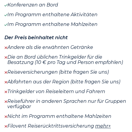
Konferenzen an Bord
Im Programm enthaltene Aktivitäten
Im Programm enthaltene Mahlzeiten
Der Preis beinhaltet nicht
Andere als die erwähnten Getränke
Die an Bord üblichen Trinkgelder für die
Besatzung (10 € pro Tag und Person empfohlen)
Reiseversicherungen (bitte fragen Sie uns)
Abfahrten aus der Region (bitte fragen Sie uns)
Trinkgelder von Reiseleitern und Fahrern
Reiseführer in anderen Sprachen nur für Gruppen
verfügbar
Nicht im Programm enthaltene Mahlzeiten
Filovent Reiserücktrittsversicherung
mehr+