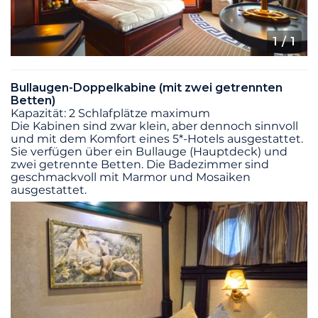
1
/ 1
Bullaugen-Doppelkabine (mit zwei getrennten
Betten)
Kapazität: 2 Schlafplätze maximum
Die Kabinen sind zwar klein, aber dennoch sinnvoll
und mit dem Komfort eines 5*-Hotels ausgestattet.
Sie verfügen über ein Bullauge (Hauptdeck) und
zwei getrennte Betten. Die Badezimmer sind
geschmackvoll mit Marmor und Mosaiken
ausgestattet.