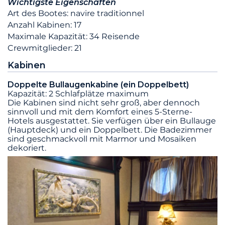
Wichtigste Eigenschaften
Art des Bootes: navire traditionnel
Anzahl Kabinen: 17
Maximale Kapazität: 34 Reisende
Crewmitglieder: 21
Kabinen
Doppelte Bullaugenkabine (ein Doppelbett)
Kapazität: 2 Schlafplätze maximum
Die Kabinen sind nicht sehr groß, aber dennoch
sinnvoll und mit dem Komfort eines 5-Sterne-
Hotels ausgestattet. Sie verfügen über ein Bullauge
(Hauptdeck) und ein Doppelbett. Die Badezimmer
sind geschmackvoll mit Marmor und Mosaiken
dekoriert.