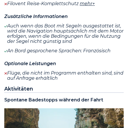
Filovent Reise-Komplettschutz
mehr+
Zusätzliche Informationen
Auch wenn das Boot mit Segeln ausgestattet ist,
wird die Navigation hauptsächlich mit dem Motor
erfolgen, wenn die Bedingungen für die Nutzung
der Segel nicht günstig sind
An Bord gesprochene Sprachen: Französisch
Optionale Leistungen
Flüge, die nicht im Programm enthalten sind, sind
auf Anfrage erhältlich
Aktivitäten
Spontane Badestopps während der Fahrt