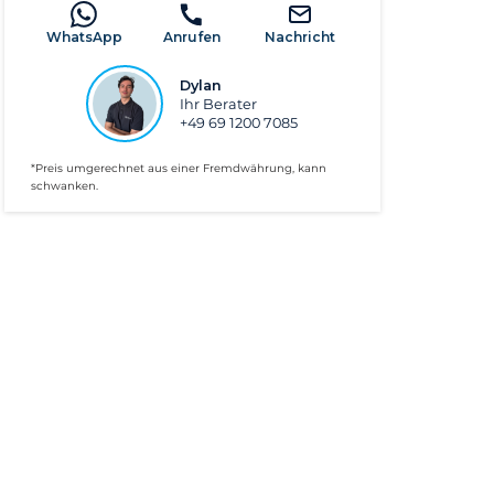
WhatsApp
Anrufen
Nachricht
Dylan
Ihr Berater
+49 69 1200 7085
*Preis umgerechnet aus einer Fremdwährung, kann
schwanken.