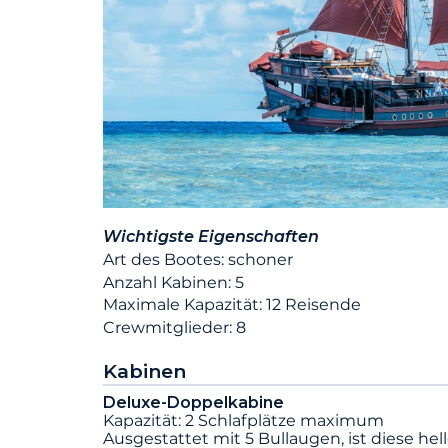
Wichtigste Eigenschaften
Art des Bootes: schoner
Anzahl Kabinen: 5
Maximale Kapazität: 12 Reisende
Crewmitglieder: 8
Kabinen
Deluxe-Doppelkabine
Kapazität: 2 Schlafplätze maximum
Ausgestattet mit 5 Bullaugen, ist diese hel