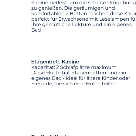
Kabine perfekt, um die schöne Umgebung
zu genießen. Die geräumigen und
komfortablen 2 Betten machen diese Kabi
perfekt für Erwachsene mit Leselampen fü
Ihre gemütliche Lektüre und ein eigenes
Bad
Etagenbett-Kabine
Kapazität: 2 Schlafplätze maximum
Diese Hütte hat Etagenbetten und ein
eigenes Bad - ideal für ältere Kinder oder
Freunde, die sich eine Hütte teilen.