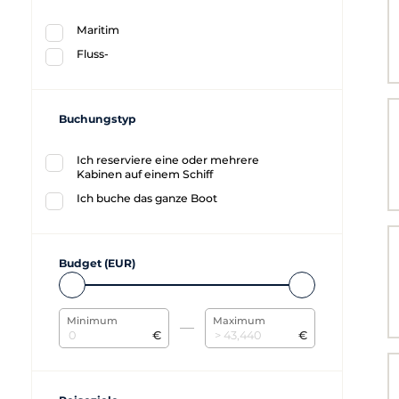
Maritim
Fluss-
Buchungstyp
Ich reserviere eine oder mehrere
Kabinen auf einem Schiff
Ich buche das ganze Boot
Budget (EUR)
Minimum
Maximum
€
€