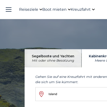
Reiseziele
Boot mieten
Kreuzfahrt
Segelboote und Yachten
Kabinenkr
Mit oder ohne Besatzung
Meere 
Gehen Sie auf eine Kreuzfahrt mit andere
die sich um Sie kümmert.
Island