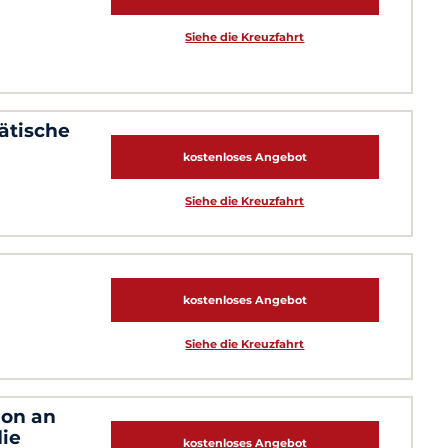
Siehe die Kreuzfahrt
ätische
kostenloses Angebot
Siehe die Kreuzfahrt
kostenloses Angebot
Siehe die Kreuzfahrt
ion an
ie
kostenloses Angebot