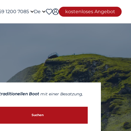
69 1200 7085
De
kostenloses Angebot
traditionellen Boot
mit einer Besatzung,
Suchen