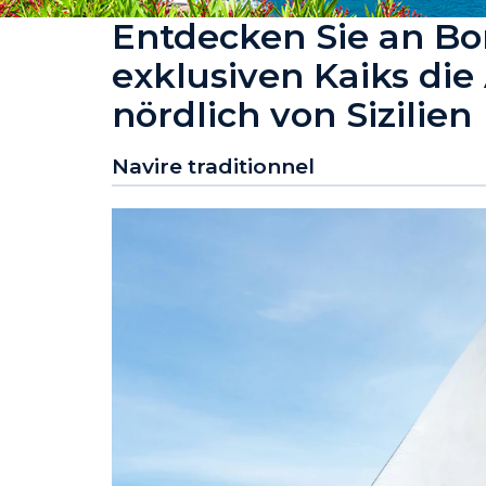
Entdecken Sie an Bor
exklusiven Kaiks die
nördlich von Sizilien
Navire traditionnel