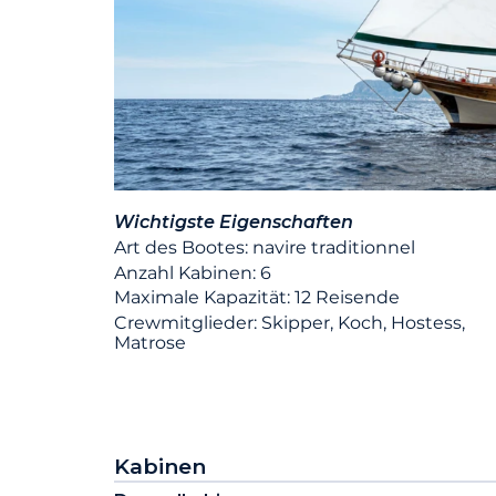
Wichtigste Eigenschaften
Art des Bootes: navire traditionnel
Anzahl Kabinen: 6
Maximale Kapazität: 12 Reisende
Crewmitglieder: Skipper, Koch, Hostess,
Matrose
Kabinen