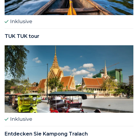
Inklusive
TUK TUK tour
Inklusive
Entdecken Sie Kampong Tralach