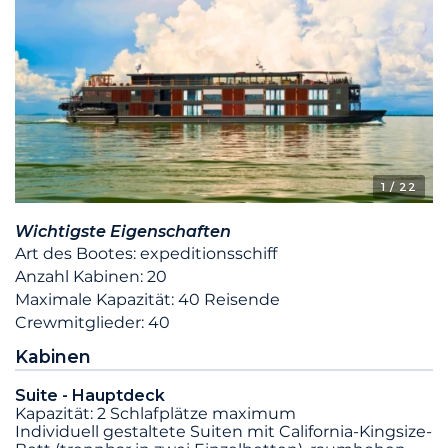
1
/ 22
Wichtigste Eigenschaften
Art des Bootes: expeditionsschiff
Anzahl Kabinen: 20
Maximale Kapazität: 40 Reisende
Crewmitglieder: 40
Kabinen
Suite - Hauptdeck
Kapazität: 2 Schlafplätze maximum
Individuell gestaltete Suiten mit California-Kingsize-