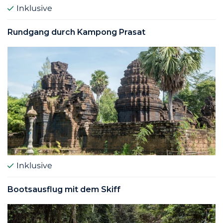
Inklusive
Rundgang durch Kampong Prasat
Inklusive
Bootsausflug mit dem Skiff