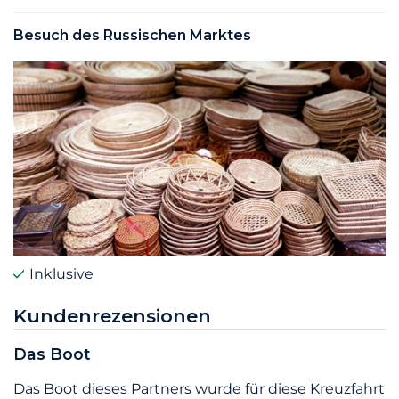
Besuch des Russischen Marktes
Inklusive
Kundenrezensionen
Das Boot
Das Boot dieses Partners wurde für diese Kreuzfahrt