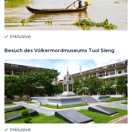
Inklusive
Besuch des Völkermordmuseums Tuol Sleng
Inklusive