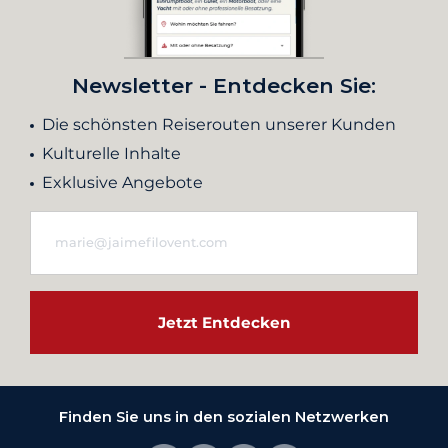
Newsletter - Entdecken Sie:
Die schönsten Reiserouten unserer Kunden
Kulturelle Inhalte
Exklusive Angebote
Jetzt Entdecken
Finden Sie uns in den sozialen Netzwerken