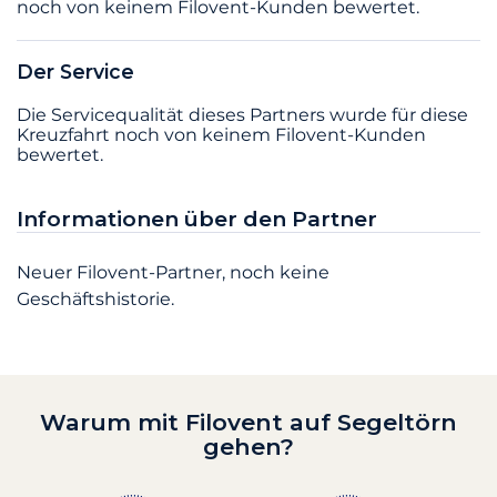
noch von keinem Filovent-Kunden bewertet.
Der Service
Die Servicequalität dieses Partners wurde für diese
Kreuzfahrt noch von keinem Filovent-Kunden
bewertet.
Informationen über den Partner
Neuer Filovent-Partner, noch keine
Geschäftshistorie.
Warum mit Filovent auf Segeltörn
gehen?