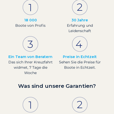
18 000
30 Jahre
Boote von Profis
Erfahrung und
Leidenschaft
Ein Team von Beratern
Preise in Echtzeit
Das sich Ihrer Kreuzfahrt
Sehen Sie die Preise für
widmet, 7 Tage die
Boote in Echtzeit.
Woche
Was sind unsere Garantien?