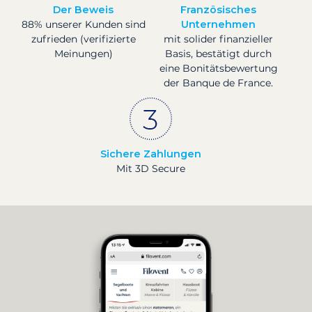
Der Beweis
Französisches
88% unserer Kunden sind
Unternehmen
zufrieden (verifizierte
mit solider finanzieller
Meinungen)
Basis, bestätigt durch
eine Bonitätsbewertung
der Banque de France.
Sichere Zahlungen
Mit 3D Secure