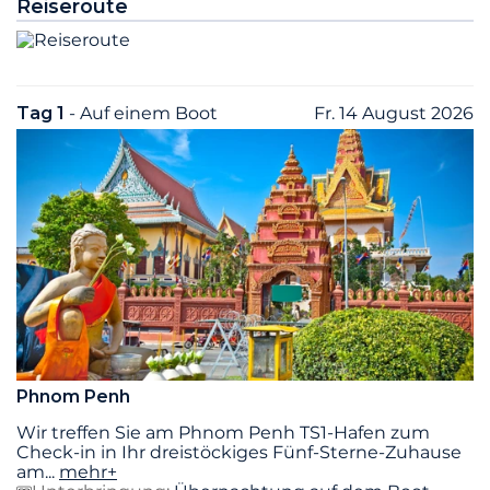
Reiseroute
Tag 1
- Auf einem Boot
Fr. 14 August 2026
Phnom Penh
Wir treffen Sie am Phnom Penh TS1-Hafen zum
Check-in in Ihr dreistöckiges Fünf-Sterne-Zuhause
am
...
mehr+