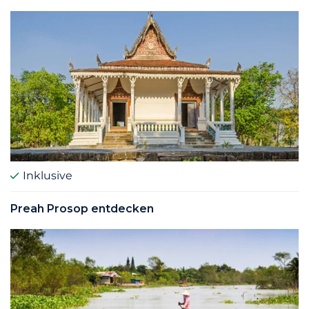
Inklusive
Preah Prosop entdecken