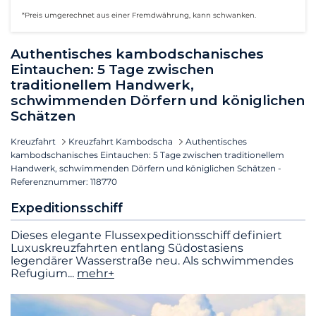
*Preis umgerechnet aus einer Fremdwährung, kann schwanken.
Authentisches kambodschanisches
Eintauchen: 5 Tage zwischen
traditionellem Handwerk,
schwimmenden Dörfern und königlichen
Schätzen
Kreuzfahrt
Kreuzfahrt Kambodscha
Authentisches
kambodschanisches Eintauchen: 5 Tage zwischen traditionellem
Handwerk, schwimmenden Dörfern und königlichen Schätzen -
Referenznummer: 118770
Expeditionsschiff
Dieses elegante Flussexpeditionsschiff definiert
Luxuskreuzfahrten entlang Südostasiens
legendärer Wasserstraße neu. Als schwimmendes
Refugium
...
mehr+