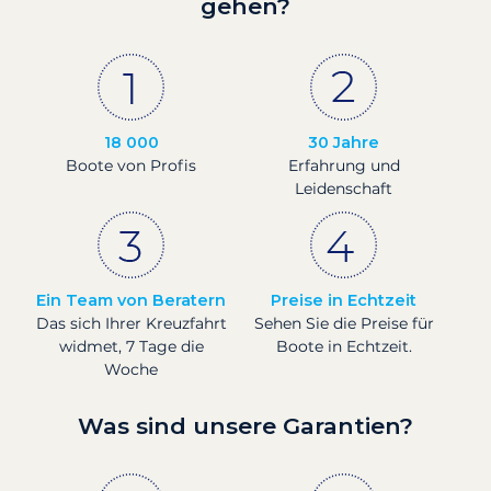
gehen?
18 000
30 Jahre
Boote von Profis
Erfahrung und
Leidenschaft
Ein Team von Beratern
Preise in Echtzeit
Das sich Ihrer Kreuzfahrt
Sehen Sie die Preise für
widmet, 7 Tage die
Boote in Echtzeit.
Woche
Was sind unsere Garantien?