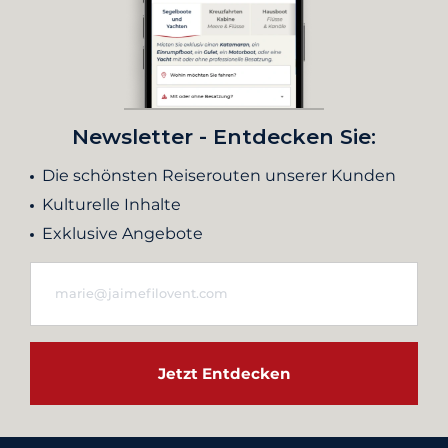
Newsletter - Entdecken Sie:
Die schönsten Reiserouten unserer Kunden
Kulturelle Inhalte
Exklusive Angebote
Jetzt Entdecken