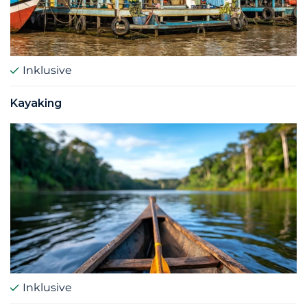
Inklusive
Kayaking
Inklusive