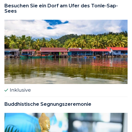
Besuchen Sie ein Dorf am Ufer des Tonle-Sap-
Sees
Inklusive
Buddhistische Segnungszeremonie