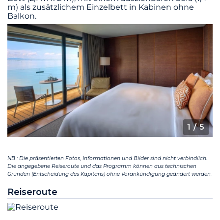
m) als zusätzlichem Einzelbett in Kabinen ohne
Balkon.
1
/ 5
NB : Die präsentierten Fotos, Informationen und Bilder sind nicht verbindlich.
Die angegebene Reiseroute und das Programm können aus technischen
Gründen (Entscheidung des Kapitäns) ohne Vorankündigung geändert werden.
Reiseroute