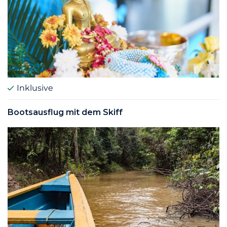
Inklusive
Bootsausflug mit dem Skiff