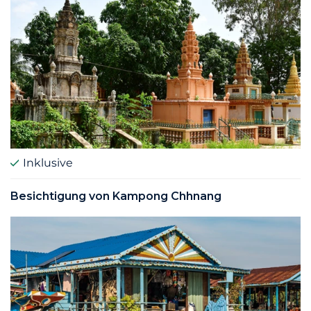
Inklusive
Besichtigung von Kampong Chhnang