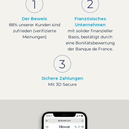
Der Beweis
Französisches
88% unserer Kunden sind
Unternehmen
zufrieden (verifizierte
mit solider finanzieller
Meinungen)
Basis, bestätigt durch
eine Bonitätsbewertung
der Banque de France.
Sichere Zahlungen
Mit 3D Secure