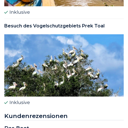
Inklusive
Besuch des Vogelschutzgebiets Prek Toal
Inklusive
Kundenrezensionen