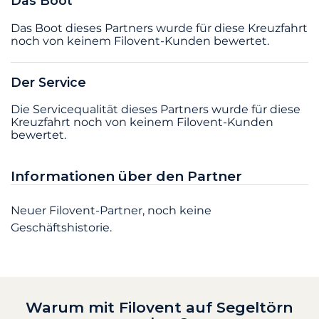
Das Boot
Das Boot dieses Partners wurde für diese Kreuzfahrt
noch von keinem Filovent-Kunden bewertet.
Der Service
Die Servicequalität dieses Partners wurde für diese
Kreuzfahrt noch von keinem Filovent-Kunden
bewertet.
Informationen über den Partner
Neuer Filovent-Partner, noch keine
Geschäftshistorie.
Warum mit Filovent auf Segeltörn