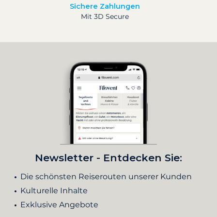
Sichere Zahlungen
Mit 3D Secure
Newsletter - Entdecken Sie:
Die schönsten Reiserouten unserer Kunden
Kulturelle Inhalte
Exklusive Angebote