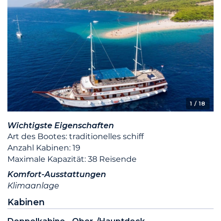
1
/ 18
Wichtigste Eigenschaften
Art des Bootes: traditionelles schiff
Anzahl Kabinen: 19
Maximale Kapazität: 38 Reisende
Komfort-Ausstattungen
Klimaanlage
Kabinen