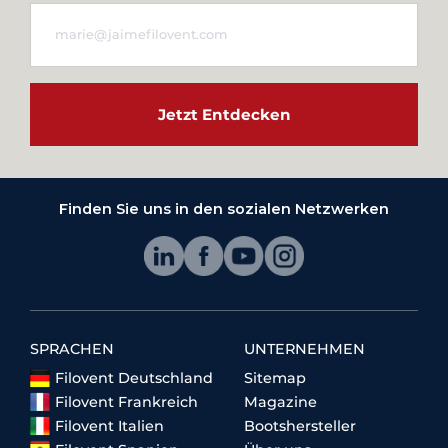
Jetzt Entdecken
Finden Sie uns in den sozialen Netzwerken
SPRACHEN
UNTERNEHMEN
Filovent Deutschland
Sitemap
Filovent Frankreich
Magazine
Filovent Italien
Bootshersteller