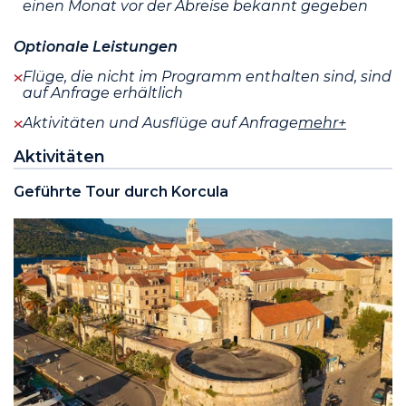
einen Monat vor der Abreise bekannt gegeben
Optionale Leistungen
Flüge, die nicht im Programm enthalten sind, sind
auf Anfrage erhältlich
Aktivitäten und Ausflüge auf Anfrage
mehr+
Aktivitäten
Geführte Tour durch Korcula