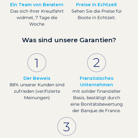
Ein Team von Beratern
Preise in Echtzeit
Das sich Ihrer Kreuzfahrt
Sehen Sie die Preise für
widmet, 7 Tage die
Boote in Echtzeit.
Woche
Was sind unsere Garantien?
Der Beweis
Französisches
88% unserer Kunden sind
Unternehmen
zufrieden (verifizierte
mit solider finanzieller
Meinungen)
Basis, bestätigt durch
eine Bonitätsbewertung
der Banque de France.