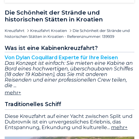
Die Schönheit der Strände und
historischen Stätten in Kroatien
Kreuzfahrt
Kreuzfahrt Kroatien
Die Schönheit der Strände und
historischen Stätten in Kroatien - Referenznummer: 139939
Was ist eine Kabinenkreuzfahrt?
Von Dylan Coquillard Experte für Ihre Reisen
Das Konzept ist einfach: Sie mieten eine Kabine an
Bord eines hochwertigen, überschaubaren Schiffes
(18 oder 19 Kabinen), das Sie mit anderen
Reisenden und einer professionellen Crew teilen,
die
mehr+
Traditionelles Schiff
Diese Kreuzfahrt auf einer Yacht zwischen Split und
Dubrovnik ist ein unvergessliches Erlebnis, das
Entspannung, Erkundung und kulturelle
...
mehr+