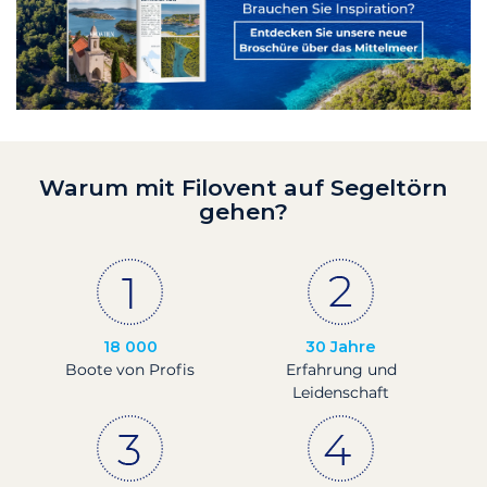
Warum mit Filovent auf Segeltörn
gehen?
18 000
30 Jahre
Boote von Profis
Erfahrung und
Leidenschaft