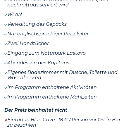
nachmittags serviert wird
WLAN
Verwaltung des Gepäcks
Nur englischsprachiger Reiseleiter
Zwei Handtücher
Eingang zum Naturpark Lastovo
Abendessen des Kapitäns
Eigenes Badezimmer mit Dusche, Toilette und
Waschbecken
Im Programm enthaltene Aktivitäten
Im Programm enthaltene Mahlzeiten
Der Preis beinhaltet nicht
Eintritt in Blue Cave : 18 € / Person vor Ort in Bar
zu bezahlen