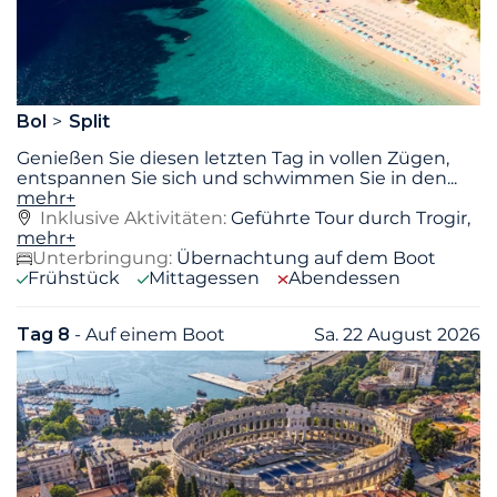
Bol
Split
Genießen Sie diesen letzten Tag in vollen Zügen,
entspannen Sie sich und schwimmen Sie in den
...
mehr+
Inklusive Aktivitäten:
Geführte Tour durch Trogir,
mehr+
Unterbringung:
Übernachtung auf dem Boot
Frühstück
Mittagessen
Abendessen
Tag 8
- Auf einem Boot
Sa. 22 August 2026