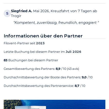
Siegfried
A.
Mai 2026, Kreuzfahrt von 7 Tagen ab
S
Trogir
"Kompetent, zuverlässig, freundlich, engagiert "
Informationen über den Partner
Filovent-Partner seit
2023
Letzte Buchung bei diesem Partner im
Juli 2026
83
Buchungen bei diesem Partner
Gesamtbewertung des Partners:
8,9
/ 10
(43 avis)
Durchschnittsbewertung der Boote des Partners:
9,0
/ 10
Durchschnittsbewertung des Partnerservice:
8,7
/ 10