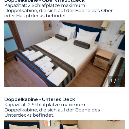
Doppelkabine - Ober-/Hauptdeck
Kapazität: 2 Schlafplätze maximum
Doppelkabine, die sich auf der Ebene des Ober-
oder Hauptdecks befindet.
1
/ 1
Doppelkabine - Unteres Deck
Kapazität: 2 Schlafplätze maximum
Doppelkabine, die sich auf der Ebene des
Unterdecks befindet.