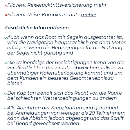
Filovent Reiserücktrittsversicherung
mehr+
Filovent Reise-Komplettschutz
mehr+
Zusätzliche Informationen
Auch wenn das Boot mit Segeln ausgestattet ist,
wird die Navigation hauptsächlich mit dem Motor
erfolgen, wenn die Bedingungen für die Nutzung
der Segel nicht günstig sind
Die Reihenfolge der Besichtigungen kann von der
veröffentlichten Reiseroute abweichen, falls es zu
übermäßiger Hafenüberlastung kommt und um
dem Kunden ein besseres Gesamterlebnis zu
bieten
Der Kapitän behält sich das Recht vor, die Route
bei schlechten Wetterbedingungen zu ändern
Alle Abfahrten der Kreuzfahrten sind garantiert;
bei Anmeldungen von weniger als 20 Teilnehmern
kann die Abfahrt jedoch abgesagt und das Schiff
bei Bedarf gewechselt werden