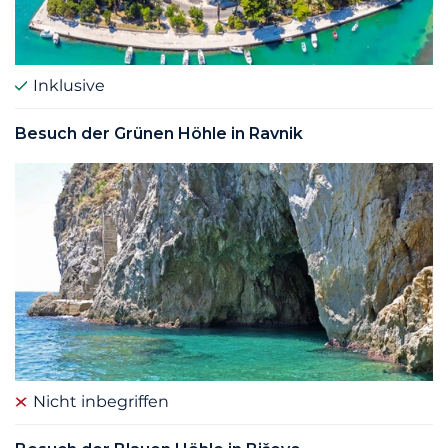
Inklusive
Besuch der Grünen Höhle in Ravnik
Nicht inbegriffen