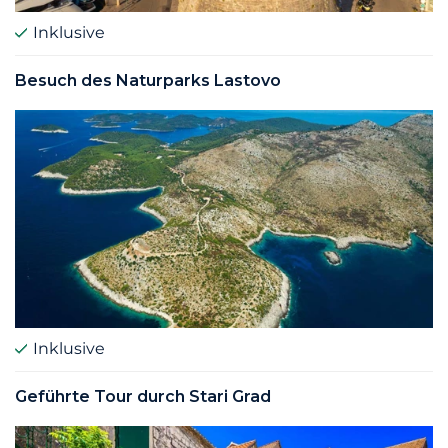
Inklusive
Besuch des Naturparks Lastovo
Inklusive
Geführte Tour durch Stari Grad