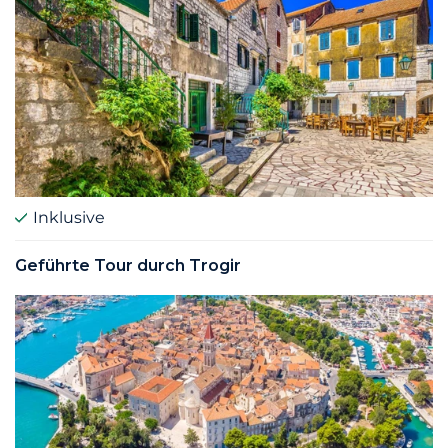
Inklusive
Geführte Tour durch Trogir