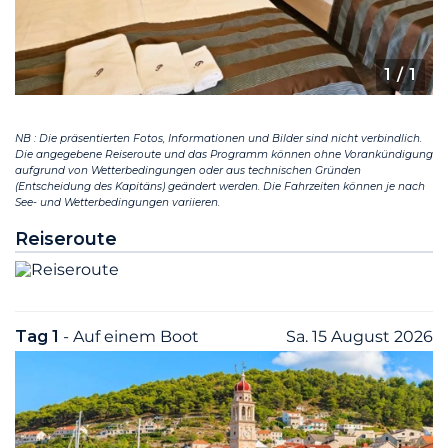
1
/ 1
NB : Die präsentierten Fotos, Informationen und Bilder sind nicht verbindlich.
Die angegebene Reiseroute und das Programm können ohne Vorankündigung
aufgrund von Wetterbedingungen oder aus technischen Gründen
(Entscheidung des Kapitäns) geändert werden. Die Fahrzeiten können je nach
See- und Wetterbedingungen variieren.
Reiseroute
Tag 1
- Auf einem Boot
Sa. 15 August 2026