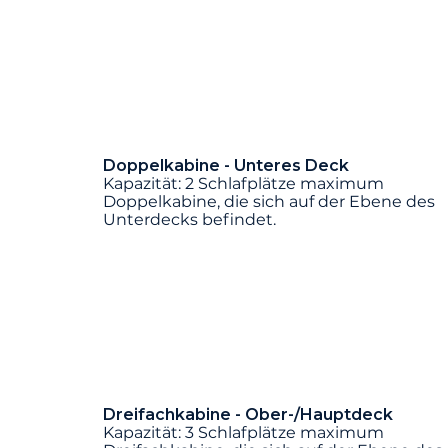
Doppelkabine - Unteres Deck
Kapazität: 2 Schlafplätze maximum
Doppelkabine, die sich auf der Ebene des
Unterdecks befindet.
Dreifachkabine - Ober-/Hauptdeck
Kapazität: 3 Schlafplätze maximum