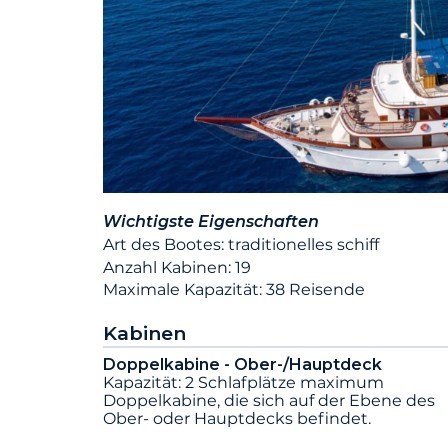
Wichtigste Eigenschaften
Art des Bootes: traditionelles schiff
Anzahl Kabinen: 19
Maximale Kapazität: 38 Reisende
Kabinen
Doppelkabine - Ober-/Hauptdeck
Kapazität: 2 Schlafplätze maximum
Doppelkabine, die sich auf der Ebene des
Ober- oder Hauptdecks befindet.