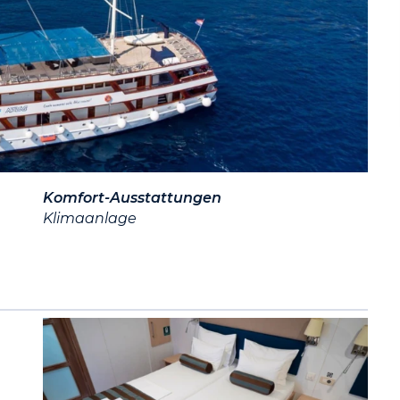
Komfort-Ausstattungen
Klimaanlage