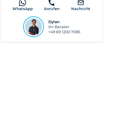
WhatsApp
Anrufen
Nachricht
Dylan
Ihr Berater
+49 69 1200 7085