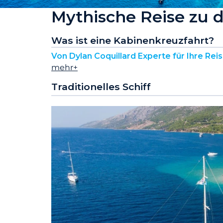
Mythische Reise zu 
Was ist eine Kabinenkreuzfahrt?
Von Dylan Coquillard Experte für Ihre Rei
mehr+
Traditionelles Schiff