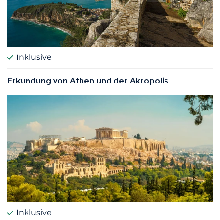
Inklusive
Erkundung von Athen und der Akropolis
Inklusive