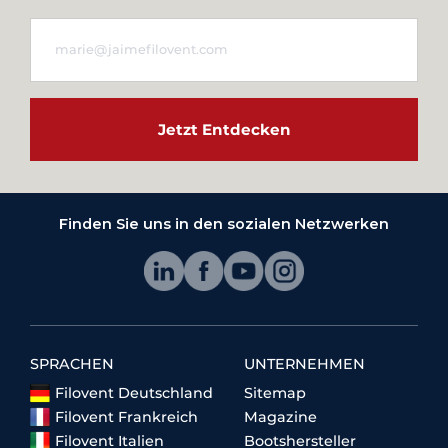
Jetzt Entdecken
Finden Sie uns in den sozialen Netzwerken
SPRACHEN
UNTERNEHMEN
Filovent Deutschland
Sitemap
Filovent Frankreich
Magazine
Filovent Italien
Bootshersteller