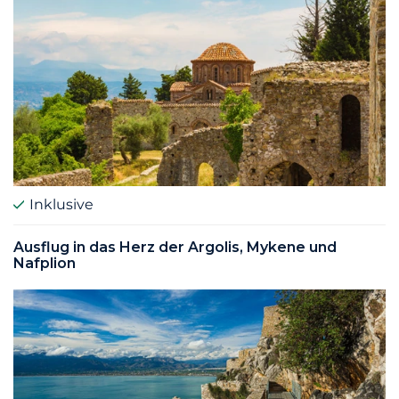
Inklusive
Ausflug in das Herz der Argolis, Mykene und
Nafplion