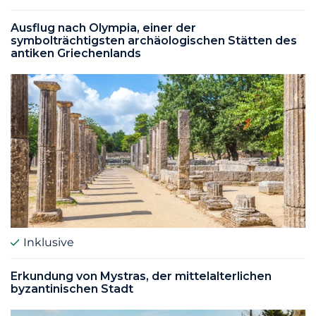
Ausflug nach Olympia, einer der
symbolträchtigsten archäologischen Stätten des
antiken Griechenlands
Inklusive
Erkundung von Mystras, der mittelalterlichen
byzantinischen Stadt