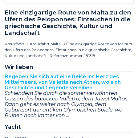
Eine einzigartige Route von Malta zu den
Ufern des Peloponnes: Eintauchen in die
griechische Geschichte, Kultur und
Landschaft
Kreuzfahrt
Kreuzfahrt Malta
Eine einzigartige Route von Malta zu
den Ufern des Peloponnes: Eintauchen in die griechische Geschichte,
Kultur und Landschaft - Referenznummer: 181318
Wir lieben
Begeben Sie sich auf eine Reise ins Herz des
Mittelmeers, von Valletta nach Athen, wo sich
Geschichte und Legende vereinen.
Schlendern Sie durch die sonnenverwöhnten
Gassen des barocken Valletta, dem Juwel Maltas.
Dann geht es weiter nach Olympia, dem
Geburtsort der antiken Olympischen Spiele, wo
Ruinen noch immer von
Yacht