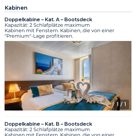
Kabinen
Doppelkabine – Kat. A – Bootsdeck
Kapazität: 2 Schlafplätze maximum
Kabinen mit Fenstern. Kabinen, die von einer
"Premium"-Lage profitieren.
1
/ 1
Doppelkabine – Kat. B – Bootsdeck
Kapazität: 2 Schlafplätze maximum
Kabinen mit Fenstern. Kabinen, die von einer