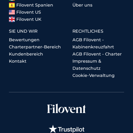
Filovent Spanien
Über uns
Filovent US
Filovent UK
SIE UND WIR
RECHTLICHES
Bewertungen
AGB Filovent -
Charterpartner-Bereich
Kabinenkreuzfahrt
Kundenbereich
AGB Filovent - Charter
Kontakt
Impressum &
Datenschutz
Cookie-Verwaltung