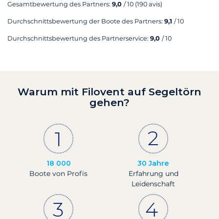
Gesamtbewertung des Partners:
9,0
/ 10
(190 avis)
Durchschnittsbewertung der Boote des Partners:
9,1
/ 10
Durchschnittsbewertung des Partnerservice:
9,0
/ 10
Warum mit Filovent auf Segeltörn
gehen?
18 000
30 Jahre
Boote von Profis
Erfahrung und
Leidenschaft