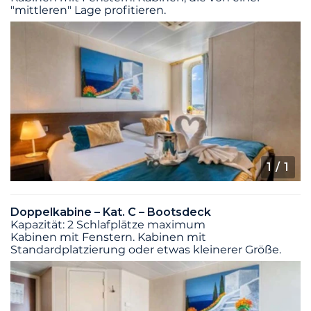
"mittleren" Lage profitieren.
1
/ 1
Doppelkabine – Kat. C – Bootsdeck
Kapazität: 2 Schlafplätze maximum
Kabinen mit Fenstern. Kabinen mit
Standardplatzierung oder etwas kleinerer Größe.