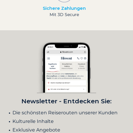
Sichere Zahlungen
Mit 3D Secure
Newsletter - Entdecken Sie:
Die schönsten Reiserouten unserer Kunden
Kulturelle Inhalte
Exklusive Angebote