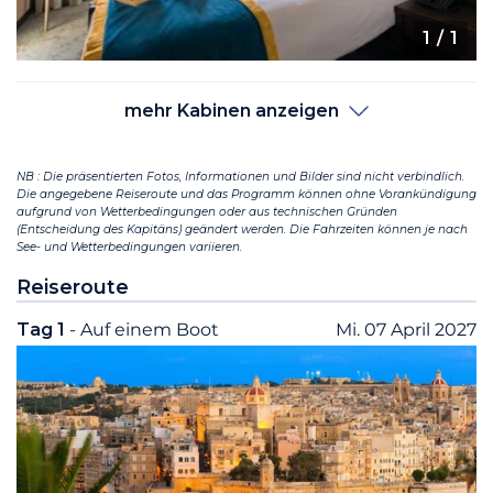
1
/ 1
mehr Kabinen anzeigen
NB : Die präsentierten Fotos, Informationen und Bilder sind nicht verbindlich.
Die angegebene Reiseroute und das Programm können ohne Vorankündigung
aufgrund von Wetterbedingungen oder aus technischen Gründen
(Entscheidung des Kapitäns) geändert werden. Die Fahrzeiten können je nach
See- und Wetterbedingungen variieren.
Reiseroute
Tag 1
- Auf einem Boot
Mi. 07 April 2027