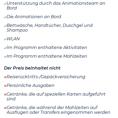
Unterstützung durch das Animationsteam an
Bord
Die Animationen an Bord
Bettwäsche, Handtücher, Duschgel und
Shampoo
WLAN
Im Programm enthaltene Aktivitäten
Im Programm enthaltene Mahlzeiten
Der Preis beinhaltet nicht
Reiserücktritts-/Gepäckversicherung
Persönliche Ausgaben
Getränke, die auf speziellen Karten aufgeführt
sind
Getränke, die während der Mahlzeiten auf
Ausflügen oder Transfers eingenommen werden