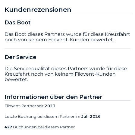
Kundenrezensionen
Das Boot
Das Boot dieses Partners wurde für diese Kreuzfahrt
noch von keinem Filovent-Kunden bewertet.
Der Service
Die Servicequalität dieses Partners wurde für diese
Kreuzfahrt noch von keinem Filovent-Kunden
bewertet.
Informationen über den Partner
Filovent-Partner seit
2023
Letzte Buchung bei diesem Partner im
Juli 2026
427
Buchungen bei diesem Partner