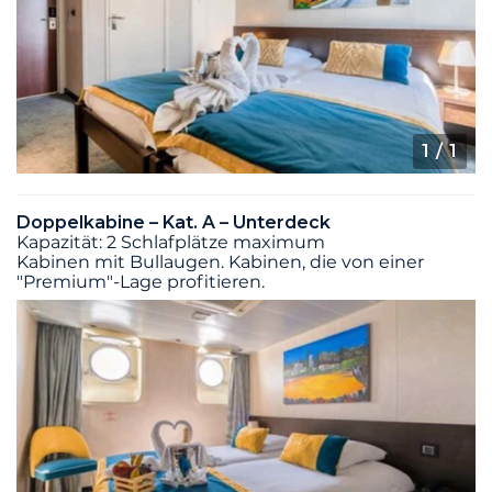
1
/ 1
Doppelkabine – Kat. A – Unterdeck
Kapazität: 2 Schlafplätze maximum
Kabinen mit Bullaugen. Kabinen, die von einer
"Premium"-Lage profitieren.