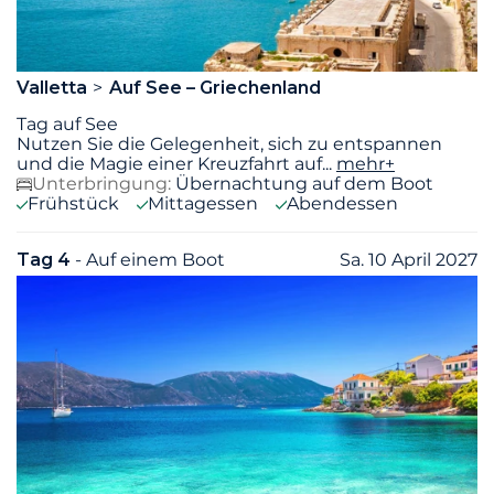
Valletta
Auf See – Griechenland
Tag auf See
Nutzen Sie die Gelegenheit, sich zu entspannen
und die Magie einer Kreuzfahrt auf
...
mehr+
Unterbringung:
Übernachtung auf dem Boot
Frühstück
Mittagessen
Abendessen
Tag 4
- Auf einem Boot
Sa. 10 April 2027