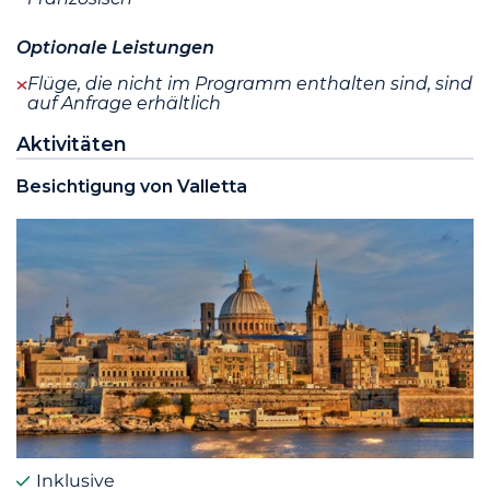
Optionale Leistungen
Flüge, die nicht im Programm enthalten sind, sind
auf Anfrage erhältlich
Aktivitäten
Besichtigung von Valletta
Inklusive