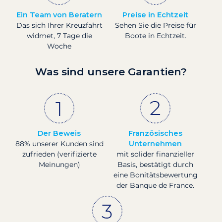
Ein Team von Beratern
Preise in Echtzeit
Das sich Ihrer Kreuzfahrt
Sehen Sie die Preise für
widmet, 7 Tage die
Boote in Echtzeit.
Woche
Was sind unsere Garantien?
Der Beweis
Französisches
88% unserer Kunden sind
Unternehmen
zufrieden (verifizierte
mit solider finanzieller
Meinungen)
Basis, bestätigt durch
eine Bonitätsbewertung
der Banque de France.