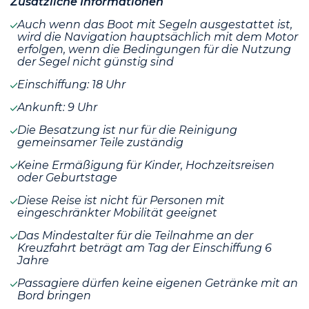
Zusätzliche Informationen
Auch wenn das Boot mit Segeln ausgestattet ist,
wird die Navigation hauptsächlich mit dem Motor
erfolgen, wenn die Bedingungen für die Nutzung
der Segel nicht günstig sind
Einschiffung: 18 Uhr
Ankunft: 9 Uhr
Die Besatzung ist nur für die Reinigung
gemeinsamer Teile zuständig
Keine Ermäßigung für Kinder, Hochzeitsreisen
oder Geburtstage
Diese Reise ist nicht für Personen mit
eingeschränkter Mobilität geeignet
Das Mindestalter für die Teilnahme an der
Kreuzfahrt beträgt am Tag der Einschiffung 6
Jahre
Passagiere dürfen keine eigenen Getränke mit an
Bord bringen