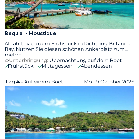
Bequia
Moustique
Abfahrt nach dem Frühstück in Richtung Britannia
Bay. Nutzen Sie diesen schönen Ankerplatz zum
...
mehr+
Unterbringung:
Übernachtung auf dem Boot
Frühstück
Mittagessen
Abendessen
Tag 4
- Auf einem Boot
Mo. 19 Oktober 2026