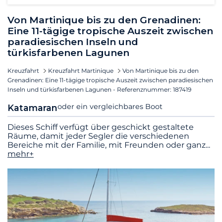
Von Martinique bis zu den Grenadinen:
Eine 11-tägige tropische Auszeit zwischen
paradiesischen Inseln und
türkisfarbenen Lagunen
Kreuzfahrt
Kreuzfahrt Martinique
Von Martinique bis zu den
Grenadinen: Eine 11-tägige tropische Auszeit zwischen paradiesischen
Inseln und türkisfarbenen Lagunen - Referenznummer: 187419
oder ein vergleichbares Boot
Katamaran
Dieses Schiff verfügt über geschickt gestaltete
Räume, damit jeder Segler die verschiedenen
Bereiche mit der Familie, mit Freunden oder ganz
...
mehr+