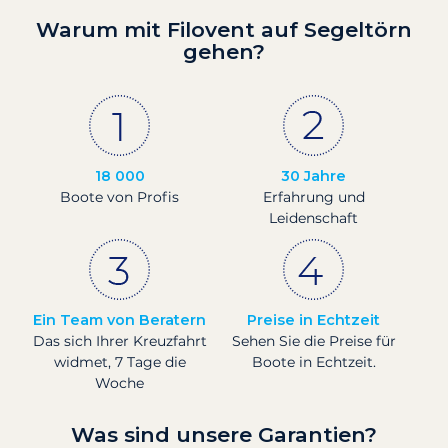
Warum mit Filovent auf Segeltörn
gehen?
18 000
30 Jahre
Boote von Profis
Erfahrung und
Leidenschaft
Ein Team von Beratern
Preise in Echtzeit
Das sich Ihrer Kreuzfahrt
Sehen Sie die Preise für
widmet, 7 Tage die
Boote in Echtzeit.
Woche
Was sind unsere Garantien?