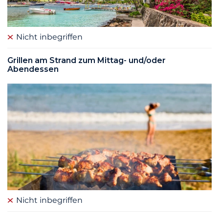
Nicht inbegriffen
Grillen am Strand zum Mittag- und/oder
Abendessen
Nicht inbegriffen