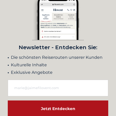
Newsletter - Entdecken Sie:
Die schönsten Reiserouten unserer Kunden
Kulturelle Inhalte
Exklusive Angebote
Jetzt Entdecken