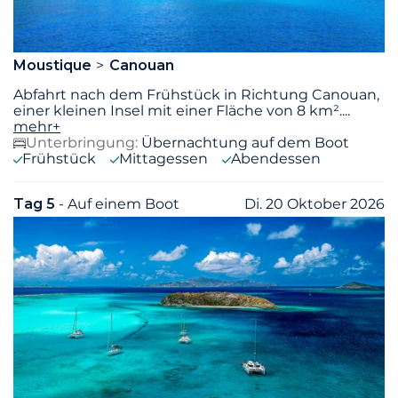
Moustique
Canouan
Abfahrt nach dem Frühstück in Richtung Canouan,
einer kleinen Insel mit einer Fläche von 8 km².
...
mehr+
Unterbringung:
Übernachtung auf dem Boot
Frühstück
Mittagessen
Abendessen
Tag 5
- Auf einem Boot
Di. 20 Oktober 2026