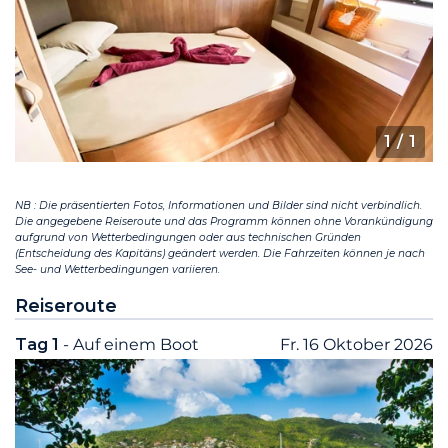
1
/ 1
NB : Die präsentierten Fotos, Informationen und Bilder sind nicht verbindlich.
Die angegebene Reiseroute und das Programm können ohne Vorankündigung
aufgrund von Wetterbedingungen oder aus technischen Gründen
(Entscheidung des Kapitäns) geändert werden. Die Fahrzeiten können je nach
See- und Wetterbedingungen variieren.
Reiseroute
Tag 1
- Auf einem Boot
Fr. 16 Oktober 2026