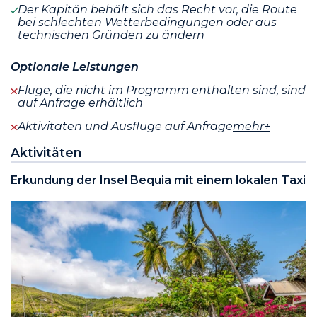
Der Kapitän behält sich das Recht vor, die Route
bei schlechten Wetterbedingungen oder aus
technischen Gründen zu ändern
Optionale Leistungen
Flüge, die nicht im Programm enthalten sind, sind
auf Anfrage erhältlich
Aktivitäten und Ausflüge auf Anfrage
mehr+
Aktivitäten
Erkundung der Insel Bequia mit einem lokalen Taxi