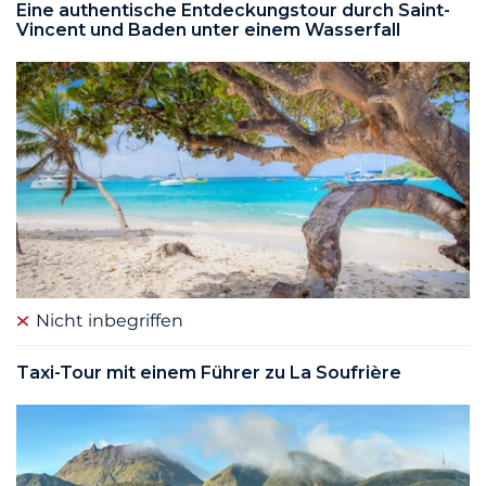
Eine authentische Entdeckungstour durch Saint-
Vincent und Baden unter einem Wasserfall
Nicht inbegriffen
Taxi-Tour mit einem Führer zu La Soufrière