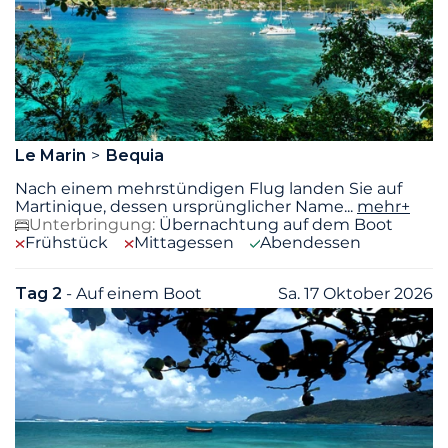
Le Marin
Bequia
Nach einem mehrstündigen Flug landen Sie auf
Martinique, dessen ursprünglicher Name
...
mehr+
Unterbringung:
Übernachtung auf dem Boot
Frühstück
Mittagessen
Abendessen
Tag 2
- Auf einem Boot
Sa. 17 Oktober 2026