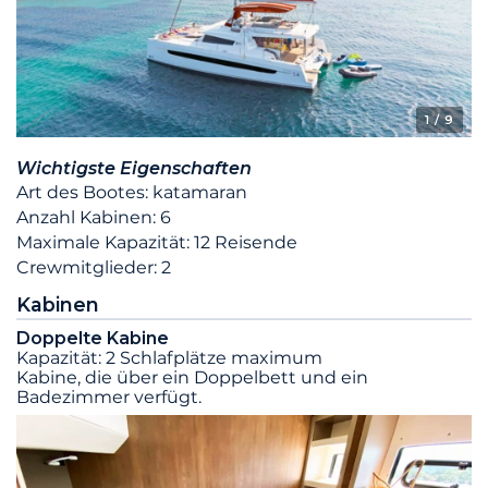
1
/ 9
Wichtigste Eigenschaften
Art des Bootes: katamaran
Anzahl Kabinen: 6
Maximale Kapazität: 12 Reisende
Crewmitglieder: 2
Kabinen
Doppelte Kabine
Kapazität: 2 Schlafplätze maximum
Kabine, die über ein Doppelbett und ein
Badezimmer verfügt.