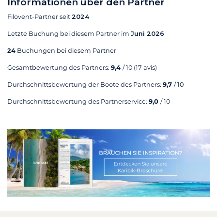
Informationen über den Partner
Filovent-Partner seit
2024
Letzte Buchung bei diesem Partner im
Juni 2026
24
Buchungen bei diesem Partner
Gesamtbewertung des Partners:
9,4
/ 10
(17 avis)
Durchschnittsbewertung der Boote des Partners:
9,7
/ 10
Durchschnittsbewertung des Partnerservice:
9,0
/ 10