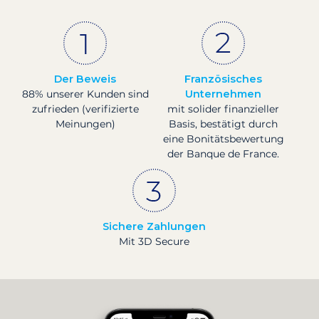
Der Beweis
Französisches
88% unserer Kunden sind
Unternehmen
zufrieden (verifizierte
mit solider finanzieller
Meinungen)
Basis, bestätigt durch
eine Bonitätsbewertung
der Banque de France.
Sichere Zahlungen
Mit 3D Secure