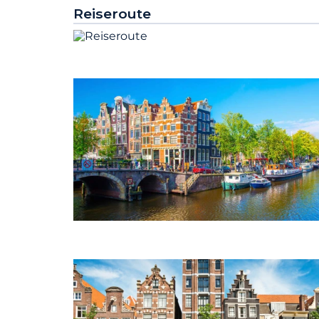
Reiseroute