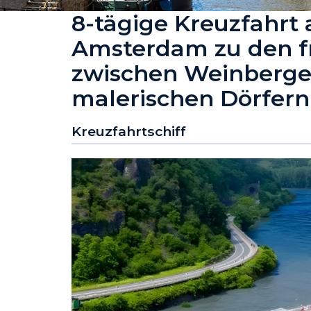
8-tägige Kreuzfahrt
Amsterdam zu den f
zwischen Weinberge
malerischen Dörfern
Kreuzfahrtschiff