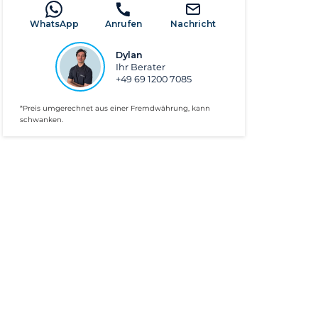
WhatsApp
Anrufen
Nachricht
Dylan
Ihr Berater
+49 69 1200 7085
*Preis umgerechnet aus einer Fremdwährung, kann
schwanken.