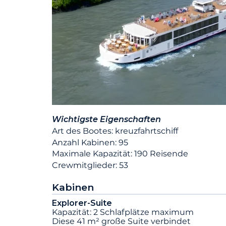
Wichtigste Eigenschaften
Art des Bootes: kreuzfahrtschiff
Anzahl Kabinen: 95
Maximale Kapazität: 190 Reisende
Crewmitglieder: 53
Kabinen
Explorer-Suite
Kapazität: 2 Schlafplätze maximum
Diese 41 m² große Suite verbindet