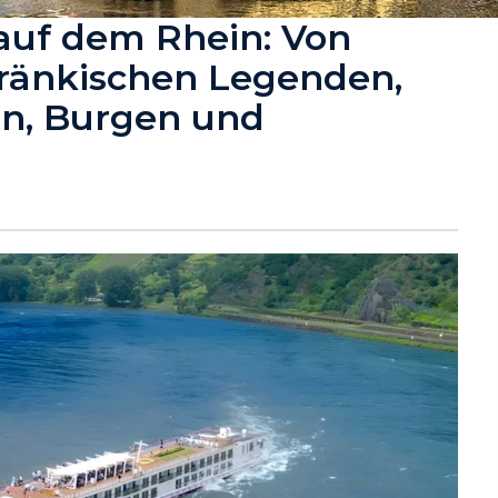
 auf dem Rhein: Von
ränkischen Legenden,
n, Burgen und