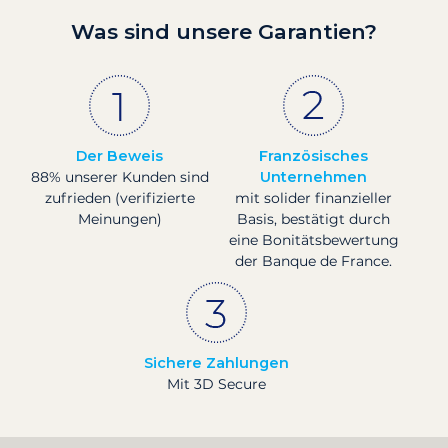
Was sind unsere Garantien?
Der Beweis
Französisches
88% unserer Kunden sind
Unternehmen
zufrieden (verifizierte
mit solider finanzieller
Meinungen)
Basis, bestätigt durch
eine Bonitätsbewertung
der Banque de France.
Sichere Zahlungen
Mit 3D Secure