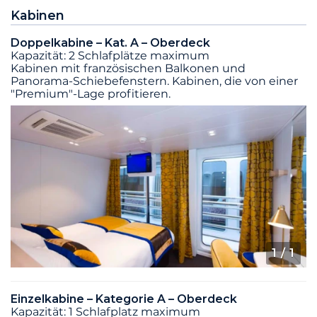
Kabinen
Doppelkabine – Kat. A – Oberdeck
Kapazität: 2 Schlafplätze maximum
Kabinen mit französischen Balkonen und
Panorama-Schiebefenstern. Kabinen, die von einer
"Premium"-Lage profitieren.
1
/ 1
Einzelkabine – Kategorie A – Oberdeck
Kapazität: 1 Schlafplatz maximum