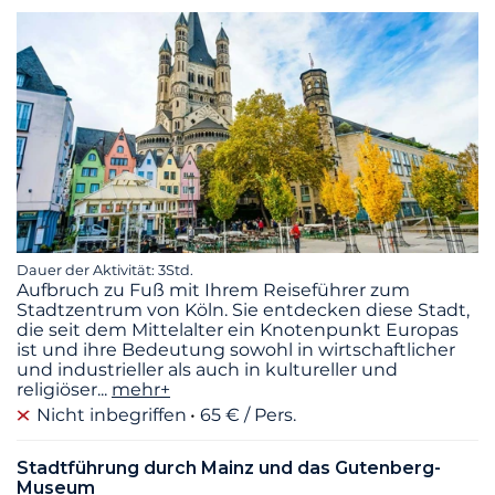
Dauer der Aktivität: 3Std.
Aufbruch zu Fuß mit Ihrem Reiseführer zum
Stadtzentrum von Köln. Sie entdecken diese Stadt,
die seit dem Mittelalter ein Knotenpunkt Europas
ist und ihre Bedeutung sowohl in wirtschaftlicher
und industrieller als auch in kultureller und
religiöser
...
mehr+
Nicht inbegriffen
65 € / Pers.
Stadtführung durch Mainz und das Gutenberg-
Museum