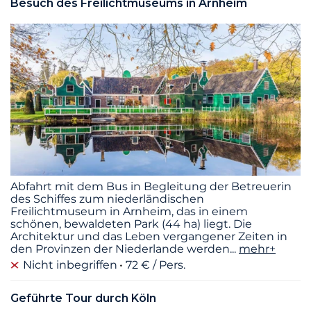
Besuch des Freilichtmuseums in Arnheim
Abfahrt mit dem Bus in Begleitung der Betreuerin
des Schiffes zum niederländischen
Freilichtmuseum in Arnheim, das in einem
schönen, bewaldeten Park (44 ha) liegt. Die
Architektur und das Leben vergangener Zeiten in
den Provinzen der Niederlande werden
...
mehr+
Nicht inbegriffen
72 € / Pers.
Geführte Tour durch Köln