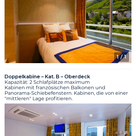
1
/ 1
Doppelkabine – Kat. B – Oberdeck
Kapazität: 2 Schlafplätze maximum
Kabinen mit französischen Balkonen und
Panorama-Schiebefenstern. Kabinen, die von einer
"mittleren" Lage profitieren.