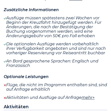
Zusätzliche Informationen
Ausflüge müssen spätestens zwei Wochen vor
Beginn der Kreuzfahrt hinzugefügt werden. Für
Änderungen, die nach der Bestätigung der
Buchung vorgenommen werden, wird eine
Änderungsgebühr von 50€ pro Fall erhoben
Die optionalen Ausflüge werden vorbehaltlich
ihrer Verfügbarkeit angeboten und sind nur nach
vorheriger Reservierung vor Reiseantritt buchbar
An Bord gesprochene Sprachen: Englisch und
Französisch
Optionale Leistungen
Flüge, die nicht im Programm enthalten sind, sind
auf Anfrage erhältlich
Aktivitäten und Ausflüge auf Anfrage
mehr+
Aktivitäten