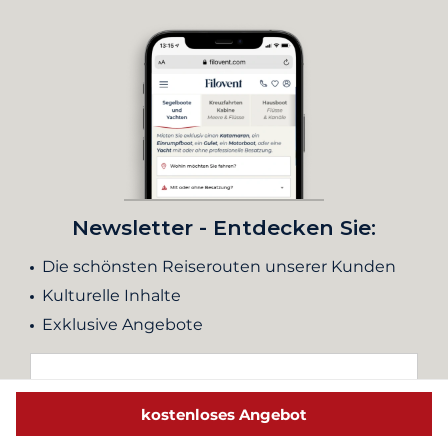
Newsletter - Entdecken Sie:
Die schönsten Reiserouten unserer Kunden
Kulturelle Inhalte
Exklusive Angebote
kostenloses Angebot