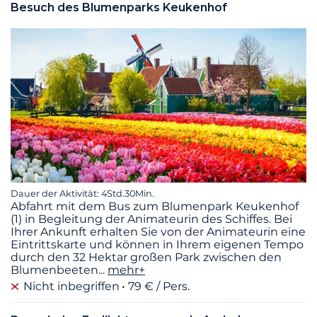
Besuch des Blumenparks Keukenhof
Dauer der Aktivität: 4Std.30Min.
Abfahrt mit dem Bus zum Blumenpark Keukenhof
(1) in Begleitung der Animateurin des Schiffes. Bei
Ihrer Ankunft erhalten Sie von der Animateurin eine
Eintrittskarte und können in Ihrem eigenen Tempo
durch den 32 Hektar großen Park zwischen den
Blumenbeeten
...
mehr+
Nicht inbegriffen
79 € / Pers.