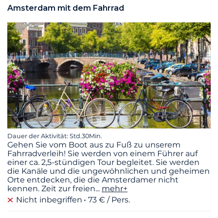
Amsterdam mit dem Fahrrad
Dauer der Aktivität: Std.30Min.
Gehen Sie vom Boot aus zu Fuß zu unserem
Fahrradverleih! Sie werden von einem Führer auf
einer ca. 2,5-stündigen Tour begleitet. Sie werden
die Kanäle und die ungewöhnlichen und geheimen
Orte entdecken, die die Amsterdamer nicht
kennen. Zeit zur freien
...
mehr+
Nicht inbegriffen
73 € / Pers.