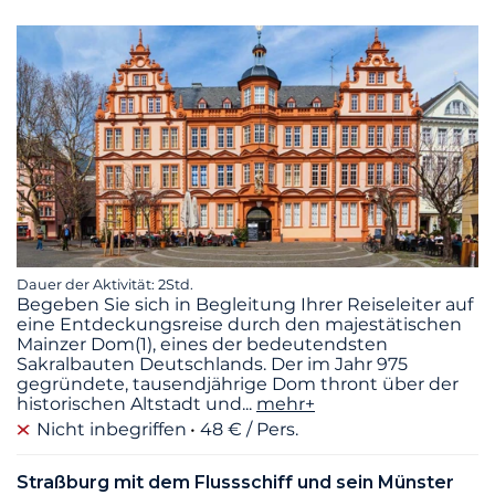
Dauer der Aktivität: 2Std.
Begeben Sie sich in Begleitung Ihrer Reiseleiter auf
eine Entdeckungsreise durch den majestätischen
Mainzer Dom(1), eines der bedeutendsten
Sakralbauten Deutschlands. Der im Jahr 975
gegründete, tausendjährige Dom thront über der
historischen Altstadt und
...
mehr+
Nicht inbegriffen
48 € / Pers.
Straßburg mit dem Flussschiff und sein Münster