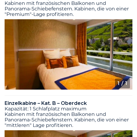
Kabinen mit französischen Balkonen und
Panorama-Schiebefenstern. Kabinen, die von einer
"Premium"-Lage profitieren.
1
/ 1
Einzelkabine – Kat. B – Oberdeck
Kapazität: 1 Schlafplatz maximum
Kabinen mit französischen Balkonen und
Panorama-Schiebefenstern. Kabinen, die von einer
"mittleren" Lage profitieren.