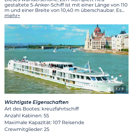
gestaltete 5-Anker-Schiff ist mit einer Länge von 110
m und einer Breite von 10,40 m überschaubar. Es
...
mehr+
1
/ 7
Wichtigste Eigenschaften
Art des Bootes: kreuzfahrtschiff
Anzahl Kabinen: 55
Maximale Kapazität: 107 Reisende
Crewmitglieder: 25