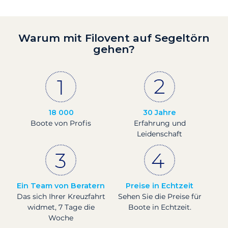
Warum mit Filovent auf Segeltörn
gehen?
18 000
30 Jahre
Boote von Profis
Erfahrung und
Leidenschaft
Ein Team von Beratern
Preise in Echtzeit
Das sich Ihrer Kreuzfahrt
Sehen Sie die Preise für
widmet, 7 Tage die
Boote in Echtzeit.
Woche