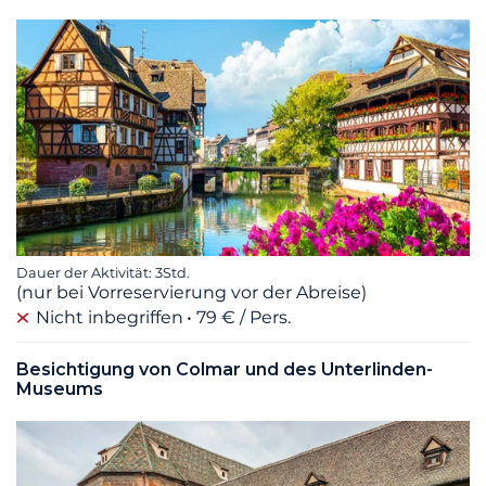
Dauer der Aktivität: 3Std.
(nur bei Vorreservierung vor der Abreise)
Nicht inbegriffen
79 € / Pers.
Besichtigung von Colmar und des Unterlinden-
Museums