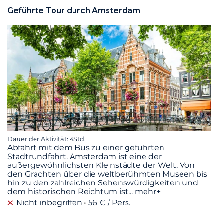
Geführte Tour durch Amsterdam
Dauer der Aktivität: 4Std.
Abfahrt mit dem Bus zu einer geführten
Stadtrundfahrt. Amsterdam ist eine der
außergewöhnlichsten Kleinstädte der Welt. Von
den Grachten über die weltberühmten Museen bis
hin zu den zahlreichen Sehenswürdigkeiten und
dem historischen Reichtum ist
...
mehr+
Nicht inbegriffen
56 € / Pers.