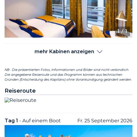
1
/ 1
mehr Kabinen anzeigen
NB : Die präsentierten Fotos, Informationen und Bilder sind nicht verbindlich.
Die angegebene Reiseroute und das Programm können aus technischen
Gründen (Entscheidung des Kapitäns) ohne Vorankündigung geändert werden.
Reiseroute
Tag 1
- Auf einem Boot
Fr. 25 September 2026