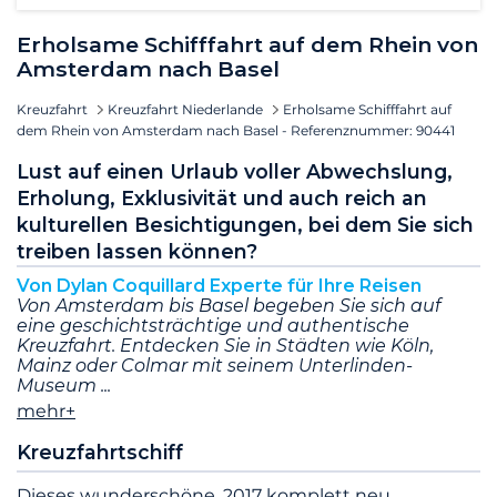
Erholsame Schifffahrt auf dem Rhein von
Amsterdam nach Basel
Kreuzfahrt
Kreuzfahrt Niederlande
Erholsame Schifffahrt auf
dem Rhein von Amsterdam nach Basel - Referenznummer: 90441
Lust auf einen Urlaub voller Abwechslung,
Erholung, Exklusivität und auch reich an
kulturellen Besichtigungen, bei dem Sie sich
treiben lassen können?
Von Dylan Coquillard Experte für Ihre Reisen
Von Amsterdam bis Basel begeben Sie sich auf
eine geschichtsträchtige und authentische
Kreuzfahrt. Entdecken Sie in Städten wie Köln,
Mainz oder Colmar mit seinem Unterlinden-
Museum
mehr+
Kreuzfahrtschiff
Dieses wunderschöne, 2017 komplett neu