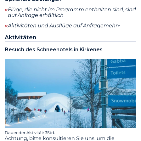
Flüge, die nicht im Programm enthalten sind, sind
auf Anfrage erhältlich
Aktivitäten und Ausflüge auf Anfrage
mehr+
Aktivitäten
Besuch des Schneehotels in Kirkenes
Dauer der Aktivität: 3Std.
Achtung, bitte konsultieren Sie uns, um die