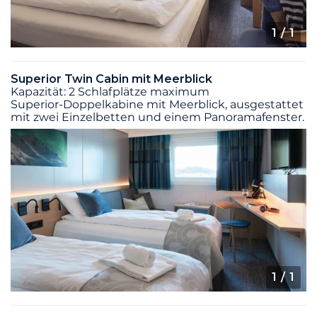
1
/ 1
Superior Twin Cabin mit Meerblick
Kapazität: 2 Schlafplätze maximum
Superior-Doppelkabine mit Meerblick, ausgestattet
mit zwei Einzelbetten und einem Panoramafenster.
1
/ 1