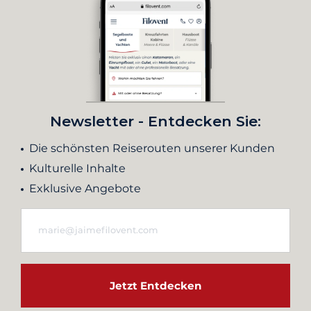
Newsletter - Entdecken Sie:
Die schönsten Reiserouten unserer Kunden
Kulturelle Inhalte
Exklusive Angebote
Jetzt Entdecken