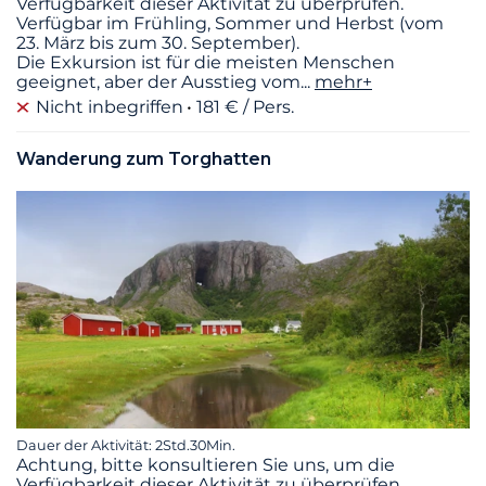
Verfügbarkeit dieser Aktivität zu überprüfen.
Verfügbar im Frühling, Sommer und Herbst (vom
23. März bis zum 30. September).
Die Exkursion ist für die meisten Menschen
geeignet, aber der Ausstieg vom
...
mehr+
Nicht inbegriffen
181 € / Pers.
Wanderung zum Torghatten
Dauer der Aktivität: 2Std.30Min.
Achtung, bitte konsultieren Sie uns, um die
Verfügbarkeit dieser Aktivität zu überprüfen.