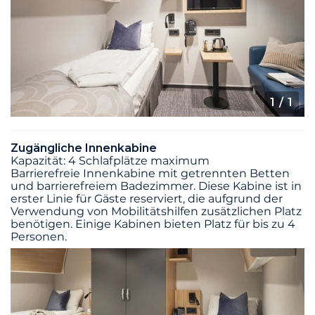
1
/ 1
Zugängliche Innenkabine
Kapazität: 4 Schlafplätze maximum
Barrierefreie Innenkabine mit getrennten Betten
und barrierefreiem Badezimmer. Diese Kabine ist in
erster Linie für Gäste reserviert, die aufgrund der
Verwendung von Mobilitätshilfen zusätzlichen Platz
benötigen. Einige Kabinen bieten Platz für bis zu 4
Personen.