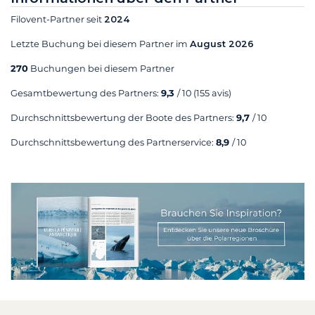
Filovent-Partner seit
2024
Letzte Buchung bei diesem Partner im
August 2026
270
Buchungen bei diesem Partner
Gesamtbewertung des Partners:
9,3
/ 10
(155 avis)
Durchschnittsbewertung der Boote des Partners:
9,7
/ 10
Durchschnittsbewertung des Partnerservice:
8,9
/ 10