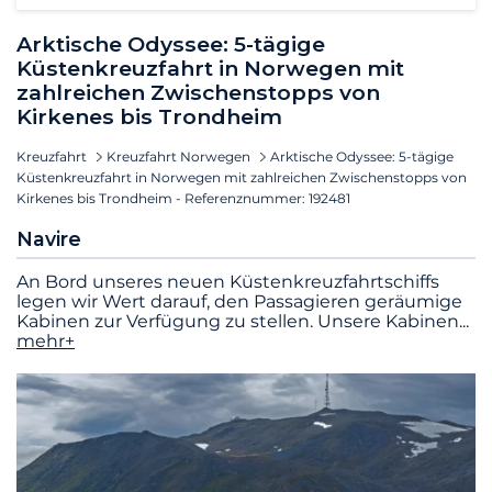
Arktische Odyssee: 5-tägige
Küstenkreuzfahrt in Norwegen mit
zahlreichen Zwischenstopps von
Kirkenes bis Trondheim
Kreuzfahrt
Kreuzfahrt Norwegen
Arktische Odyssee: 5-tägige
Küstenkreuzfahrt in Norwegen mit zahlreichen Zwischenstopps von
Kirkenes bis Trondheim - Referenznummer: 192481
Navire
An Bord unseres neuen Küstenkreuzfahrtschiffs
legen wir Wert darauf, den Passagieren geräumige
Kabinen zur Verfügung zu stellen. Unsere Kabinen
...
mehr+