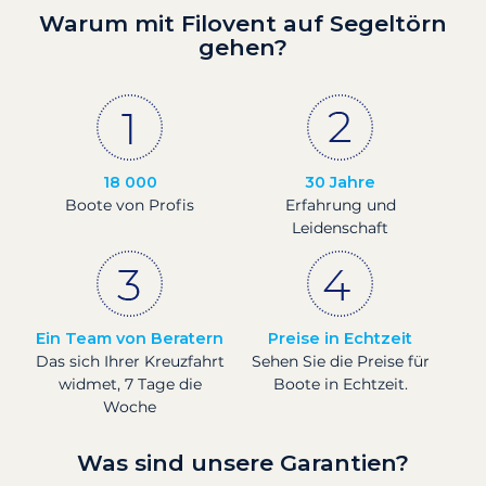
Warum mit Filovent auf Segeltörn
gehen?
18 000
30 Jahre
Boote von Profis
Erfahrung und
Leidenschaft
Ein Team von Beratern
Preise in Echtzeit
Das sich Ihrer Kreuzfahrt
Sehen Sie die Preise für
widmet, 7 Tage die
Boote in Echtzeit.
Woche
Was sind unsere Garantien?