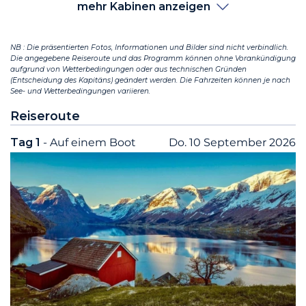
mehr Kabinen anzeigen
NB : Die präsentierten Fotos, Informationen und Bilder sind nicht verbindlich.
Die angegebene Reiseroute und das Programm können ohne Vorankündigung
aufgrund von Wetterbedingungen oder aus technischen Gründen
(Entscheidung des Kapitäns) geändert werden. Die Fahrzeiten können je nach
See- und Wetterbedingungen variieren.
Reiseroute
Tag 1
- Auf einem Boot
Do. 10 September 2026