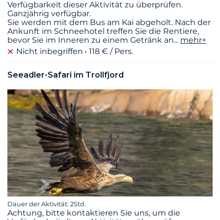
Verfügbarkeit dieser Aktivität zu überprüfen.
Ganzjährig verfügbar.
Sie werden mit dem Bus am Kai abgeholt. Nach der
Ankunft im Schneehotel treffen Sie die Rentiere,
bevor Sie im Inneren zu einem Getränk an
...
mehr+
Nicht inbegriffen
118 € / Pers.
Seeadler-Safari im Trollfjord
Dauer der Aktivität: 2Std.
Achtung, bitte kontaktieren Sie uns, um die