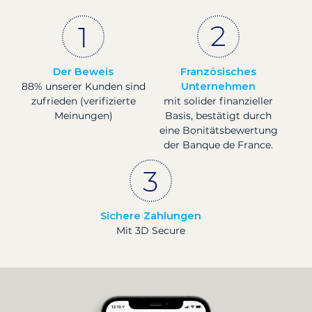
Der Beweis
Französisches
88% unserer Kunden sind
Unternehmen
zufrieden (verifizierte
mit solider finanzieller
Meinungen)
Basis, bestätigt durch
eine Bonitätsbewertung
der Banque de France.
Sichere Zahlungen
Mit 3D Secure