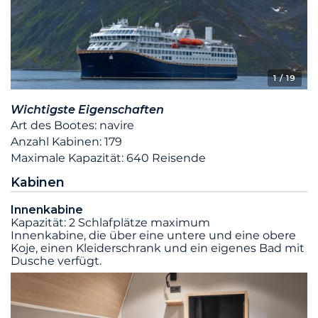
1
/ 19
Wichtigste Eigenschaften
Art des Bootes: navire
Anzahl Kabinen: 179
Maximale Kapazität: 640 Reisende
Kabinen
Innenkabine
Kapazität: 2 Schlafplätze maximum
Innenkabine, die über eine untere und eine obere
Koje, einen Kleiderschrank und ein eigenes Bad mit
Dusche verfügt.