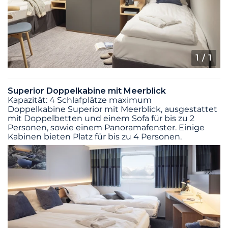
1
/ 1
Superior Doppelkabine mit Meerblick
Kapazität: 4 Schlafplätze maximum
Doppelkabine Superior mit Meerblick, ausgestattet
mit Doppelbetten und einem Sofa für bis zu 2
Personen, sowie einem Panoramafenster. Einige
Kabinen bieten Platz für bis zu 4 Personen.