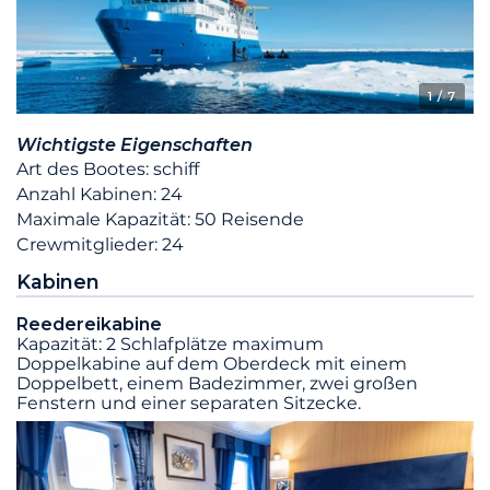
1
/ 7
Wichtigste Eigenschaften
Art des Bootes: schiff
Anzahl Kabinen: 24
Maximale Kapazität: 50 Reisende
Crewmitglieder: 24
Kabinen
Reedereikabine
Kapazität: 2 Schlafplätze maximum
Doppelkabine auf dem Oberdeck mit einem
Doppelbett, einem Badezimmer, zwei großen
Fenstern und einer separaten Sitzecke.