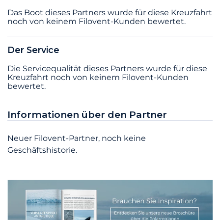
Das Boot dieses Partners wurde für diese Kreuzfahrt
noch von keinem Filovent-Kunden bewertet.
Der Service
Die Servicequalität dieses Partners wurde für diese
Kreuzfahrt noch von keinem Filovent-Kunden
bewertet.
Informationen über den Partner
Neuer Filovent-Partner, noch keine
Geschäftshistorie.