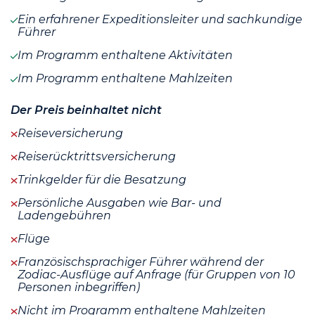
Ein erfahrener Expeditionsleiter und sachkundige
Führer
Im Programm enthaltene Aktivitäten
Im Programm enthaltene Mahlzeiten
Der Preis beinhaltet nicht
Reiseversicherung
Reiserücktrittsversicherung
Trinkgelder für die Besatzung
Persönliche Ausgaben wie Bar- und
Ladengebühren
Flüge
Französischsprachiger Führer während der
Zodiac-Ausflüge auf Anfrage (für Gruppen von 10
Personen inbegriffen)
Nicht im Programm enthaltene Mahlzeiten