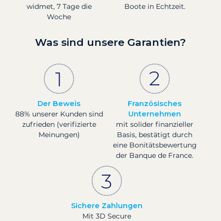
widmet, 7 Tage die
Boote in Echtzeit.
Woche
Was sind unsere Garantien?
Der Beweis
Französisches
88% unserer Kunden sind
Unternehmen
zufrieden (verifizierte
mit solider finanzieller
Meinungen)
Basis, bestätigt durch
eine Bonitätsbewertung
der Banque de France.
Sichere Zahlungen
Mit 3D Secure