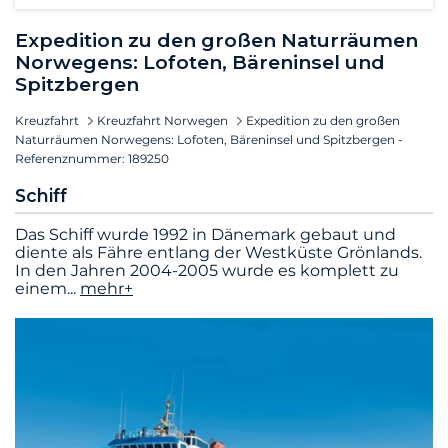
Expedition zu den großen Naturräumen
Norwegens: Lofoten, Bäreninsel und
Spitzbergen
Kreuzfahrt
Kreuzfahrt Norwegen
Expedition zu den großen
Naturräumen Norwegens: Lofoten, Bäreninsel und Spitzbergen -
Referenznummer: 189250
Schiff
Das Schiff wurde 1992 in Dänemark gebaut und
diente als Fähre entlang der Westküste Grönlands.
In den Jahren 2004-2005 wurde es komplett zu
einem
...
mehr+