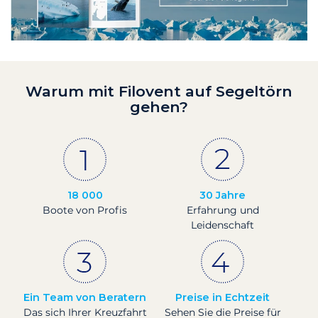
Warum mit Filovent auf Segeltörn
gehen?
18 000
30 Jahre
Boote von Profis
Erfahrung und
Leidenschaft
Ein Team von Beratern
Preise in Echtzeit
Das sich Ihrer Kreuzfahrt
Sehen Sie die Preise für