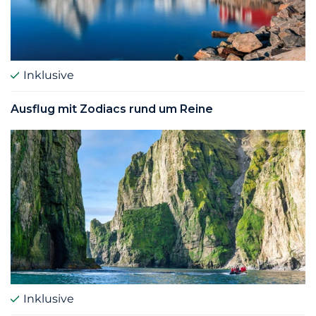
Inklusive
Ausflug mit Zodiacs rund um Reine
Inklusive