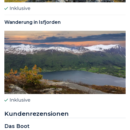
Inklusive
Wanderung in Isfjorden
Inklusive
Kundenrezensionen
Das Boot