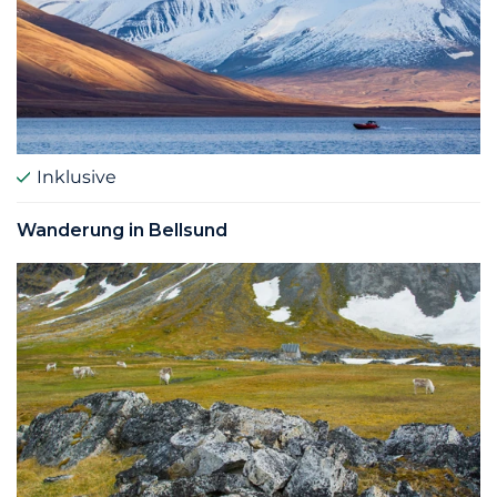
Inklusive
Wanderung in Bellsund