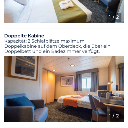
1
/ 2
Doppelte Kabine
Kapazität: 2 Schlafplätze maximum
Doppelkabine auf dem Oberdeck, die über ein
Doppelbett und ein Badezimmer verfügt.
1
/ 2