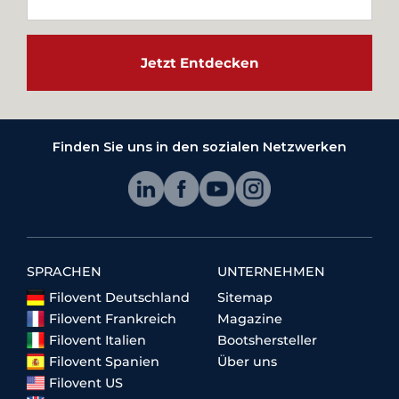
Jetzt Entdecken
Finden Sie uns in den sozialen Netzwerken
SPRACHEN
UNTERNEHMEN
Filovent Deutschland
Sitemap
Filovent Frankreich
Magazine
Filovent Italien
Bootshersteller
Filovent Spanien
Über uns
Filovent US