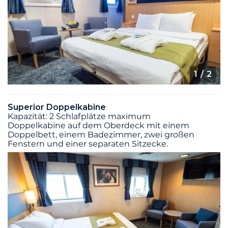
1
/ 2
Superior Doppelkabine
Kapazität: 2 Schlafplätze maximum
Doppelkabine auf dem Oberdeck mit einem
Doppelbett, einem Badezimmer, zwei großen
Fenstern und einer separaten Sitzecke.