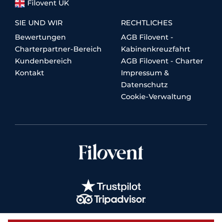
Filovent UK
SIE UND WIR
RECHTLICHES
Bewertungen
AGB Filovent -
Charterpartner-Bereich
Kabinenkreuzfahrt
Kundenbereich
AGB Filovent - Charter
Kontakt
Impressum &
Datenschutz
Cookie-Verwaltung