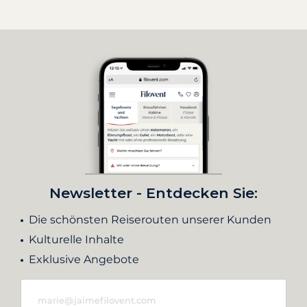
Newsletter - Entdecken Sie:
Die schönsten Reiserouten unserer Kunden
Kulturelle Inhalte
Exklusive Angebote