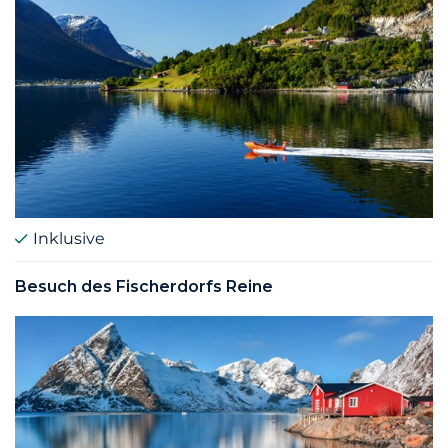
Inklusive
Besuch des Fischerdorfs Reine