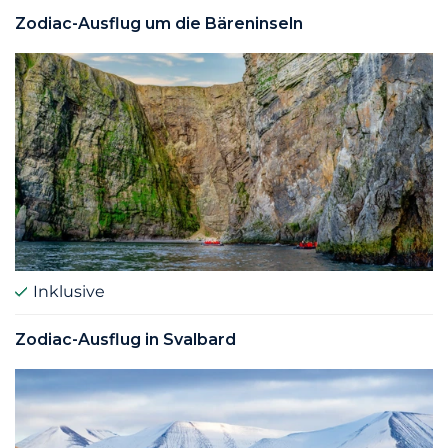
Zodiac-Ausflug um die Bäreninseln
Inklusive
Zodiac-Ausflug in Svalbard