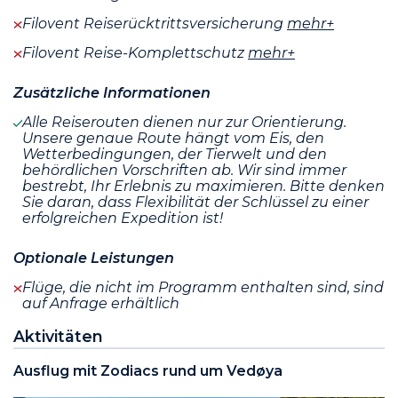
Filovent Reiserücktrittsversicherung
mehr+
Filovent Reise-Komplettschutz
mehr+
Zusätzliche Informationen
Alle Reiserouten dienen nur zur Orientierung.
Unsere genaue Route hängt vom Eis, den
Wetterbedingungen, der Tierwelt und den
behördlichen Vorschriften ab. Wir sind immer
bestrebt, Ihr Erlebnis zu maximieren. Bitte denken
Sie daran, dass Flexibilität der Schlüssel zu einer
erfolgreichen Expedition ist!
Optionale Leistungen
Flüge, die nicht im Programm enthalten sind, sind
auf Anfrage erhältlich
Aktivitäten
Ausflug mit Zodiacs rund um Vedøya