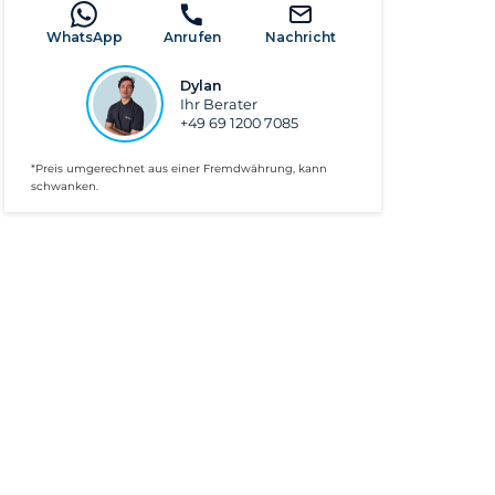
WhatsApp
Anrufen
Nachricht
Dylan
Ihr Berater
+49 69 1200 7085
*Preis umgerechnet aus einer Fremdwährung, kann
schwanken.