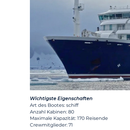
Wichtigste Eigenschaften
Art des Bootes: schiff
Anzahl Kabinen: 80
Maximale Kapazität: 170 Reisende
Crewmitglieder: 71