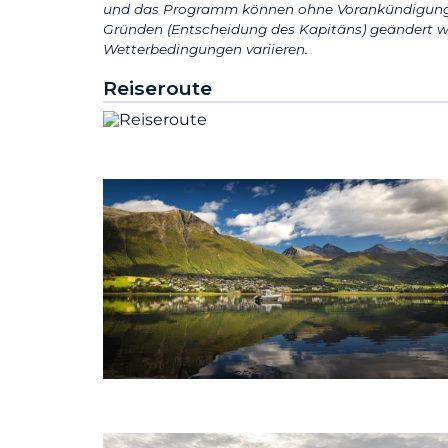
und das Programm können ohne Vorankündigung 
Gründen (Entscheidung des Kapitäns) geändert w
Wetterbedingungen variieren.
Reiseroute