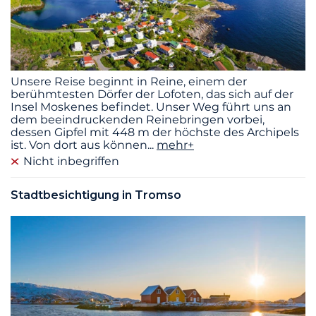
Unsere Reise beginnt in Reine, einem der
berühmtesten Dörfer der Lofoten, das sich auf der
Insel Moskenes befindet. Unser Weg führt uns an
dem beeindruckenden Reinebringen vorbei,
dessen Gipfel mit 448 m der höchste des Archipels
ist. Von dort aus können
...
mehr+
Nicht inbegriffen
Stadtbesichtigung in Tromso