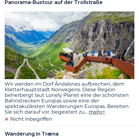
Panorama-Bustour auf der Trollstraße
Wir werden im Dorf Åndalsnes aufbrechen, dem
Kletterhauptstadt Norwegens. Diese Region
beherbergt laut Lonely Planet eine der schönsten
Bahnstrecken Europas sowie eine der
spektakulärsten Wanderungen Europas. Bereiten
Sie sich darauf vor, begeistert zu
...
mehr+
Nicht inbegriffen
Wanderung in Træna