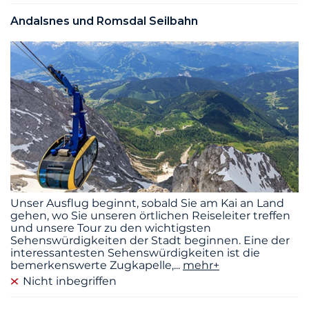
Andalsnes und Romsdal Seilbahn
Unser Ausflug beginnt, sobald Sie am Kai an Land
gehen, wo Sie unseren örtlichen Reiseleiter treffen
und unsere Tour zu den wichtigsten
Sehenswürdigkeiten der Stadt beginnen. Eine der
interessantesten Sehenswürdigkeiten ist die
bemerkenswerte Zugkapelle,
...
mehr+
Nicht inbegriffen