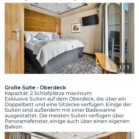
1
/ 1
Große Suite - Oberdeck
Kapazität: 2 Schlafplätze maximum
Exklusive Suiten auf dem Oberdeck, die über ein
Doppelbett und eine Sitzecke verfügen. Einige der
Suiten sind außerdem mit einer Badewanne
ausgestattet. Die meisten Suiten verfügen über
Panoramafenster, einige auch über einen eigenen
Balkon.