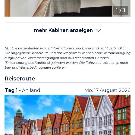
1
/ 1
mehr Kabinen anzeigen
NB : Die präsentierten Fotos, Informationen und Bilder sind nicht verbindlich.
Die angegebene Reiseroute und das Programm können ohne Vorankündigung
aufgrund von Wetterbedingungen oder aus technischen Gründen
(Entscheidung des Kapitäns) geändert werden. Die Fahrzeiten können je nach
See- und Wetterbedingungen variieren.
Reiseroute
Tag 1
- An land
Mo. 17 August 2026