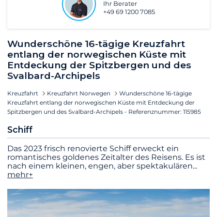
Ihr Berater
+49 69 1200 7085
Wunderschöne 16-tägige Kreuzfahrt
entlang der norwegischen Küste mit
Entdeckung der Spitzbergen und des
Svalbard-Archipels
Kreuzfahrt
Kreuzfahrt Norwegen
Wunderschöne 16-tägige
Kreuzfahrt entlang der norwegischen Küste mit Entdeckung der
Spitzbergen und des Svalbard-Archipels - Referenznummer: 115985
Schiff
Das 2023 frisch renovierte Schiff erweckt ein
romantisches goldenes Zeitalter des Reisens. Es ist
nach einem kleinen, engen, aber spektakulären
...
mehr+