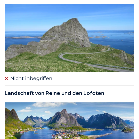
Nicht inbegriffen
Landschaft von Reine und den Lofoten