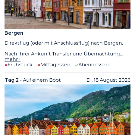
Bergen
Direktflug (oder mit Anschlussflug) nach Bergen.
Nach Ihrer Ankunft Transfer und Übernachtung
...
mehr+
Frühstück
Mittagessen
Abendessen
Tag 2
- Auf einem Boot
Di. 18 August 2026