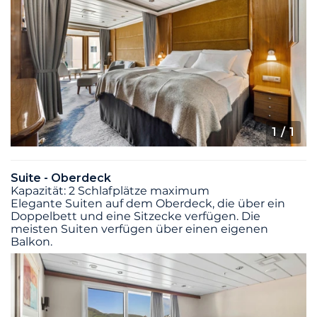
1
/ 1
Suite - Oberdeck
Kapazität: 2 Schlafplätze maximum
Elegante Suiten auf dem Oberdeck, die über ein
Doppelbett und eine Sitzecke verfügen. Die
meisten Suiten verfügen über einen eigenen
Balkon.