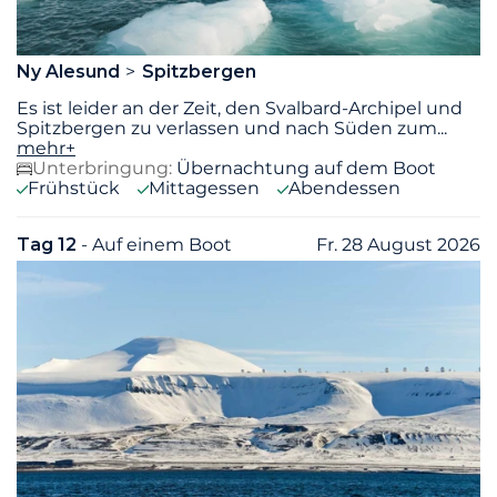
Ny Alesund
Spitzbergen
Es ist leider an der Zeit, den Svalbard-Archipel und
Spitzbergen zu verlassen und nach Süden zum
...
mehr+
Unterbringung:
Übernachtung auf dem Boot
Frühstück
Mittagessen
Abendessen
Tag 12
- Auf einem Boot
Fr. 28 August 2026