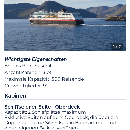
1
/ 7
Wichtigste Eigenschaften
Art des Bootes: schiff
Anzahl Kabinen: 309
Maximale Kapazität: 500 Reisende
Crewmitglieder: 99
Kabinen
Schiffseigner-Suite - Oberdeck
Kapazität: 2 Schlafplätze maximum
Exklusive Suiten auf dem Oberdeck, die über ein
Doppelbett, eine Sitzecke, ein Badezimmer und
einen eigenen Balkon verfügen.