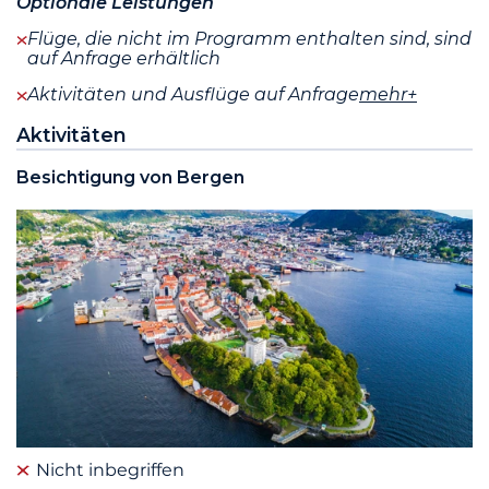
Optionale Leistungen
Flüge, die nicht im Programm enthalten sind, sind
auf Anfrage erhältlich
Aktivitäten und Ausflüge auf Anfrage
mehr+
Aktivitäten
Besichtigung von Bergen
Nicht inbegriffen