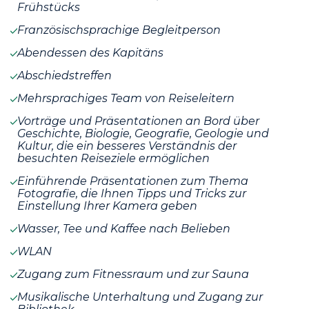
Frühstücks
Französischsprachige Begleitperson
Abendessen des Kapitäns
Abschiedstreffen
Mehrsprachiges Team von Reiseleitern
Vorträge und Präsentationen an Bord über
Geschichte, Biologie, Geografie, Geologie und
Kultur, die ein besseres Verständnis der
besuchten Reiseziele ermöglichen
Einführende Präsentationen zum Thema
Fotografie, die Ihnen Tipps und Tricks zur
Einstellung Ihrer Kamera geben
Wasser, Tee und Kaffee nach Belieben
WLAN
Zugang zum Fitnessraum und zur Sauna
Musikalische Unterhaltung und Zugang zur