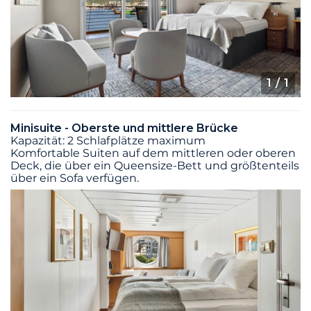
1
/ 1
Minisuite - Oberste und mittlere Brücke
Kapazität: 2 Schlafplätze maximum
Komfortable Suiten auf dem mittleren oder oberen
Deck, die über ein Queensize-Bett und größtenteils
über ein Sofa verfügen.