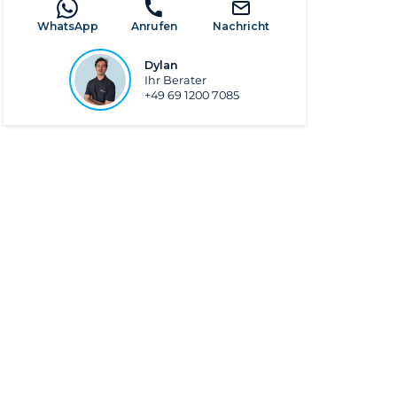
WhatsApp
Anrufen
Nachricht
Dylan
Ihr Berater
+49 69 1200 7085