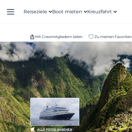
Reiseziele
Boot mieten
Kreuzfahrt
Mit Crewmitgliedern teilen
Zu meinen Favoriten
ALLE FOTOS ANSEHEN