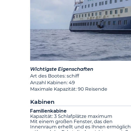
Wichtigste Eigenschaften
Art des Bootes: schiff
Anzahl Kabinen: 49
Maximale Kapazität: 90 Reisende
Kabinen
Familienkabine
Kapazität: 3 Schlafplätze maximum
Mit einem großen Fenster, das den
Innenraum erhellt und es Ihnen ermöglich