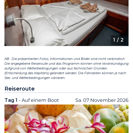
1
/ 2
NB : Die präsentierten Fotos, Informationen und Bilder sind nicht verbindlich.
Die angegebene Reiseroute und das Programm können ohne Vorankündigung
aufgrund von Wetterbedingungen oder aus technischen Gründen
(Entscheidung des Kapitäns) geändert werden. Die Fahrzeiten können je nach
See- und Wetterbedingungen variieren.
Reiseroute
Tag 1
- Auf einem Boot
Sa. 07 November 2026