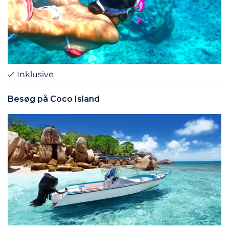
Inklusive
Besøg på Coco Island