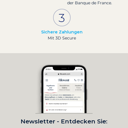
der Banque de France.
Sichere Zahlungen
Mit 3D Secure
Newsletter - Entdecken Sie: