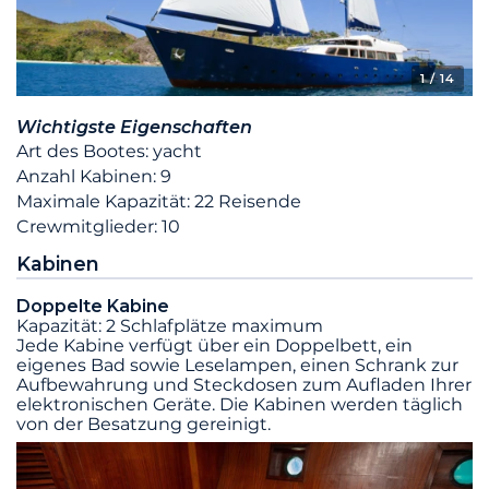
1
/ 14
Wichtigste Eigenschaften
Art des Bootes: yacht
Anzahl Kabinen: 9
Maximale Kapazität: 22 Reisende
Crewmitglieder: 10
Kabinen
Doppelte Kabine
Kapazität: 2 Schlafplätze maximum
Jede Kabine verfügt über ein Doppelbett, ein
eigenes Bad sowie Leselampen, einen Schrank zur
Aufbewahrung und Steckdosen zum Aufladen Ihrer
elektronischen Geräte. Die Kabinen werden täglich
von der Besatzung gereinigt.