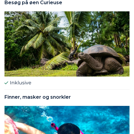
Besøg på øen Curieuse
Inklusive
Finner, masker og snorkler