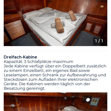
1
/ 1
Dreifach-Kabine
Kapazität: 3 Schlafplätze maximum
Jede Kabine verfügt über ein Doppelbett zusätzlich
zu einem Einzelbett, ein eigenes Bad sowie
Leselampen, einen Schrank zur Aufbewahrung und
Steckdosen zum Aufladen Ihrer elektronischen
Geräte. Die Kabinen werden täglich von der
Besatzung gereinigt.