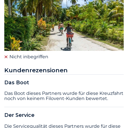
Nicht inbegriffen
Kundenrezensionen
Das Boot
Das Boot dieses Partners wurde für diese Kreuzfahrt
noch von keinem Filovent-Kunden bewertet.
Der Service
Die Servicequalität dieses Partners wurde für diese