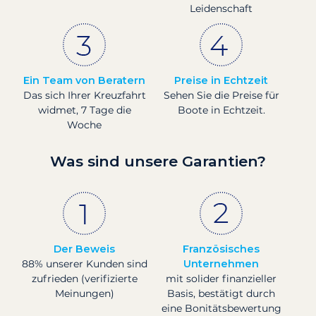
Leidenschaft
Ein Team von Beratern
Preise in Echtzeit
Das sich Ihrer Kreuzfahrt
Sehen Sie die Preise für
widmet, 7 Tage die
Boote in Echtzeit.
Woche
Was sind unsere Garantien?
Der Beweis
Französisches
88% unserer Kunden sind
Unternehmen
zufrieden (verifizierte
mit solider finanzieller
Meinungen)
Basis, bestätigt durch
eine Bonitätsbewertung