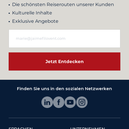
Die schönsten Reiserouten unserer Kunden
Kulturelle Inhalte
Exklusive Angebote
Jetzt Entdecken
Finden Sie uns in den sozialen Netzwerken
SPRACHEN
UNTERNEHMEN