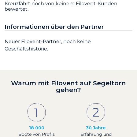
Kreuzfahrt noch von keinem Filovent-Kunden
bewertet.
Informationen über den Partner
Neuer Filovent-Partner, noch keine
Geschäftshistorie.
Warum mit Filovent auf Segeltörn
gehen?
18 000
30 Jahre
Boote von Profis
Erfahrung und