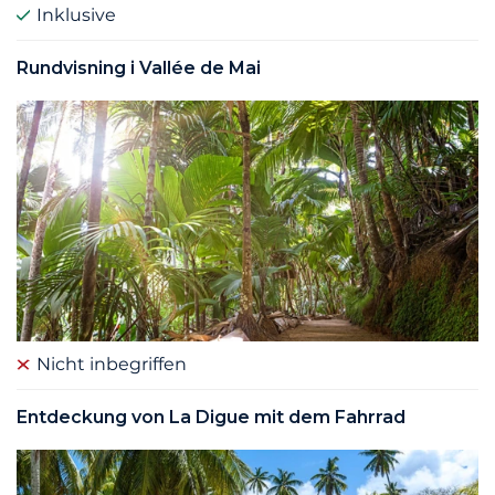
Inklusive
Rundvisning i Vallée de Mai
Nicht inbegriffen
Entdeckung von La Digue mit dem Fahrrad