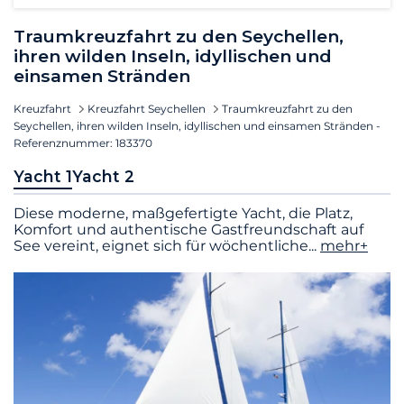
Traumkreuzfahrt zu den Seychellen,
ihren wilden Inseln, idyllischen und
einsamen Stränden
Kreuzfahrt
Kreuzfahrt Seychellen
Traumkreuzfahrt zu den
Seychellen, ihren wilden Inseln, idyllischen und einsamen Stränden -
Referenznummer: 183370
Yacht 1
Yacht 2
Diese moderne, maßgefertigte Yacht, die Platz,
Komfort und authentische Gastfreundschaft auf
See vereint, eignet sich für wöchentliche
...
mehr+