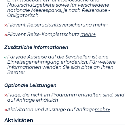
Naturschutzgebiete sowie für verschiedene
nationale Meeresparks, je nach Reiseroute -
Obligatorisch
Filovent Reiserücktrittsversicherung
mehr+
Filovent Reise-Komplettschutz
mehr+
Zusätzliche Informationen
Für jede Ausreise auf die Seychellen ist eine
Einreisegenehmigung erforderlich. Für weitere
Informationen wenden Sie sich bitte an Ihren
Berater
Optionale Leistungen
Flüge, die nicht im Programm enthalten sind, sind
auf Anfrage erhältlich
Aktivitäten und Ausflüge auf Anfrage
mehr+
Aktivitäten