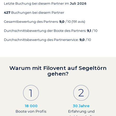
Letzte Buchung bei diesem Partner im
Juli 2026
427
Buchungen bei diesem Partner
Gesamtbewertung des Partners:
9,0
/ 10
(191 avis)
Durchschnittsbewertung der Boote des Partners:
9,1
/ 10
Durchschnittsbewertung des Partnerservice:
9,0
/ 10
Warum mit Filovent auf Segeltörn
gehen?
18 000
30 Jahre
Boote von Profis
Erfahrung und