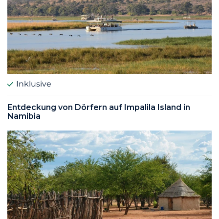
Inklusive
Entdeckung von Dörfern auf Impalila Island in
Namibia