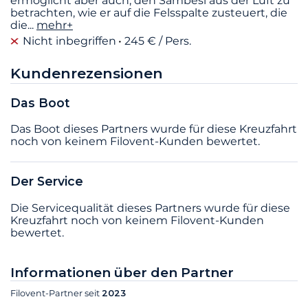
ermöglicht aber auch, den Sambesi aus der Luft zu
betrachten, wie er auf die Felsspalte zusteuert, die
die
...
mehr+
Nicht inbegriffen
245 € / Pers.
Kundenrezensionen
Das Boot
Das Boot dieses Partners wurde für diese Kreuzfahrt
noch von keinem Filovent-Kunden bewertet.
Der Service
Die Servicequalität dieses Partners wurde für diese
Kreuzfahrt noch von keinem Filovent-Kunden
bewertet.
Informationen über den Partner
Filovent-Partner seit
2023