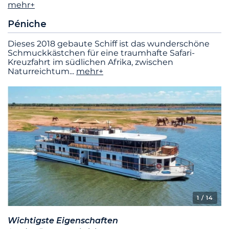
mehr+
Péniche
Dieses 2018 gebaute Schiff ist das wunderschöne
Schmuckkästchen für eine traumhafte Safari-
Kreuzfahrt im südlichen Afrika, zwischen
Naturreichtum
...
mehr+
1
/ 14
Wichtigste Eigenschaften