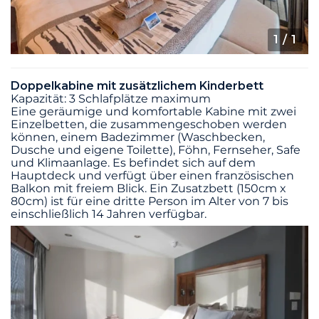
1
/ 1
Doppelkabine mit zusätzlichem Kinderbett
Kapazität: 3 Schlafplätze maximum
Eine geräumige und komfortable Kabine mit zwei
Einzelbetten, die zusammengeschoben werden
können, einem Badezimmer (Waschbecken,
Dusche und eigene Toilette), Föhn, Fernseher, Safe
und Klimaanlage. Es befindet sich auf dem
Hauptdeck und verfügt über einen französischen
Balkon mit freiem Blick. Ein Zusatzbett (150cm x
80cm) ist für eine dritte Person im Alter von 7 bis
einschließlich 14 Jahren verfügbar.