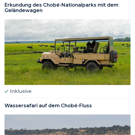
Erkundung des Chobé-Nationalparks mit dem
Geländewagen
Inklusive
Wassersafari auf dem Chobé-Fluss