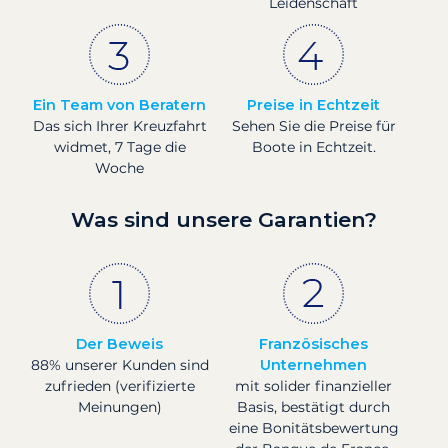
Leidenschaft
Ein Team von Beratern
Preise in Echtzeit
Das sich Ihrer Kreuzfahrt
Sehen Sie die Preise für
widmet, 7 Tage die
Boote in Echtzeit.
Woche
Was sind unsere Garantien?
Der Beweis
Französisches
88% unserer Kunden sind
Unternehmen
zufrieden (verifizierte
mit solider finanzieller
Meinungen)
Basis, bestätigt durch
eine Bonitätsbewertung