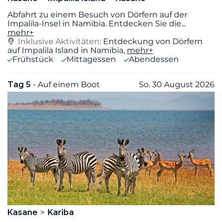
Abfahrt zu einem Besuch von Dörfern auf der
Impalila-Insel in Namibia. Entdecken Sie die
...
mehr+
Inklusive Aktivitäten:
Entdeckung von Dörfern
auf Impalila Island in Namibia,
mehr+
Frühstück
Mittagessen
Abendessen
Tag 5
- Auf einem Boot
So. 30 August 2026
Kasane
Kariba