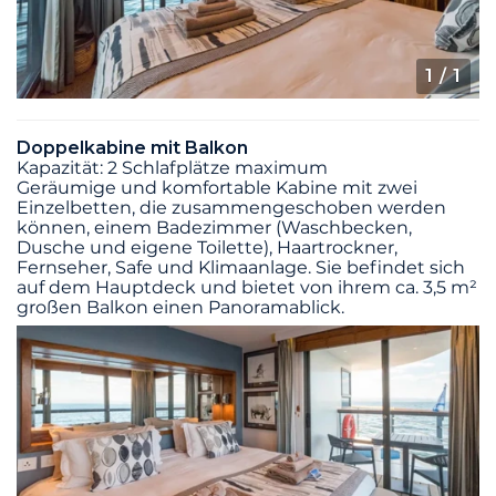
1
/ 1
Doppelkabine mit Balkon
Kapazität: 2 Schlafplätze maximum
Geräumige und komfortable Kabine mit zwei
Einzelbetten, die zusammengeschoben werden
können, einem Badezimmer (Waschbecken,
Dusche und eigene Toilette), Haartrockner,
Fernseher, Safe und Klimaanlage. Sie befindet sich
auf dem Hauptdeck und bietet von ihrem ca. 3,5 m²
großen Balkon einen Panoramablick.