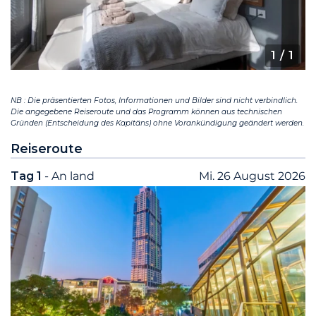
1
/ 1
NB : Die präsentierten Fotos, Informationen und Bilder sind nicht verbindlich.
Die angegebene Reiseroute und das Programm können aus technischen
Gründen (Entscheidung des Kapitäns) ohne Vorankündigung geändert werden.
Reiseroute
Tag 1
- An land
Mi. 26 August 2026