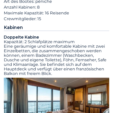
Art des Bootes: péniche
Anzahl Kabinen: 8
Maximale Kapazität: 16 Reisende
Crewmitglieder: 15
Kabinen
Doppelte Kabine
Kapazität: 2 Schlafplätze maximum
Eine geräumige und komfortable Kabine mit zwei
Einzelbetten, die zusammengeschoben werden
können, einem Badezimmer (Waschbecken,
Dusche und eigene Toilette), Föhn, Fernseher, Safe
und Klimaanlage. Sie befindet sich auf dem
Hauptdeck und verfügt über einen französischen
Balkon mit freiem Blick.