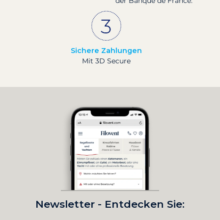
der Banque de France.
Sichere Zahlungen
Mit 3D Secure
Newsletter - Entdecken Sie: