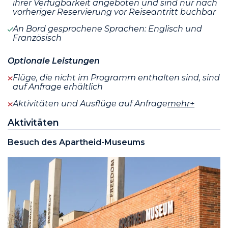
ihrer Verfügbarkeit angeboten und sind nur nach
vorheriger Reservierung vor Reiseantritt buchbar
An Bord gesprochene Sprachen: Englisch und
Französisch
Optionale Leistungen
Flüge, die nicht im Programm enthalten sind, sind
auf Anfrage erhältlich
Aktivitäten und Ausflüge auf Anfrage
mehr+
Aktivitäten
Besuch des Apartheid-Museums