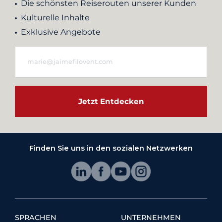
Die schönsten Reiserouten unserer Kunden
Kulturelle Inhalte
Exklusive Angebote
Jetzt Entdecken
Finden Sie uns in den sozialen Netzwerken
SPRACHEN
UNTERNEHMEN