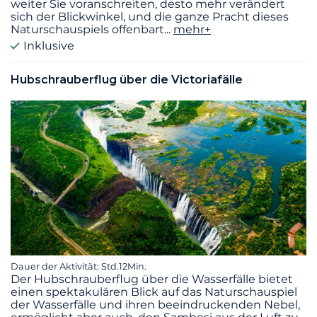
weiter Sie voranschreiten, desto mehr verändert
sich der Blickwinkel, und die ganze Pracht dieses
Naturschauspiels offenbart
...
mehr+
Inklusive
Hubschrauberflug über die Victoriafälle
Dauer der Aktivität: Std.12Min.
Der Hubschrauberflug über die Wasserfälle bietet
einen spektakulären Blick auf das Naturschauspiel
der Wasserfälle und ihren beeindruckenden Nebel,