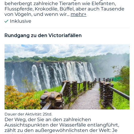
beherbergt zahlreiche Tierarten wie Elefanten,
Flusspferde, Krokodile, Büffel, aber auch Tausende
von Vögeln, und wenn wir
...
mehr+
Inklusive
Rundgang zu den Victoriafällen
Dauer der Aktivität: 2Std.
Der Weg, der Sie an den zahlreichen
Aussichtspunkten der Wasserfälle entlangführt,
zählt zu den außergewöhnlichsten der Welt: Je