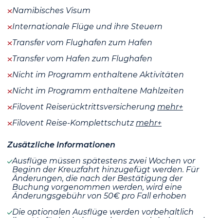
Namibisches Visum
Internationale Flüge und ihre Steuern
Transfer vom Flughafen zum Hafen
Transfer vom Hafen zum Flughafen
Nicht im Programm enthaltene Aktivitäten
Nicht im Programm enthaltene Mahlzeiten
Filovent Reiserücktrittsversicherung
mehr+
Filovent Reise-Komplettschutz
mehr+
Zusätzliche Informationen
Ausflüge müssen spätestens zwei Wochen vor
Beginn der Kreuzfahrt hinzugefügt werden. Für
Änderungen, die nach der Bestätigung der
Buchung vorgenommen werden, wird eine
Änderungsgebühr von 50€ pro Fall erhoben
Die optionalen Ausflüge werden vorbehaltlich