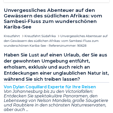
Unvergessliches Abenteuer auf den
Gewässern des südlichen Afrikas: vom
Sambesi-Fluss zum wunderschönen
Kariba-See
Kreuzfahrt
Kreuzfahrt Südafrika
Unvergessliches Abenteuer auf
den Gewässern des südlichen Afrikas: vom Sambesi-Fluss zum
wunderschönen Kariba-See - Referenznummer: 90628
Haben Sie Lust auf einen Urlaub, der Sie aus
der gewohnten Umgebung entführt,
erholsam, exklusiv und auch reich an
Entdeckungen einer unglaublichen Natur ist,
während Sie sich treiben lassen?
Von Dylan Coquillard Experte für Ihre Reisen
Von Johannesburg bis zu den Victoriafällen:
Entdecken Sie spektakuläre Panoramen, den
Lebensweg von Nelson Mandela, große Säugetiere
und Raubtiere in den schönsten Naturreservaten,
aber auch