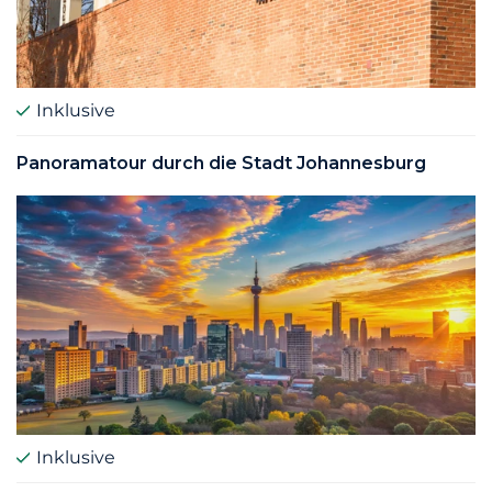
Inklusive
Panoramatour durch die Stadt Johannesburg
Inklusive