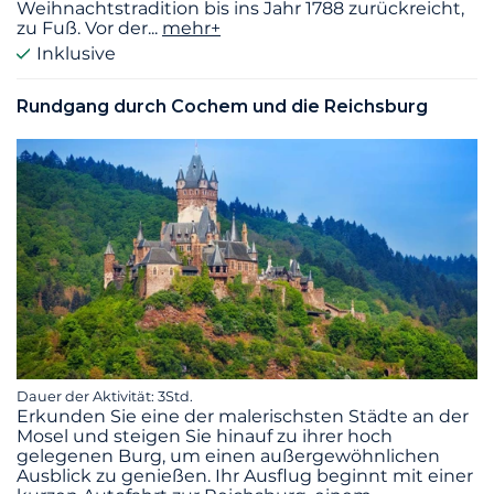
Weihnachtstradition bis ins Jahr 1788 zurückreicht,
zu Fuß. Vor der
...
mehr+
Inklusive
Rundgang durch Cochem und die Reichsburg
Dauer der Aktivität: 3Std.
Erkunden Sie eine der malerischsten Städte an der
Mosel und steigen Sie hinauf zu ihrer hoch
gelegenen Burg, um einen außergewöhnlichen
Ausblick zu genießen. Ihr Ausflug beginnt mit einer