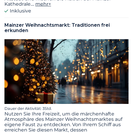
Kathedrale.
...
mehr+
Inklusive
Mainzer Weihnachtsmarkt: Traditionen frei
erkunden
Dauer der Aktivität: 3Std.
Nutzen Sie Ihre Freizeit, um die märchenhafte
Atmosphäre des Mainzer Weihnachtsmarktes auf
eigene Faust zu entdecken. Von Ihrem Schiff aus
erreichen Sie diesen Markt, dessen