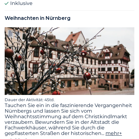
Inklusive
Weihnachten in Nürnberg
Dauer der Aktivität: 4Std.
Tauchen Sie ein in die faszinierende Vergangenheit
Nürnbergs und lassen Sie sich vom
Weihnachtsstimmung auf dem Christkindlmarkt
verzaubern. Bewundern Sie in der Altstadt die
Fachwerkhäuser, während Sie durch die
gepflasterten Straßen der historischen
...
mehr+