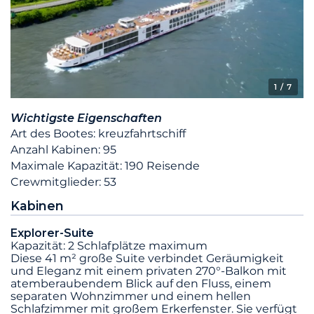
1
/ 7
Wichtigste Eigenschaften
Art des Bootes: kreuzfahrtschiff
Anzahl Kabinen: 95
Maximale Kapazität: 190 Reisende
Crewmitglieder: 53
Kabinen
Explorer-Suite
Kapazität: 2 Schlafplätze maximum
Diese 41 m² große Suite verbindet Geräumigkeit
und Eleganz mit einem privaten 270°-Balkon mit
atemberaubendem Blick auf den Fluss, einem
separaten Wohnzimmer und einem hellen
Schlafzimmer mit großem Erkerfenster. Sie verfügt