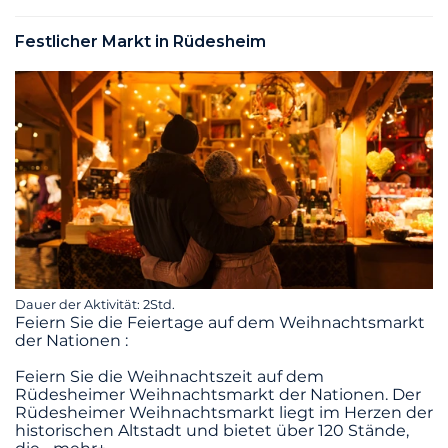
Festlicher Markt in Rüdesheim
Dauer der Aktivität: 2Std.
Feiern Sie die Feiertage auf dem Weihnachtsmarkt
der Nationen :
Feiern Sie die Weihnachtszeit auf dem
Rüdesheimer Weihnachtsmarkt der Nationen. Der
Rüdesheimer Weihnachtsmarkt liegt im Herzen der
historischen Altstadt und bietet über 120 Stände,