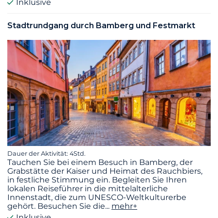
Inklusive
Stadtrundgang durch Bamberg und Festmarkt
Dauer der Aktivität: 4Std.
Tauchen Sie bei einem Besuch in Bamberg, der
Grabstätte der Kaiser und Heimat des Rauchbiers,
in festliche Stimmung ein. Begleiten Sie Ihren
lokalen Reiseführer in die mittelalterliche
Innenstadt, die zum UNESCO-Weltkulturerbe
gehört. Besuchen Sie die
...
mehr+
Inklusive