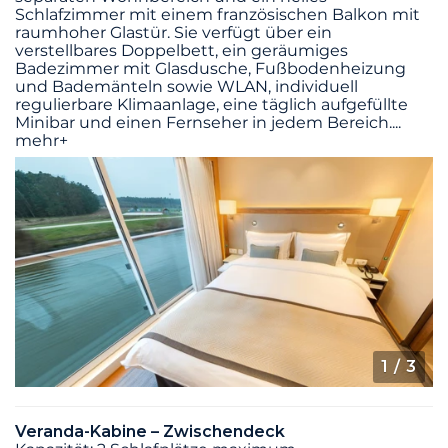
Schlafzimmer mit einem französischen Balkon mit
raumhoher Glastür. Sie verfügt über ein
verstellbares Doppelbett, ein geräumiges
Badezimmer mit Glasdusche, Fußbodenheizung
und Bademänteln sowie WLAN, individuell
regulierbare Klimaanlage, eine täglich aufgefüllte
Minibar und einen Fernseher in jedem Bereich.
...
mehr+
1
/ 3
Veranda-Kabine – Zwischendeck