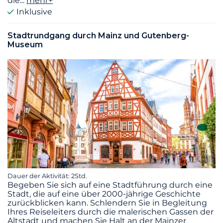
die
...
mehr+
Inklusive
Stadtrundgang durch Mainz und Gutenberg-
Museum
Dauer der Aktivität: 2Std.
Begeben Sie sich auf eine Stadtführung durch eine
Stadt, die auf eine über 2000-jährige Geschichte
zurückblicken kann. Schlendern Sie in Begleitung
Ihres Reiseleiters durch die malerischen Gassen der
Altstadt und machen Sie Halt an der Mainzer