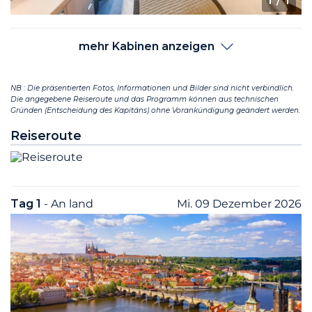
1
/ 1
mehr Kabinen anzeigen
NB : Die präsentierten Fotos, Informationen und Bilder sind nicht verbindlich.
Die angegebene Reiseroute und das Programm können aus technischen
Gründen (Entscheidung des Kapitäns) ohne Vorankündigung geändert werden.
Reiseroute
Tag 1
- An land
Mi. 09 Dezember 2026