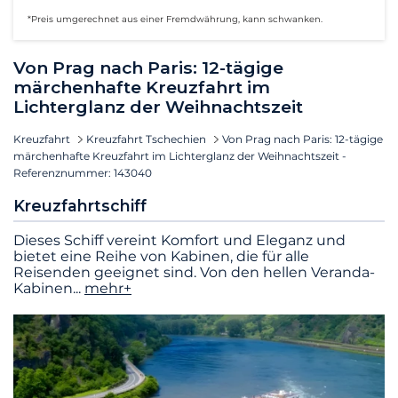
*Preis umgerechnet aus einer Fremdwährung, kann schwanken.
Von Prag nach Paris: 12-tägige
märchenhafte Kreuzfahrt im
Lichterglanz der Weihnachtszeit
Kreuzfahrt
Kreuzfahrt Tschechien
Von Prag nach Paris: 12-tägige
märchenhafte Kreuzfahrt im Lichterglanz der Weihnachtszeit -
Referenznummer: 143040
Kreuzfahrtschiff
Dieses Schiff vereint Komfort und Eleganz und
bietet eine Reihe von Kabinen, die für alle
Reisenden geeignet sind. Von den hellen Veranda-
Kabinen
...
mehr+