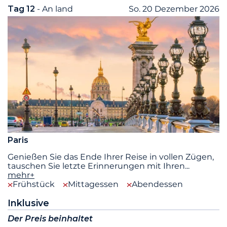
Tag 12
- An land
So. 20 Dezember 2026
Paris
Genießen Sie das Ende Ihrer Reise in vollen Zügen,
tauschen Sie letzte Erinnerungen mit Ihren
...
mehr+
Frühstück
Mittagessen
Abendessen
Inklusive
Der Preis beinhaltet