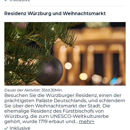
Residenz Würzburg und Weihnachtsmarkt
Dauer der Aktivität: 3Std.30Min.
Besuchen Sie die Würzburger Residenz, einen der
prächtigsten Paläste Deutschlands, und schlendern
Sie über den Weihnachtsmarkt der Stadt. Die
ehemalige Residenz des Fürstbischofs von
Würzburg, die zum UNESCO-Weltkulturerbe
gehört, wurde 1719 erbaut und
...
mehr+
Inklusive