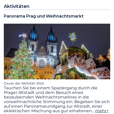
Aktivitäten
Panorama Prag und Weihnachtsmarkt
Dauer der Aktivität: 5Std.
Tauchen Sie bei einem Spaziergang durch die
Prager Altstadt und dem Besuch eines
bezaubernden Weihnachtsmarktes in die
vorweihnachtliche Stimmung ein. Begeben Sie sich
auf einen Panoramarundgang zur Altstadt, einer
eklektischen Mischung aus gut erhaltenen
...
mehr+