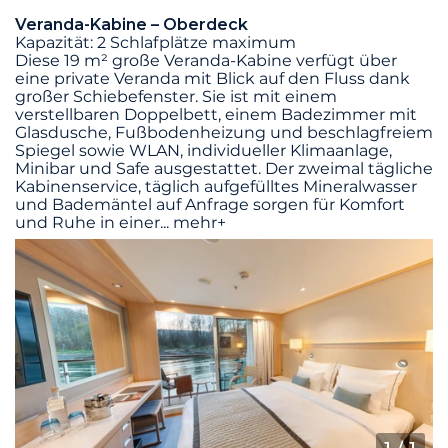
Veranda-Kabine – Oberdeck
Kapazität: 2 Schlafplätze maximum
Diese 19 m² große Veranda-Kabine verfügt über
eine private Veranda mit Blick auf den Fluss dank
großer Schiebefenster. Sie ist mit einem
verstellbaren Doppelbett, einem Badezimmer mit
Glasdusche, Fußbodenheizung und beschlagfreiem
Spiegel sowie WLAN, individueller Klimaanlage,
Minibar und Safe ausgestattet. Der zweimal tägliche
Kabinenservice, täglich aufgefülltes Mineralwasser
und Bademäntel auf Anfrage sorgen für Komfort
und Ruhe in einer
...
mehr+