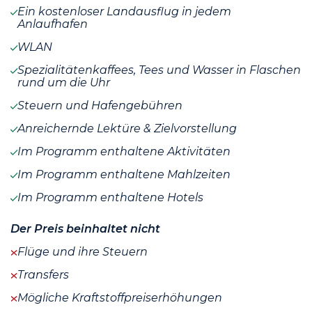
Ein kostenloser Landausflug in jedem
Anlaufhafen
WLAN
Spezialitätenkaffees, Tees und Wasser in Flaschen
rund um die Uhr
Steuern und Hafengebühren
Anreichernde Lektüre & Zielvorstellung
Im Programm enthaltene Aktivitäten
Im Programm enthaltene Mahlzeiten
Im Programm enthaltene Hotels
Der Preis beinhaltet nicht
Flüge und ihre Steuern
Transfers
Mögliche Kraftstoffpreiserhöhungen