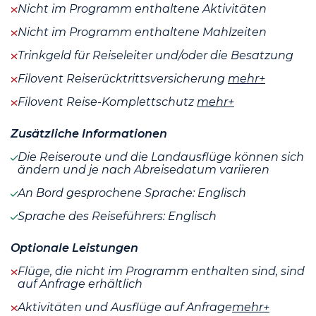
Nicht im Programm enthaltene Aktivitäten
Nicht im Programm enthaltene Mahlzeiten
Trinkgeld für Reiseleiter und/oder die Besatzung
Filovent Reiserücktrittsversicherung
mehr+
Filovent Reise-Komplettschutz
mehr+
Zusätzliche Informationen
Die Reiseroute und die Landausflüge können sich
ändern und je nach Abreisedatum variieren
An Bord gesprochene Sprache: Englisch
Sprache des Reiseführers: Englisch
Optionale Leistungen
Flüge, die nicht im Programm enthalten sind, sind
auf Anfrage erhältlich
Aktivitäten und Ausflüge auf Anfrage
mehr+