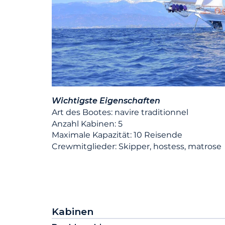
Wichtigste Eigenschaften
Art des Bootes: navire traditionnel
Anzahl Kabinen: 5
Maximale Kapazität: 10 Reisende
Crewmitglieder: Skipper, hostess, matrose
Kabinen