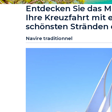
Entdecken Sie das Mi
Ihre Kreuzfahrt mit 
schönsten Stränden 
Navire traditionnel