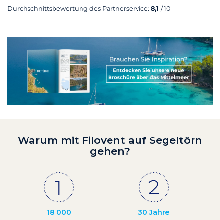
Durchschnittsbewertung des Partnerservice:
8,1
/ 10
Warum mit Filovent auf Segeltörn
gehen?
18 000
30 Jahre