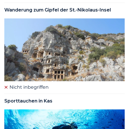
Wanderung zum Gipfel der St.-Nikolaus-Insel
Nicht inbegriffen
Sporttauchen in Kas