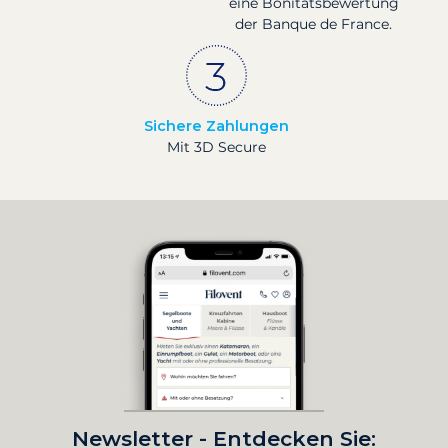
eine Bonitätsbewertung
der Banque de France.
Sichere Zahlungen
Mit 3D Secure
Newsletter - Entdecken Sie: