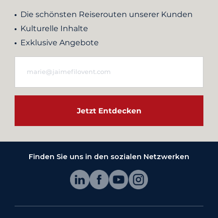
Die schönsten Reiserouten unserer Kunden
Kulturelle Inhalte
Exklusive Angebote
Jetzt Entdecken
Finden Sie uns in den sozialen Netzwerken