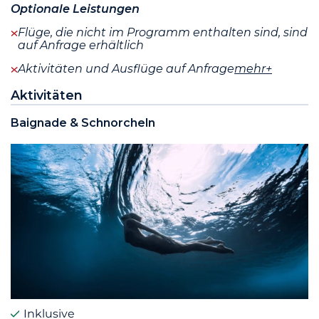
Optionale Leistungen
Flüge, die nicht im Programm enthalten sind, sind
auf Anfrage erhältlich
Aktivitäten und Ausflüge auf Anfrage
mehr+
Aktivitäten
Baignade & Schnorcheln
Inklusive