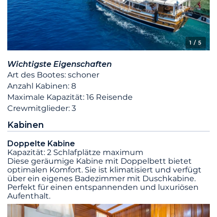
1
/ 5
Wichtigste Eigenschaften
Art des Bootes: schoner
Anzahl Kabinen: 8
Maximale Kapazität: 16 Reisende
Crewmitglieder: 3
Kabinen
Doppelte Kabine
Kapazität: 2 Schlafplätze maximum
Diese geräumige Kabine mit Doppelbett bietet
optimalen Komfort. Sie ist klimatisiert und verfügt
über ein eigenes Badezimmer mit Duschkabine.
Perfekt für einen entspannenden und luxuriösen
Aufenthalt.