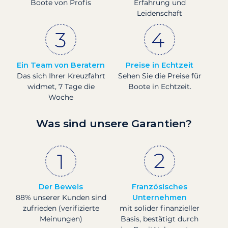
Boote von Profis
Erfahrung und
Leidenschaft
Ein Team von Beratern
Preise in Echtzeit
Das sich Ihrer Kreuzfahrt
Sehen Sie die Preise für
widmet, 7 Tage die
Boote in Echtzeit.
Woche
Was sind unsere Garantien?
Der Beweis
Französisches
88% unserer Kunden sind
Unternehmen
zufrieden (verifizierte
mit solider finanzieller
Meinungen)
Basis, bestätigt durch