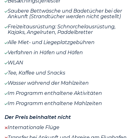
Besætningstjenester
Saubere Bettwäsche und Badetücher bei der
Ankunft (Strandtücher werden nicht gestellt)
Freizeitausrüstung: Schnorchelausrüstung,
Kajaks, Angelruten, Paddelbretter
Alle Miet- und Liegeplatzgebühren
Verfahren in Häfen und Häfen
WLAN
Tee, Kaffee und Snacks
Wasser während der Mahlzeiten
Im Programm enthaltene Aktivitäten
Im Programm enthaltene Mahlzeiten
Der Preis beinhaltet nicht
Internationale Flüge
Transfer bei Ankunft und Abreise am Flughafen