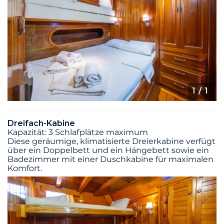
1
/ 1
Dreifach-Kabine
Kapazität: 3 Schlafplätze maximum
Diese geräumige, klimatisierte Dreierkabine verfügt
über ein Doppelbett und ein Hängebett sowie ein
Badezimmer mit einer Duschkabine für maximalen
Komfort.