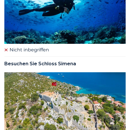
Nicht inbegriffen
Besuchen Sie Schloss Simena