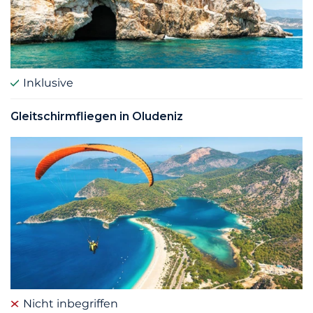
Inklusive
Gleitschirmfliegen in Oludeniz
Nicht inbegriffen