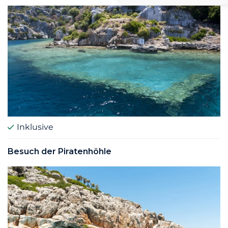
Inklusive
Besuch der Piratenhöhle