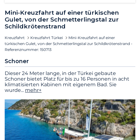
Mini-Kreuzfahrt auf einer türkischen
Gulet, von der Schmetterlingstal zur
Schildkrötenstrand
Kreuzfahrt
Kreuzfahrt Türkei
Mini-Kreuzfahrt auf einer
türkischen Gulet, von der Schmetterlingstal zur Schildkrötenstrand -
Referenznummer: 150713
Schoner
Dieser 24 Meter lange, in der Türkei gebaute
Schoner bietet Platz für bis zu 16 Personen in acht
klimatisierten Kabinen mit eigenem Bad. Sie
wurde
...
mehr+