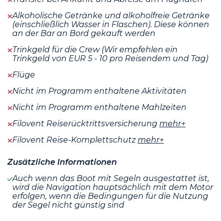
Alkoholische Getränke und alkoholfreie Getränke
(einschließlich Wasser in Flaschen). Diese können
an der Bar an Bord gekauft werden
Trinkgeld für die Crew (Wir empfehlen ein
Trinkgeld von EUR 5 - 10 pro Reisendem und Tag)
Flüge
Nicht im Programm enthaltene Aktivitäten
Nicht im Programm enthaltene Mahlzeiten
Filovent Reiserücktrittsversicherung
mehr+
Filovent Reise-Komplettschutz
mehr+
Zusätzliche Informationen
Auch wenn das Boot mit Segeln ausgestattet ist,
wird die Navigation hauptsächlich mit dem Motor
erfolgen, wenn die Bedingungen für die Nutzung
der Segel nicht günstig sind