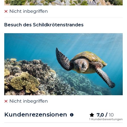
Nicht inbegriffen
Besuch des Schildkrötenstrandes
Nicht inbegriffen
Kundenrezensionen
7,0 /
10
1 Kundenbewertungen