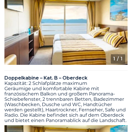
1
/ 1
Doppelkabine – Kat. B – Oberdeck
Kapazität: 2 Schlafplätze maximum
Geräumige und komfortable Kabine mit
französischem Balkon und großem Panorama-
Schiebefenster, 2 trennbaren Betten, Badezimmer
(Waschbecken, Dusche und WC, Handtücher
werden gestellt), Haartrockner, Fernseher, Safe und
Radio. Die Kabine befindet sich auf dem Oberdeck
und bietet einen Panoramablick auf die Landschaft.