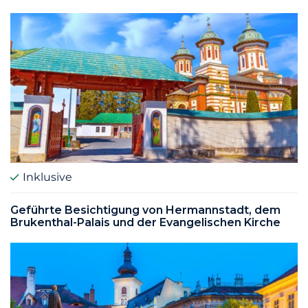
Inklusive
Geführte Besichtigung von Hermannstadt, dem
Brukenthal-Palais und der Evangelischen Kirche