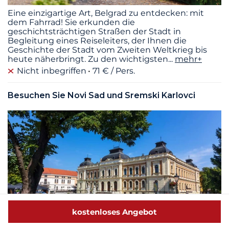
Eine einzigartige Art, Belgrad zu entdecken: mit
dem Fahrrad! Sie erkunden die
geschichtsträchtigen Straßen der Stadt in
Begleitung eines Reiseleiters, der Ihnen die
Geschichte der Stadt vom Zweiten Weltkrieg bis
heute näherbringt. Zu den wichtigsten
...
mehr+
Nicht inbegriffen
71 € / Pers.
Besuchen Sie Novi Sad und Sremski Karlovci
kostenloses Angebot