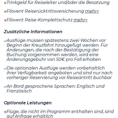
Trinkgeld für Reiseleiter und/oder die Besatzung
Filovent Reiserücktrittsversicherung
mehr+
Filovent Reise-Komplettschutz
mehr+
Zusätzliche Informationen
Ausflüge müssen spätestens zwei Wochen vor
Beginn der Kreuzfahrt hinzugefügt werden. Für
Änderungen, die nach der Bestätigung der
Buchung vorgenommen werden, wird eine
Änderungsgebühr von 50€ pro Fall erhoben
Die optionalen Ausflüge werden vorbehaltlich
ihrer Verfügbarkeit angeboten und sind nur nach
vorheriger Reservierung vor Reiseantritt buchbar
An Bord gesprochene Sprachen: Englisch und
Französisch
Optionale Leistungen
Flüge, die nicht im Programm enthalten sind, sind
auf Anfrage erhältlich