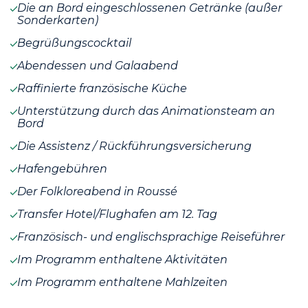
Die an Bord eingeschlossenen Getränke (außer
Sonderkarten)
Begrüßungscocktail
Abendessen und Galaabend
Raffinierte französische Küche
Unterstützung durch das Animationsteam an
Bord
Die Assistenz / Rückführungsversicherung
Hafengebühren
Der Folkloreabend in Roussé
Transfer Hotel/Flughafen am 12. Tag
Französisch- und englischsprachige Reiseführer
Im Programm enthaltene Aktivitäten
Im Programm enthaltene Mahlzeiten