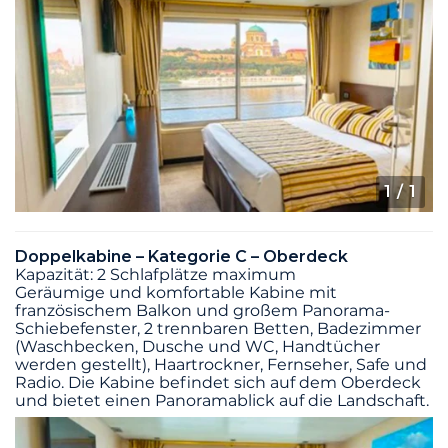
1
/ 1
Doppelkabine – Kategorie C – Oberdeck
Kapazität: 2 Schlafplätze maximum
Geräumige und komfortable Kabine mit
französischem Balkon und großem Panorama-
Schiebefenster, 2 trennbaren Betten, Badezimmer
(Waschbecken, Dusche und WC, Handtücher
werden gestellt), Haartrockner, Fernseher, Safe und
Radio. Die Kabine befindet sich auf dem Oberdeck
und bietet einen Panoramablick auf die Landschaft.