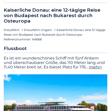
Kaiserliche Donau: eine 12-tägige Reise
von Budapest nach Bukarest durch
Osteuropa
Kreuzfahrt
Kreuzfahrt Ungarn
Kaiserliche Donau: eine 12-tägige
Reise von Budapest nach Bukarest durch Osteuropa -
Referenznummer: 146668
Flussboot
Es ist ein wunderschönes Schiff mit fünf Ankern
und überschaubarer Größe, das 110 Meter lang und
11,40 Meter breit ist. Es bietet Platz für 176
...
mehr+