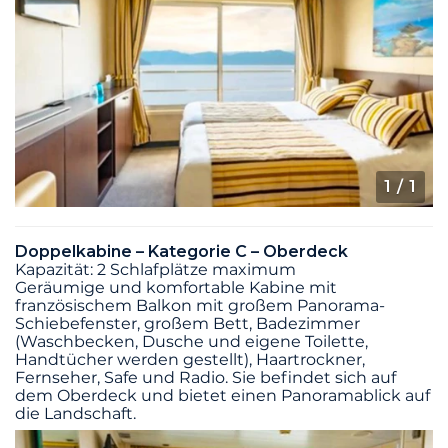
1
/ 1
Doppelkabine – Kategorie C – Oberdeck
Kapazität: 2 Schlafplätze maximum
Geräumige und komfortable Kabine mit
französischem Balkon mit großem Panorama-
Schiebefenster, großem Bett, Badezimmer
(Waschbecken, Dusche und eigene Toilette,
Handtücher werden gestellt), Haartrockner,
Fernseher, Safe und Radio. Sie befindet sich auf
dem Oberdeck und bietet einen Panoramablick auf
die Landschaft.