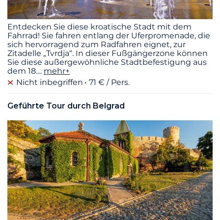
Entdecken Sie diese kroatische Stadt mit dem
Fahrrad! Sie fahren entlang der Uferpromenade, die
sich hervorragend zum Radfahren eignet, zur
Zitadelle „Tvrdja“. In dieser Fußgängerzone können
Sie diese außergewöhnliche Stadtbefestigung aus
dem 18.
...
mehr+
Nicht inbegriffen
71 € / Pers.
Geführte Tour durch Belgrad