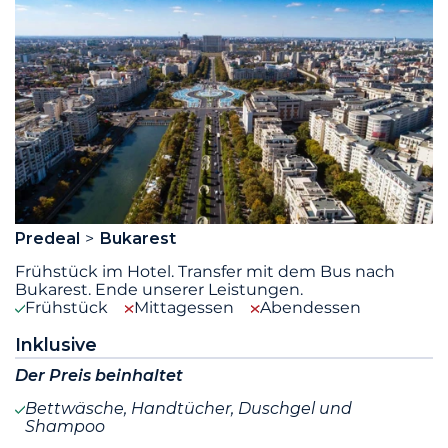
Predeal
Bukarest
Frühstück im Hotel. Transfer mit dem Bus nach
Bukarest. Ende unserer Leistungen.
Frühstück
Mittagessen
Abendessen
Inklusive
Der Preis beinhaltet
Bettwäsche, Handtücher, Duschgel und
Shampoo