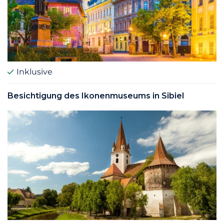
Inklusive
Besichtigung des Ikonenmuseums in Sibiel