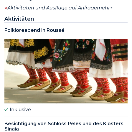
Aktivitäten und Ausflüge auf Anfrage
mehr+
Aktivitäten
Folkloreabend in Roussé
Inklusive
Besichtigung von Schloss Peles und des Klosters
Sinaia