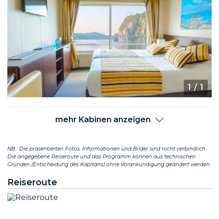
1
/ 1
mehr Kabinen anzeigen
NB : Die präsentierten Fotos, Informationen und Bilder sind nicht verbindlich.
Die angegebene Reiseroute und das Programm können aus technischen
Gründen (Entscheidung des Kapitäns) ohne Vorankündigung geändert werden.
Reiseroute