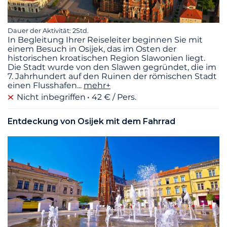
Dauer der Aktivität: 2Std.
In Begleitung Ihrer Reiseleiter beginnen Sie mit
einem Besuch in Osijek, das im Osten der
historischen kroatischen Region Slawonien liegt.
Die Stadt wurde von den Slawen gegründet, die im
7. Jahrhundert auf den Ruinen der römischen Stadt
einen Flusshafen
...
mehr+
Nicht inbegriffen
42 € / Pers.
Entdeckung von Osijek mit dem Fahrrad