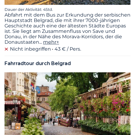
Dauer der Aktivität: 4Std.
Abfahrt mit dem Bus zur Erkundung der serbischen
Hauptstadt Belgrad, die mit ihrer 7000-jährigen
Geschichte auch eine der ältesten Städte Europas
ist. Sie liegt am Zusammenfluss von Save und
Donau, in der Nähe des Morava-Korridors, der die
Donaustaaten
...
mehr+
Nicht inbegriffen
43 € / Pers.
Fahrradtour durch Belgrad