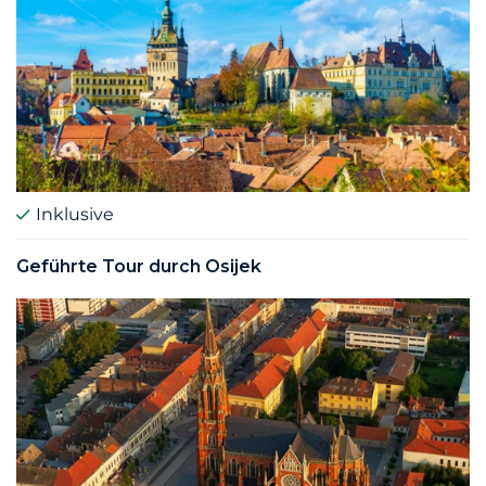
Inklusive
Geführte Tour durch Osijek