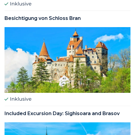
Inklusive
Besichtigung von Schloss Bran
Inklusive
Included Excursion Day: Sighisoara and Brasov