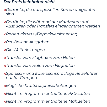
Der Preis beinhaltet nicht
Getränke, die auf speziellen Karten aufgeführt
sind
Getränke, die während der Mahlzeiten auf
Ausflügen oder Transfers eingenommen werden
Reiserücktritts-/Gepäckversicherung
Persönliche Ausgaben
Die Weiterleitungen
Transfer vom Flughafen zum Hafen
Transfer vom Hafen zum Flughafen
Spanisch- und italienischsprachige Reiseführer
nur für Gruppen
Mögliche Kraftstoffpreiserhöhungen
Nicht im Programm enthaltene Aktivitäten
Nicht im Programm enthaltene Mahlzeiten