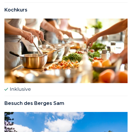
Kochkurs
Inklusive
Besuch des Berges Sam