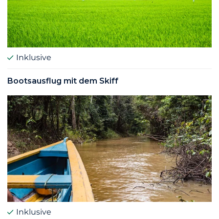
Inklusive
Bootsausflug mit dem Skiff
Inklusive