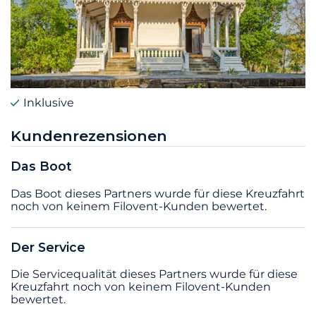
Inklusive
Kundenrezensionen
Das Boot
Das Boot dieses Partners wurde für diese Kreuzfahrt
noch von keinem Filovent-Kunden bewertet.
Der Service
Die Servicequalität dieses Partners wurde für diese
Kreuzfahrt noch von keinem Filovent-Kunden
bewertet.