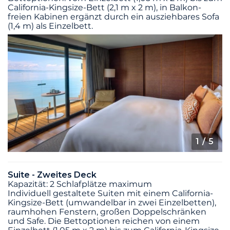
California-Kingsize-Bett (2,1 m x 2 m), in Balkon-
freien Kabinen ergänzt durch ein ausziehbares Sofa
(1,4 m) als Einzelbett.
1
/ 5
Suite - Zweites Deck
Kapazität: 2 Schlafplätze maximum
Individuell gestaltete Suiten mit einem California-
Kingsize-Bett (umwandelbar in zwei Einzelbetten),
raumhohen Fenstern, großen Doppelschränken
und Safe. Die Bettoptionen reichen von einem