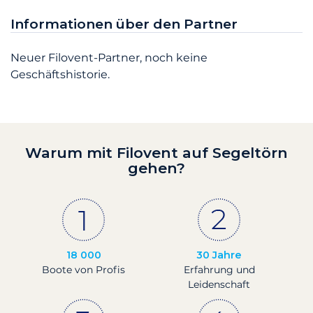
Informationen über den Partner
Neuer Filovent-Partner, noch keine
Geschäftshistorie.
Warum mit Filovent auf Segeltörn
gehen?
18 000
30 Jahre
Boote von Profis
Erfahrung und
Leidenschaft