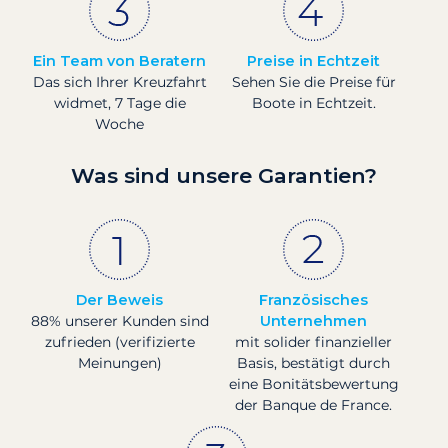
Ein Team von Beratern
Preise in Echtzeit
Das sich Ihrer Kreuzfahrt
Sehen Sie die Preise für
widmet, 7 Tage die
Boote in Echtzeit.
Woche
Was sind unsere Garantien?
Der Beweis
Französisches
88% unserer Kunden sind
Unternehmen
zufrieden (verifizierte
mit solider finanzieller
Meinungen)
Basis, bestätigt durch
eine Bonitätsbewertung
der Banque de France.