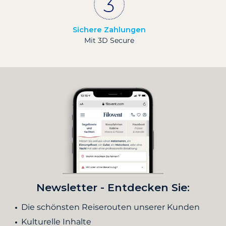
Sichere Zahlungen
Mit 3D Secure
Newsletter - Entdecken Sie:
Die schönsten Reiserouten unserer Kunden
Kulturelle Inhalte