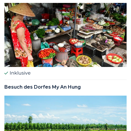
Inklusive
Besuch des Dorfes My An Hung