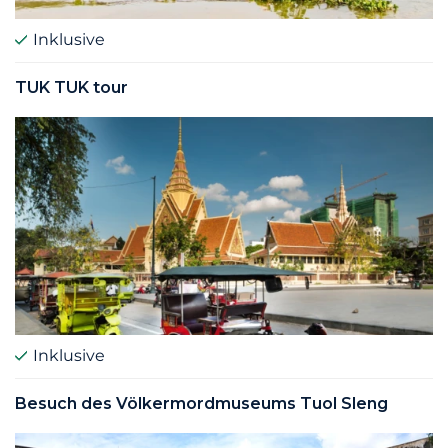
Inklusive
TUK TUK tour
Inklusive
Besuch des Völkermordmuseums Tuol Sleng