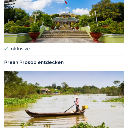
Inklusive
Preah Prosop entdecken