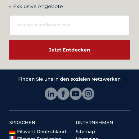
Exklusive Angebote
Jetzt Entdecken
Finden Sie uns in den sozialen Netzwerken
SPRACHEN
UNTERNEHMEN
Filovent Deutschland
Sitemap