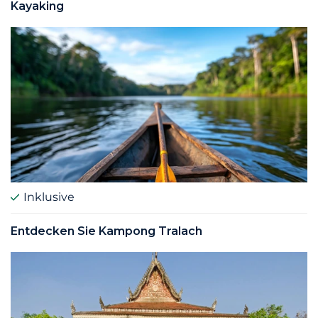
Kayaking
Inklusive
Entdecken Sie Kampong Tralach