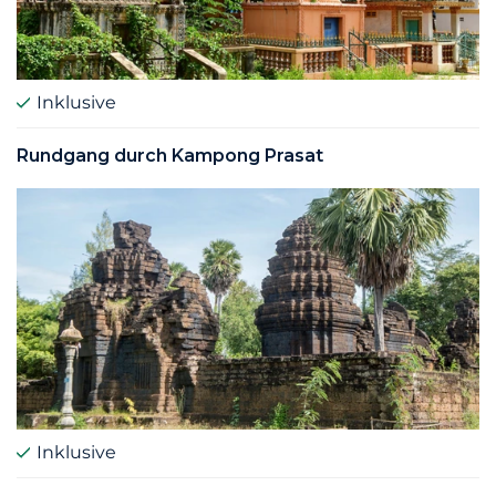
Inklusive
Rundgang durch Kampong Prasat
Inklusive