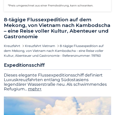
*Preis umgerechnet aus einer Fremdwährung, kann schwanken.
8-tägige Flussexpedition auf dem
Mekong, von Vietnam nach Kambodscha
– eine Reise voller Kultur, Abenteuer und
Gastronomie
Kreuzfahrt
Kreuzfahrt Vietnam
8-tägige Flussexpedition auf
dem Mekong, von Vietnam nach Kambodscha – eine Reise voller
Kultur, Abenteuer und Gastronomie - Referenznummer: 119760
Expeditionsschiff
Dieses elegante Flussexpeditionsschiff definiert
Luxuskreuzfahrten entlang Südostasiens
legendärer Wasserstraße neu. Als schwimmendes
Refugium
...
mehr+