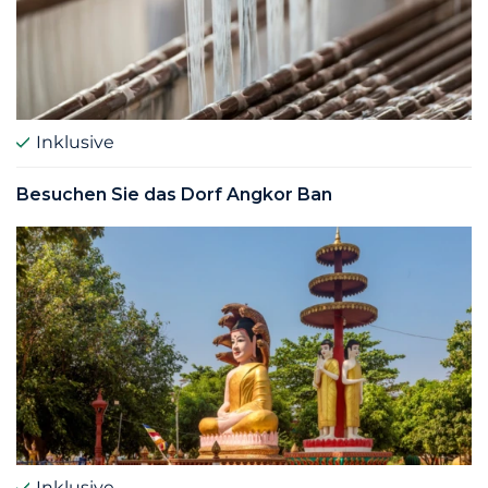
Inklusive
Besuchen Sie das Dorf Angkor Ban
Inklusive