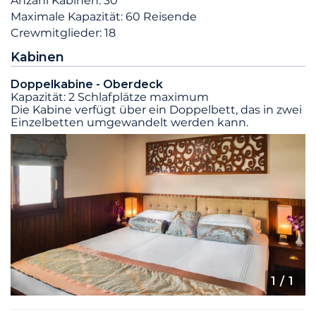
Anzahl Kabinen: 30
Maximale Kapazität: 60 Reisende
Crewmitglieder: 18
Kabinen
Doppelkabine - Oberdeck
Kapazität: 2 Schlafplätze maximum
Die Kabine verfügt über ein Doppelbett, das in zwei
Einzelbetten umgewandelt werden kann.
1
/ 1