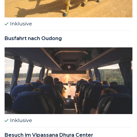
Inklusive
Busfahrt nach Oudong
Inklusive
Besuch im Vipassana Dhura Center