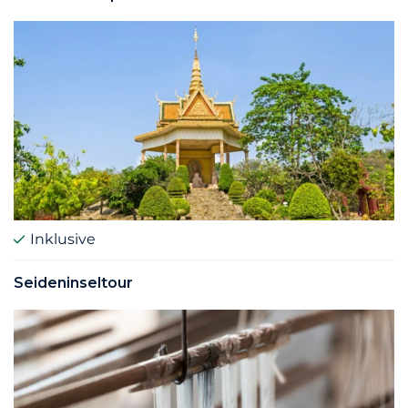
Inklusive
Seideninseltour