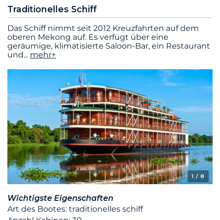
Traditionelles Schiff
Das Schiff nimmt seit 2012 Kreuzfahrten auf dem
oberen Mekong auf. Es verfügt über eine
geräumige, klimatisierte Saloon-Bar, ein Restaurant
und
...
mehr+
1
/ 8
Wichtigste Eigenschaften
Art des Bootes: traditionelles schiff