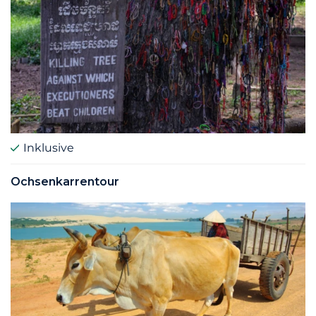
Inklusive
Ochsenkarrentour