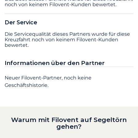
noch von keinem Filovent-Kunden bewertet.
Der Service
Die Servicequalität dieses Partners wurde für diese
Kreuzfahrt noch von keinem Filovent-Kunden
bewertet.
Informationen über den Partner
Neuer Filovent-Partner, noch keine
Geschäftshistorie.
Warum mit Filovent auf Segeltörn
gehen?