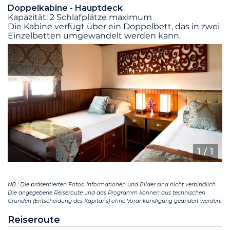
Doppelkabine - Hauptdeck
Kapazität: 2 Schlafplätze maximum
Die Kabine verfügt über ein Doppelbett, das in zwei
Einzelbetten umgewandelt werden kann.
1
/ 1
NB : Die präsentierten Fotos, Informationen und Bilder sind nicht verbindlich.
Die angegebene Reiseroute und das Programm können aus technischen
Gründen (Entscheidung des Kapitäns) ohne Vorankündigung geändert werden.
Reiseroute