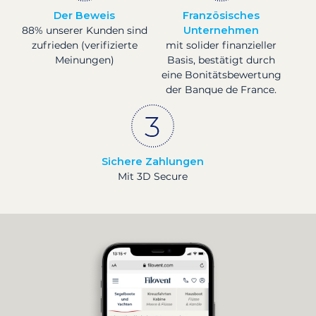
Der Beweis
Französisches
88% unserer Kunden sind
Unternehmen
zufrieden (verifizierte
mit solider finanzieller
Meinungen)
Basis, bestätigt durch
eine Bonitätsbewertung
der Banque de France.
Sichere Zahlungen
Mit 3D Secure