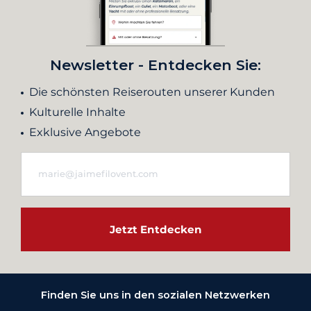
Newsletter - Entdecken Sie:
Die schönsten Reiserouten unserer Kunden
Kulturelle Inhalte
Exklusive Angebote
Jetzt Entdecken
Finden Sie uns in den sozialen Netzwerken