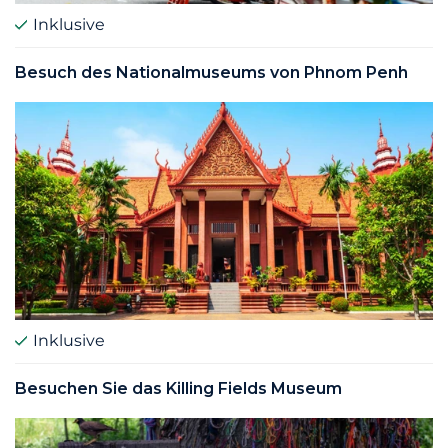
Inklusive
Besuch des Nationalmuseums von Phnom Penh
Inklusive
Besuchen Sie das Killing Fields Museum