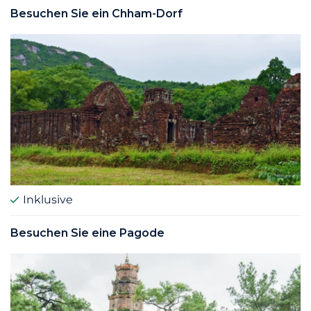
Besuchen Sie ein Chham-Dorf
Inklusive
Besuchen Sie eine Pagode