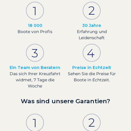
18 000
30 Jahre
Boote von Profis
Erfahrung und
Leidenschaft
Ein Team von Beratern
Preise in Echtzeit
Das sich Ihrer Kreuzfahrt
Sehen Sie die Preise für
widmet, 7 Tage die
Boote in Echtzeit.
Woche
Was sind unsere Garantien?