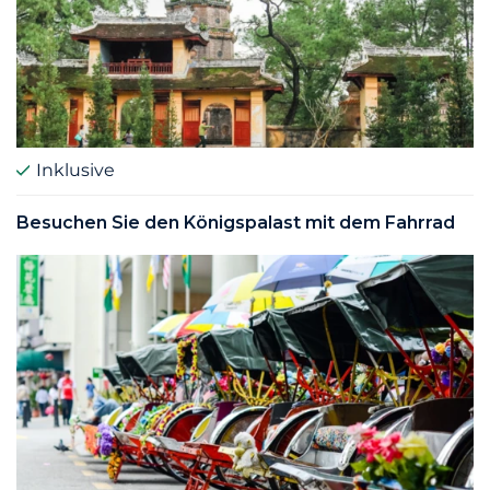
Inklusive
Besuchen Sie den Königspalast mit dem Fahrrad