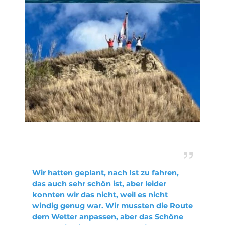
Wir hatten geplant, nach Ist zu fahren, 
das auch sehr schön ist, aber leider 
konnten wir das nicht, weil es nicht 
windig genug war. Wir mussten die Route 
dem Wetter anpassen, aber das Schöne 