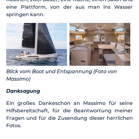
eine Plattform, von der aus man ins Wasser
springen kann.
Blick vom Boot und Entspannung (Foto von
Massimo)
Danksagung
Ein großes Dankeschön an Massimo für seine
Hilfsbereitschaft, für die Beantwortung meiner
Fragen und für die Zusendung dieser herrlichen
Fotos.