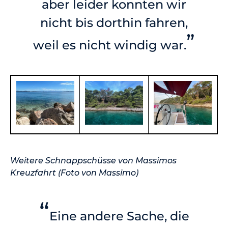
aber leider konnten wir
nicht bis dorthin fahren,
”
weil es nicht windig war.
Weitere Schnappschüsse von Massimos
Kreuzfahrt (Foto von Massimo)
“
Eine andere Sache, die