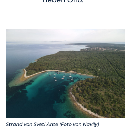
Strand von Sveti Ante (Foto von Navily)