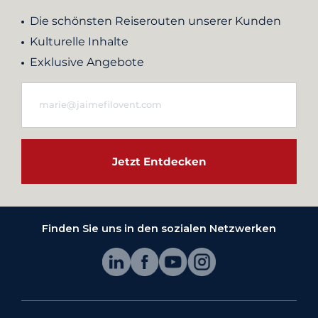
Die schönsten Reiserouten unserer Kunden
Kulturelle Inhalte
Exklusive Angebote
Jetzt Entdecken
Finden Sie uns in den sozialen Netzwerken