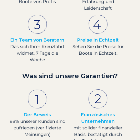
Boote von Profis
Erfahrung und
Leidenschaft
Ein Team von Beratern
Preise in Echtzeit
Das sich Ihrer Kreuzfahrt
Sehen Sie die Preise für
widmet, 7 Tage die
Boote in Echtzeit.
Woche
Was sind unsere Garantien?
Der Beweis
Französisches
88% unserer Kunden sind
Unternehmen
zufrieden (verifizierte
mit solider finanzieller
Meinungen)
Basis, bestätigt durch