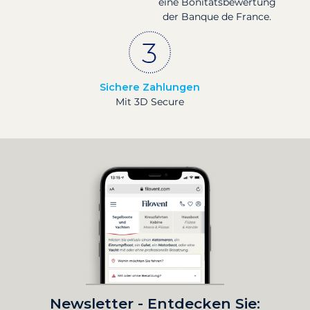
eine Bonitätsbewertung
der Banque de France.
Sichere Zahlungen
Mit 3D Secure
Newsletter - Entdecken Sie: