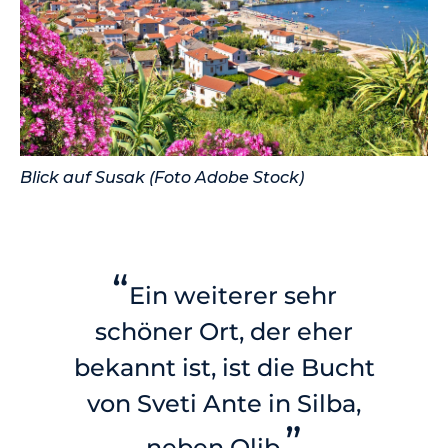
Blick auf Susak (Foto Adobe Stock)
“
Ein weiterer sehr
schöner Ort, der eher
bekannt ist, ist die Bucht
von Sveti Ante in Silba,
”
neben Olib.