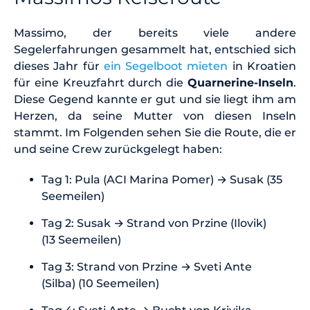
Massimo, der bereits viele andere
Segelerfahrungen gesammelt hat, entschied sich
dieses Jahr für
ein Segelboot mieten
in Kroatien
für eine Kreuzfahrt durch die
Quarnerine-Inseln
.
Diese Gegend kannte er gut und sie liegt ihm am
Herzen, da seine Mutter von diesen Inseln
stammt. Im Folgenden sehen Sie die Route, die er
und seine Crew zurückgelegt haben:
Tag 1: Pula (ACI Marina Pomer) → Susak (35
Seemeilen)
Tag 2: Susak → Strand von Przine (Ilovik)
(13 Seemeilen)
Tag 3: Strand von Przine → Sveti Ante
(Silba) (10 Seemeilen)