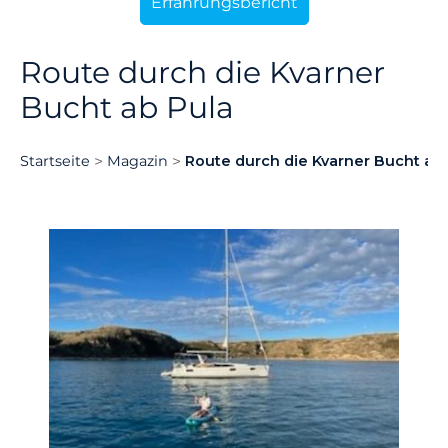
Erfahrungsbericht
Route durch die Kvarner
Bucht ab Pula
Startseite
Magazin
Route durch die Kvarner Bucht ab