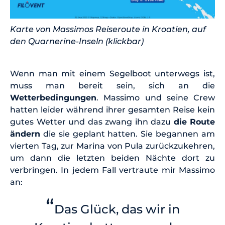
Karte von Massimos Reiseroute in Kroatien, auf
den Quarnerine-Inseln (klickbar)
Wenn man mit einem Segelboot unterwegs ist,
muss man bereit sein, sich an die
Wetterbedingungen
. Massimo und seine Crew
hatten leider während ihrer gesamten Reise kein
gutes Wetter und das zwang ihn dazu
die Route
ändern
die sie geplant hatten. Sie begannen am
vierten Tag, zur Marina von Pula zurückzukehren,
um dann die letzten beiden Nächte dort zu
verbringen. In jedem Fall vertraute mir Massimo
an:
“
Das Glück, das wir in