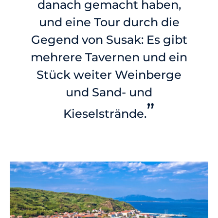
danach gemacht haben,
und eine Tour durch die
Gegend von Susak: Es gibt
mehrere Tavernen und ein
Stück weiter Weinberge
und Sand- und
”
Kieselstrände.