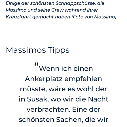
Einige der schönsten Schnappschüsse, die
Massimo und seine Crew während ihrer
Kreuzfahrt gemacht haben (Foto von Massimo)
Massimos Tipps
“
Wenn ich einen
Ankerplatz empfehlen
müsste, wäre es wohl der
in Susak, wo wir die Nacht
verbrachten. Eine der
schönsten Sachen, die wir