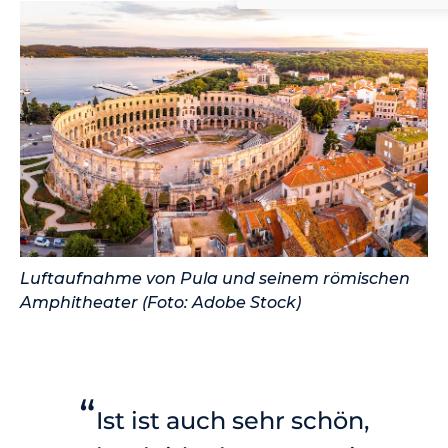
Luftaufnahme von Pula und seinem römischen
Amphitheater (Foto: Adobe Stock)
“
Ist ist auch sehr schön,