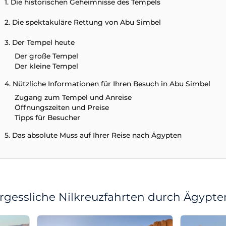
1. Die historischen Geheimnisse des Tempels
2. Die spektakuläre Rettung von Abu Simbel
3. Der Tempel heute
Der große Tempel
Der kleine Tempel
4. Nützliche Informationen für Ihren Besuch in Abu Simbel
Zugang zum Tempel und Anreise
Öffnungszeiten und Preise
Tipps für Besucher
5. Das absolute Muss auf Ihrer Reise nach Ägypten
rgessliche Nilkreuzfahrten durch Ägypte