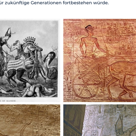
ür zukünftige Generationen fortbestehen würde.