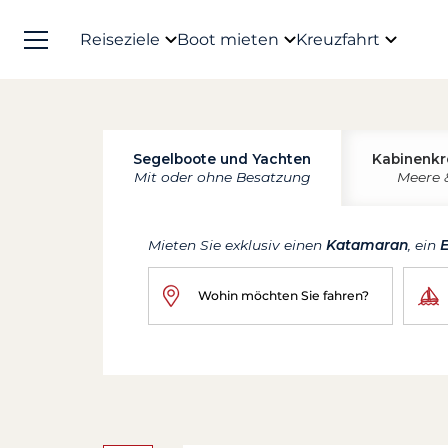
Reiseziele
Boot mieten
Kreuzfahrt
Segelboote und Yachten
Kabinenkr
Mit oder ohne Besatzung
Meere 
Mieten Sie exklusiv einen
Katamaran
, ein