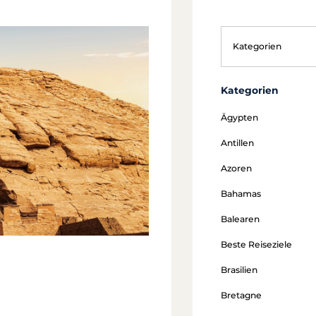
Kategorien
Ägypten
Antillen
Azoren
Bahamas
Balearen
Beste Reiseziele
Brasilien
Bretagne