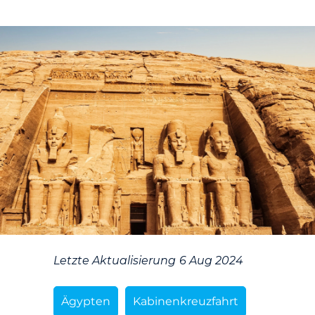
Letzte Aktualisierung
6 Aug 2024
Ägypten
Kabinenkreuzfahrt