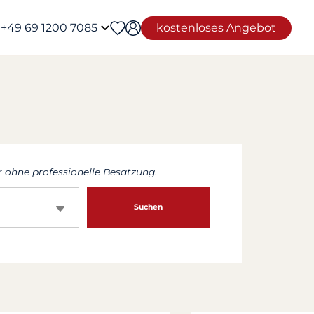
+49 69 1200 7085
kostenloses Angebot
 ohne professionelle Besatzung.
Suchen