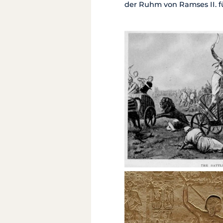
der Ruhm von Ramses II. f