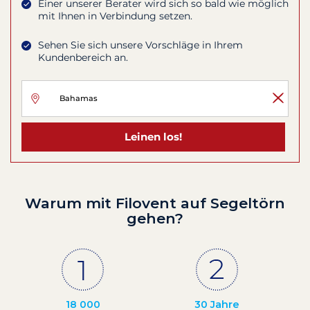
Einer unserer Berater wird sich so bald wie möglich
mit Ihnen in Verbindung setzen.
Sehen Sie sich unsere Vorschläge in Ihrem
Kundenbereich an.
Leinen los!
Warum mit Filovent auf Segeltörn
gehen?
18 000
30 Jahre