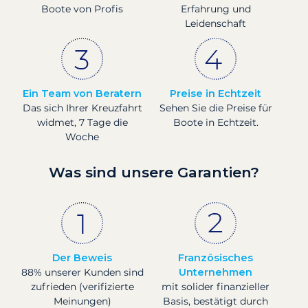
Boote von Profis
Erfahrung und
Leidenschaft
Ein Team von Beratern
Preise in Echtzeit
Das sich Ihrer Kreuzfahrt
Sehen Sie die Preise für
widmet, 7 Tage die
Boote in Echtzeit.
Woche
Was sind unsere Garantien?
Der Beweis
Französisches
88% unserer Kunden sind
Unternehmen
zufrieden (verifizierte
mit solider finanzieller
Meinungen)
Basis, bestätigt durch