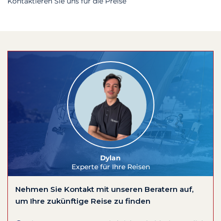
Kontaktieren Sie uns für die Preise
Dylan
Experte für Ihre Reisen
Nehmen Sie Kontakt mit unseren Beratern auf,
um Ihre zukünftige Reise zu finden