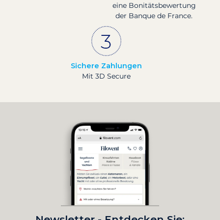
eine Bonitätsbewertung
der Banque de France.
Sichere Zahlungen
Mit 3D Secure
Newsletter - Entdecken Sie: