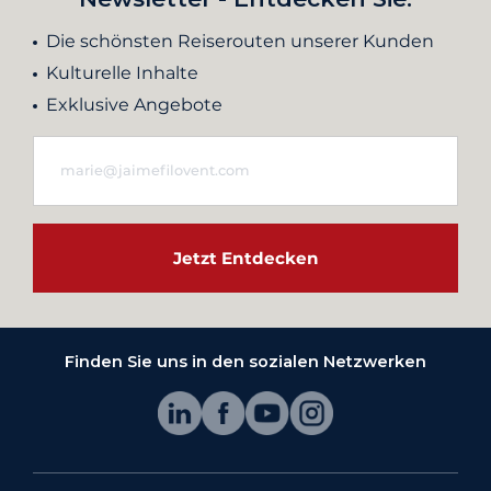
Die schönsten Reiserouten unserer Kunden
Kulturelle Inhalte
Exklusive Angebote
Jetzt Entdecken
Finden Sie uns in den sozialen Netzwerken