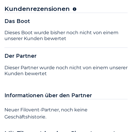
Kundenrezensionen
Das Boot
Dieses Boot wurde bisher noch nicht von einem
unserer Kunden bewertet
Der Partner
Dieser Partner wurde noch nicht von einem unserer
Kunden bewertet
Informationen über den Partner
Neuer Filovent-Partner, noch keine
Geschäftshistorie.