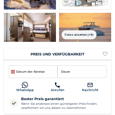
Fotos ansehen (+9)
PREIS UND VERFÜGBARKEIT
Datum der Abreise
Dauer
WhatsApp
Anrufen
Nachricht
Bester Preis garantiert
Wenn Sie anderswo einen günstigeren Preis finden,
verpflichten wir uns, diesen zu übernehmen.