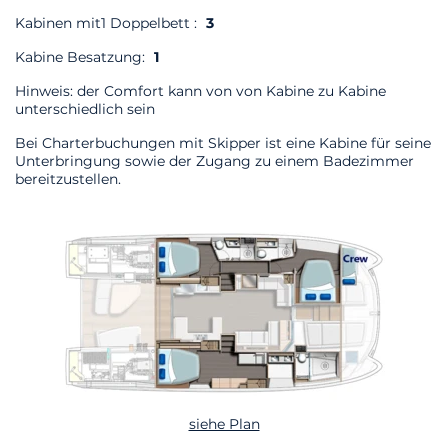
Kabinen mit1 Doppelbett :
3
Kabine Besatzung:
1
Hinweis: der Comfort kann von von Kabine zu Kabine
unterschiedlich sein
Bei Charterbuchungen mit Skipper ist eine Kabine für seine
Unterbringung sowie der Zugang zu einem Badezimmer
bereitzustellen.
siehe Plan