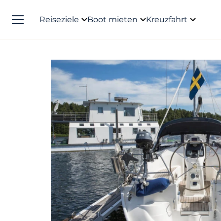
Reiseziele
Boot mieten
Kreuzfahrt