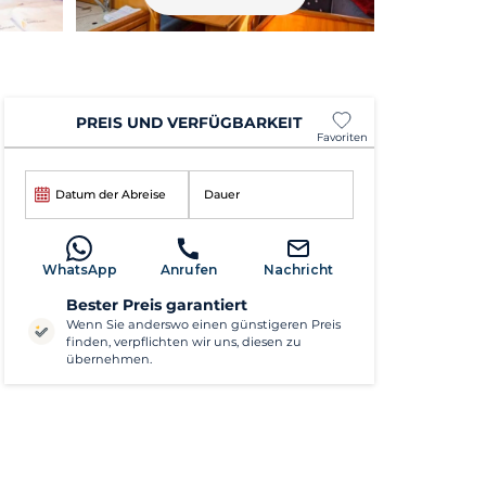
PREIS UND VERFÜGBARKEIT
Favoriten
Datum der Abreise
Dauer
WhatsApp
Anrufen
Nachricht
Bester Preis garantiert
Wenn Sie anderswo einen günstigeren Preis
finden, verpflichten wir uns, diesen zu
übernehmen.