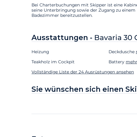
Bei Charterbuchungen mit Skipper ist eine Kabin
seine Unterbringung sowie der Zugang zu einem
Badezimmer bereitzustellen.
Ausstattungen -
Bavaria 30 
Heizung
Deckdusche
Teakholz im Cockpit
Battery
mehr
Vollständige Liste der 24 Ausrüstungen ansehen
Sie wünschen sich einen Sk