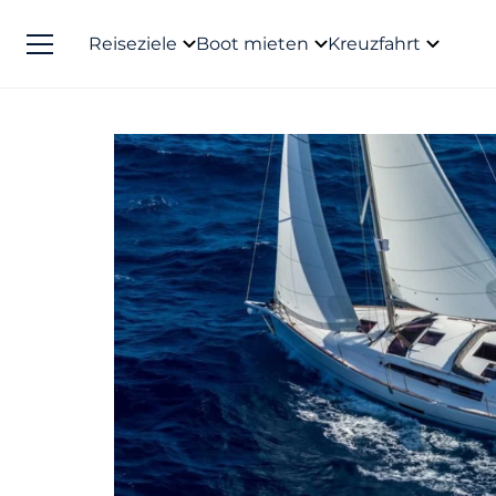
Reiseziele
Boot mieten
Kreuzfahrt