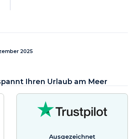
zember 2025
tspannt Ihren Urlaub am Meer
Ausgezeichnet