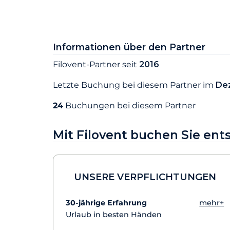
Informationen über den Partner
Filovent-Partner seit
2016
Letzte Buchung bei diesem Partner im
De
24
Buchungen bei diesem Partner
Mit Filovent buchen Sie en
UNSERE VERPFLICHTUNGEN
30-jährige Erfahrung
mehr+
Urlaub in besten Händen