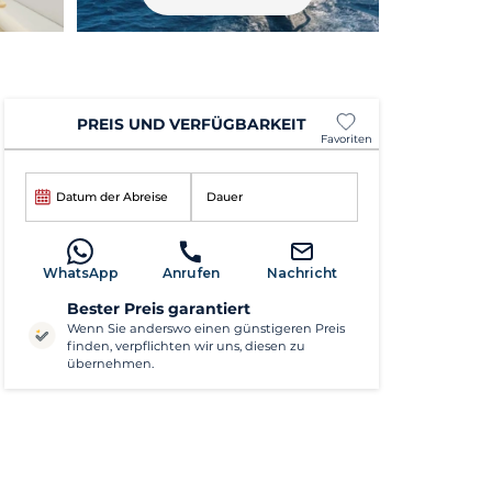
PREIS UND VERFÜGBARKEIT
Favoriten
Datum der Abreise
Dauer
WhatsApp
Anrufen
Nachricht
Bester Preis garantiert
Wenn Sie anderswo einen günstigeren Preis
finden, verpflichten wir uns, diesen zu
übernehmen.