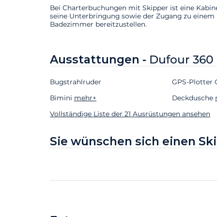
Bei Charterbuchungen mit Skipper ist eine Kabin
seine Unterbringung sowie der Zugang zu einem
Badezimmer bereitzustellen.
Ausstattungen -
Dufour 360
Bugstrahlruder
GPS-Plotter 
Bimini
mehr+
Deckdusche
Vollständige Liste der 21 Ausrüstungen ansehen
Sie wünschen sich einen Sk