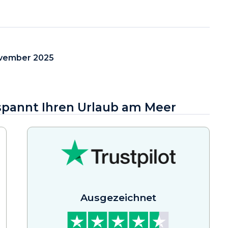
vember 2025
tspannt Ihren Urlaub am Meer
Ausgezeichnet