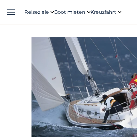
Reiseziele
Boot mieten
Kreuzfahrt