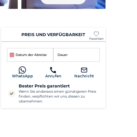
PREIS UND VERFÜGBARKEIT
Favoriten
Datum der Abreise
Dauer
WhatsApp
Anrufen
Nachricht
Bester Preis garantiert
Wenn Sie anderswo einen günstigeren Preis
finden, verpflichten wir uns, diesen zu
übernehmen.