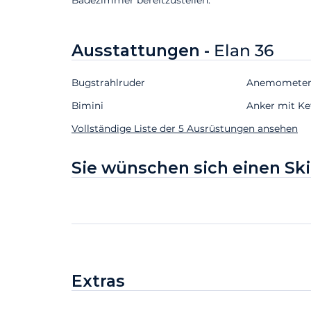
Ausstattungen -
Elan 36
Bugstrahlruder
Anemomete
Bimini
Anker mit Ke
Vollständige Liste der 5 Ausrüstungen ansehen
Sie wünschen sich einen Sk
Extras