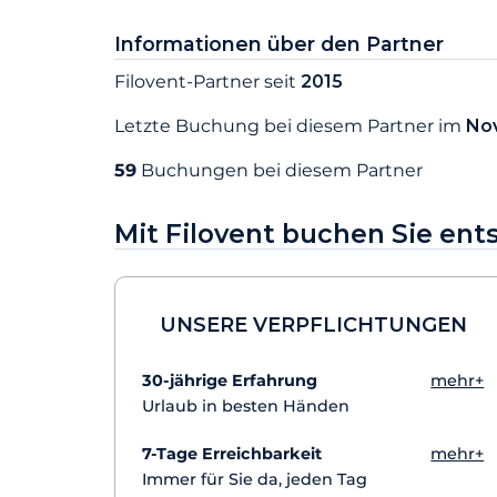
Informationen über den Partner
Filovent-Partner seit
2015
Letzte Buchung bei diesem Partner im
No
59
Buchungen bei diesem Partner
Mit Filovent buchen Sie en
UNSERE VERPFLICHTUNGEN
30-jährige Erfahrung
mehr+
Urlaub in besten Händen
7-Tage Erreichbarkeit
mehr+
Immer für Sie da, jeden Tag