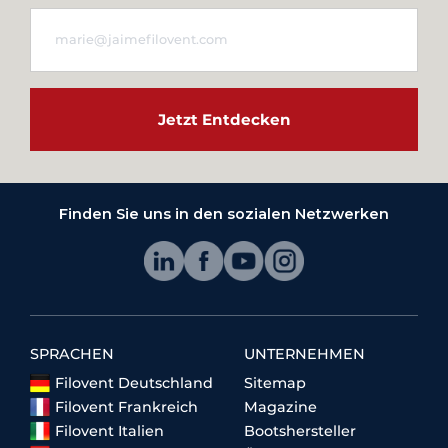
Jetzt Entdecken
Finden Sie uns in den sozialen Netzwerken
SPRACHEN
UNTERNEHMEN
Filovent Deutschland
Sitemap
Filovent Frankreich
Magazine
Filovent Italien
Bootshersteller