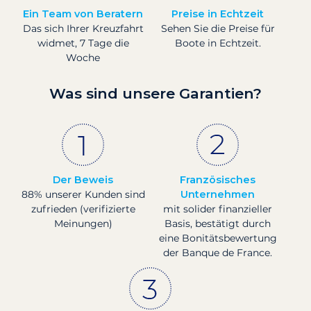
Ein Team von Beratern
Preise in Echtzeit
Das sich Ihrer Kreuzfahrt
Sehen Sie die Preise für
widmet, 7 Tage die
Boote in Echtzeit.
Woche
Was sind unsere Garantien?
Der Beweis
Französisches
88% unserer Kunden sind
Unternehmen
zufrieden (verifizierte
mit solider finanzieller
Meinungen)
Basis, bestätigt durch
eine Bonitätsbewertung
der Banque de France.