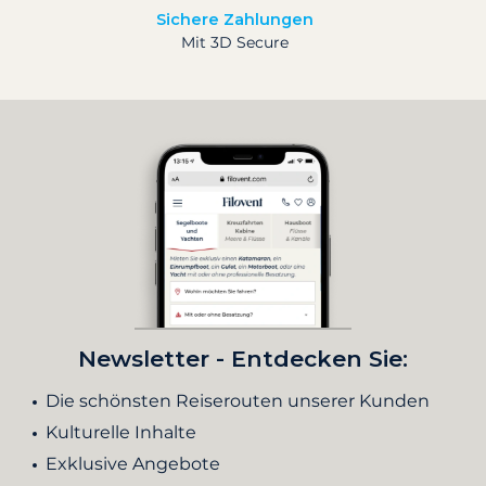
Sichere Zahlungen
Mit 3D Secure
Newsletter - Entdecken Sie:
Die schönsten Reiserouten unserer Kunden
Kulturelle Inhalte
Exklusive Angebote