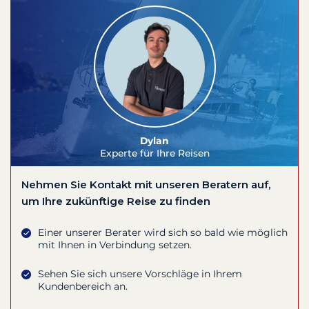
Dylan
Experte für Ihre Reisen
Nehmen Sie Kontakt mit unseren Beratern auf,
um Ihre zukünftige Reise zu finden
Einer unserer Berater wird sich so bald wie möglich
mit Ihnen in Verbindung setzen.
Sehen Sie sich unsere Vorschläge in Ihrem
Kundenbereich an.