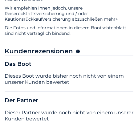
Wir empfehlen Ihnen jedoch, unsere
Reiserücktrittsversicherung und / oder
Kautionsrückkaufversicherung abzuschließen
mehr+
Die Fotos und Informationen in diesem Bootsdatenblatt
sind nicht vertraglich bindend.
Kundenrezensionen
Das Boot
Dieses Boot wurde bisher noch nicht von einem
unserer Kunden bewertet
Der Partner
Dieser Partner wurde noch nicht von einem unserer
Kunden bewertet