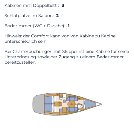
Kabinen mit1 Doppelbett :
3
Schlafplätze im Saloon:
2
Badezimmer (WC + Dusche):
1
Hinweis: der Comfort kann von von Kabine zu Kabine
unterschiedlich sein
Bei Charterbuchungen mit Skipper ist eine Kabine für seine
Unterbringung sowie der Zugang zu einem Badezimmer
bereitzustellen.