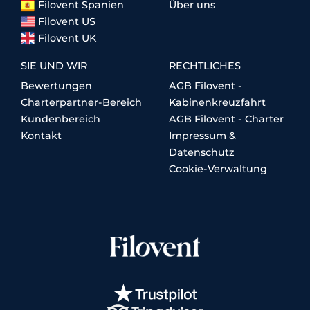
Filovent Spanien
Über uns
Filovent US
Filovent UK
SIE UND WIR
RECHTLICHES
Bewertungen
AGB Filovent -
Charterpartner-Bereich
Kabinenkreuzfahrt
Kundenbereich
AGB Filovent - Charter
Kontakt
Impressum &
Datenschutz
Cookie-Verwaltung