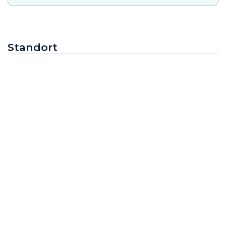
Standort