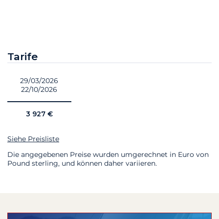
Tarife
29/03/2026
22/10/2026
3 927 €
Siehe Preisliste
Die angegebenen Preise wurden umgerechnet in Euro von
Pound sterling, und können daher variieren.