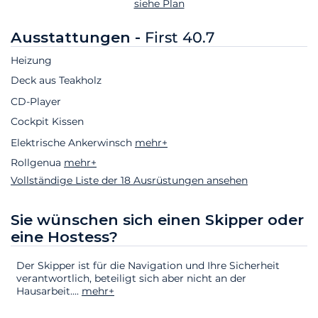
siehe Plan
Ausstattungen -
First 40.7
Heizung
Deck aus Teakholz
CD-Player
Cockpit Kissen
Elektrische Ankerwinsch
mehr+
Rollgenua
mehr+
Vollständige Liste der 18 Ausrüstungen ansehen
Sie wünschen sich einen Skipper oder
eine Hostess?
Der Skipper ist für die Navigation und Ihre Sicherheit
verantwortlich, beteiligt sich aber nicht an der
Hausarbeit.
...
mehr+