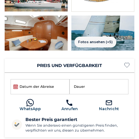
Fotos ansehen (+5)
PREIS UND VERFÜGBARKEIT
Datum der Abreise
Dauer
WhatsApp
Anrufen
Nachricht
Bester Preis garantiert
Wenn Sie anderswo einen günstigeren Preis finden,
verpflichten wir uns, diesen zu übernehmen.