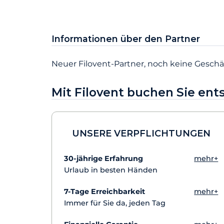
Informationen über den Partner
Neuer Filovent-Partner, noch keine Geschäf
Mit Filovent buchen Sie en
UNSERE VERPFLICHTUNGEN
30-jährige Erfahrung
mehr+
Urlaub in besten Händen
7-Tage Erreichbarkeit
mehr+
Immer für Sie da, jeden Tag