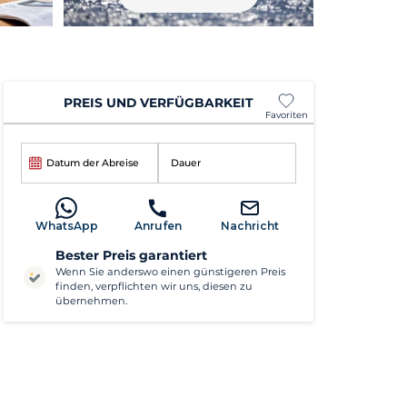
PREIS UND VERFÜGBARKEIT
Favoriten
Datum der Abreise
Dauer
WhatsApp
Anrufen
Nachricht
Bester Preis garantiert
Wenn Sie anderswo einen günstigeren Preis
finden, verpflichten wir uns, diesen zu
übernehmen.