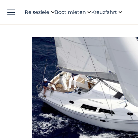
Reiseziele
Boot mieten
Kreuzfahrt