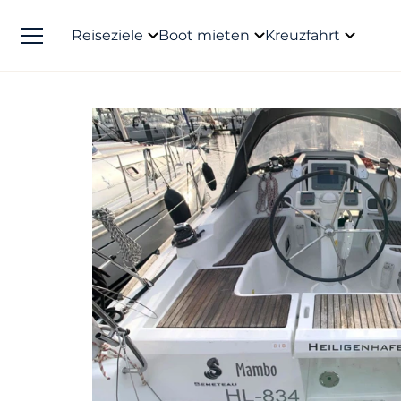
Reiseziele
Boot mieten
Kreuzfahrt