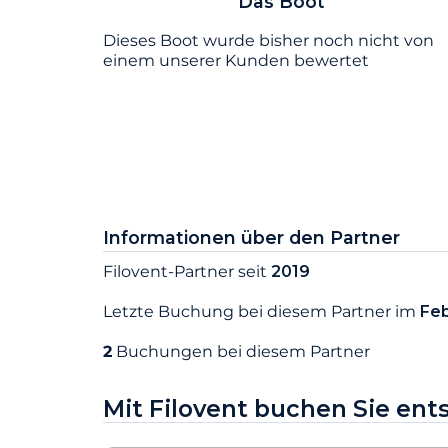
Das Boot
Dieses Boot wurde bisher noch nicht von
einem unserer Kunden bewertet
Informationen über den Partner
Filovent-Partner seit
2019
Letzte Buchung bei diesem Partner im
Fe
2
Buchungen bei diesem Partner
Mit Filovent buchen Sie en