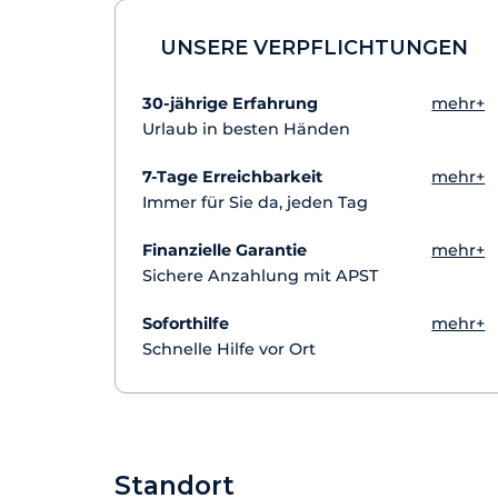
UNSERE VERPFLICHTUNGEN
30-jährige Erfahrung
mehr+
Urlaub in besten Händen
7-Tage Erreichbarkeit
mehr+
Immer für Sie da, jeden Tag
Finanzielle Garantie
mehr+
Sichere Anzahlung mit APST
Soforthilfe
mehr+
Schnelle Hilfe vor Ort
Standort