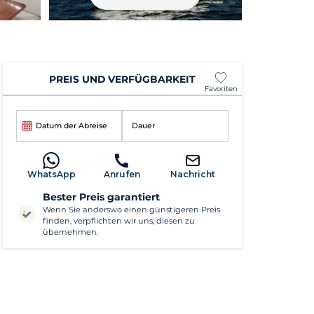
PREIS UND VERFÜGBARKEIT
Favoriten
Datum der Abreise
Dauer
WhatsApp
Anrufen
Nachricht
Bester Preis garantiert
Wenn Sie anderswo einen günstigeren Preis
finden, verpflichten wir uns, diesen zu
übernehmen.