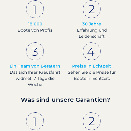
18 000
30 Jahre
Boote von Profis
Erfahrung und
Leidenschaft
Ein Team von Beratern
Preise in Echtzeit
Das sich Ihrer Kreuzfahrt
Sehen Sie die Preise für
widmet, 7 Tage die
Boote in Echtzeit.
Woche
Was sind unsere Garantien?