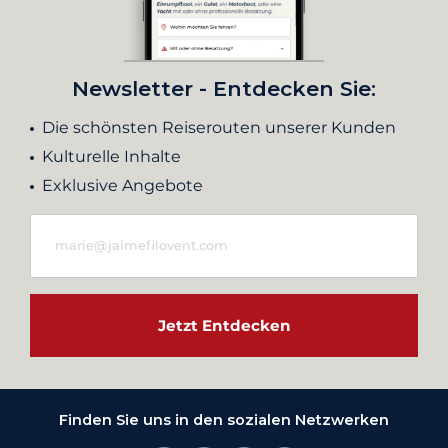
Newsletter - Entdecken Sie:
Die schönsten Reiserouten unserer Kunden
Kulturelle Inhalte
Exklusive Angebote
Jetzt Entdecken
Finden Sie uns in den sozialen Netzwerken