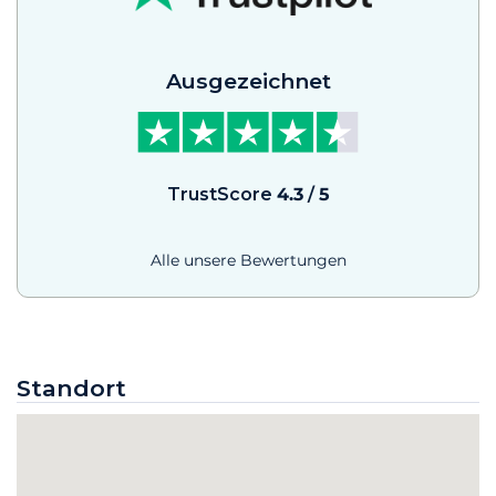
Ausgezeichnet
TrustScore
4.3
/
5
Alle unsere Bewertungen
Standort