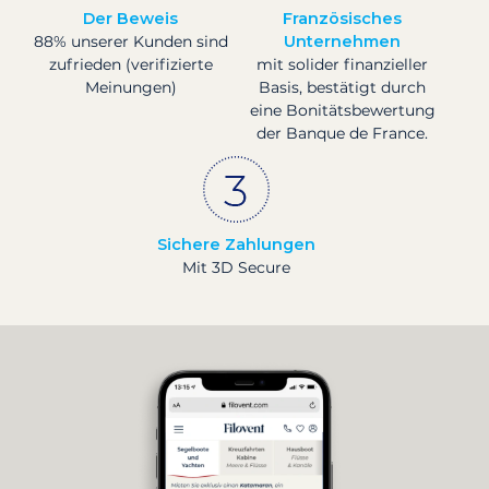
Der Beweis
Französisches
88% unserer Kunden sind
Unternehmen
zufrieden (verifizierte
mit solider finanzieller
Meinungen)
Basis, bestätigt durch
eine Bonitätsbewertung
der Banque de France.
Sichere Zahlungen
Mit 3D Secure