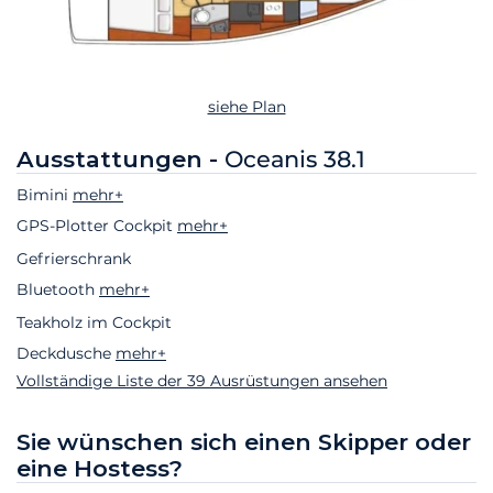
siehe Plan
Ausstattungen -
Oceanis 38.1
Bimini
mehr+
GPS-Plotter Cockpit
mehr+
Gefrierschrank
Bluetooth
mehr+
Teakholz im Cockpit
Deckdusche
mehr+
Vollständige Liste der 39 Ausrüstungen ansehen
Sie wünschen sich einen Skipper oder
eine Hostess?