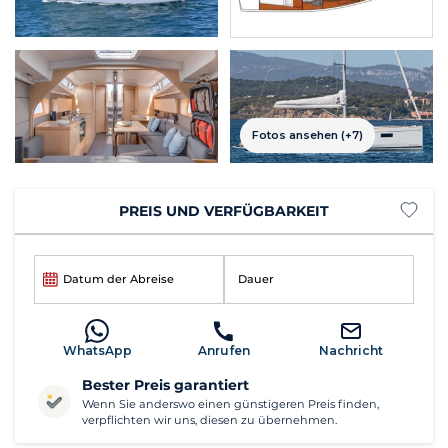
Fotos ansehen (+7)
PREIS UND VERFÜGBARKEIT
Datum der Abreise
Dauer
WhatsApp
Anrufen
Nachricht
Bester Preis garantiert
Wenn Sie anderswo einen günstigeren Preis finden,
verpflichten wir uns, diesen zu übernehmen.