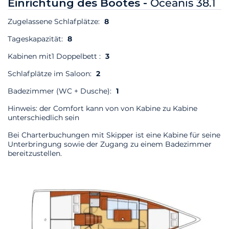
Einrichtung des Bootes -
Oceanis 38.1
Zugelassene Schlafplätze:
8
Tageskapazität:
8
Kabinen mit1 Doppelbett :
3
Schlafplätze im Saloon:
2
Badezimmer (WC + Dusche):
1
Hinweis: der Comfort kann von von Kabine zu Kabine
unterschiedlich sein
Bei Charterbuchungen mit Skipper ist eine Kabine für seine
Unterbringung sowie der Zugang zu einem Badezimmer
bereitzustellen.