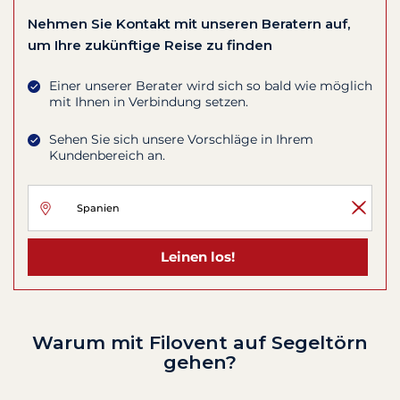
Nehmen Sie Kontakt mit unseren Beratern auf,
um Ihre zukünftige Reise zu finden
Einer unserer Berater wird sich so bald wie möglich
mit Ihnen in Verbindung setzen.
Sehen Sie sich unsere Vorschläge in Ihrem
Kundenbereich an.
Leinen los!
Warum mit Filovent auf Segeltörn
gehen?