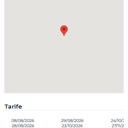
Tarife
08/08/2026
29/08/2026
24/10/2
28/08/2026
23/10/2026
27/11/20