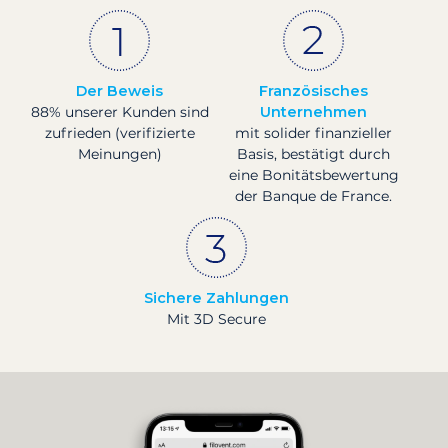
Der Beweis
Französisches
88% unserer Kunden sind
Unternehmen
zufrieden (verifizierte
mit solider finanzieller
Meinungen)
Basis, bestätigt durch
eine Bonitätsbewertung
der Banque de France.
Sichere Zahlungen
Mit 3D Secure