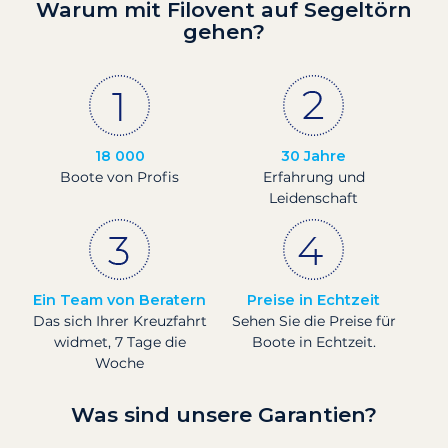
Warum mit Filovent auf Segeltörn
gehen?
18 000
30 Jahre
Boote von Profis
Erfahrung und
Leidenschaft
Ein Team von Beratern
Preise in Echtzeit
Das sich Ihrer Kreuzfahrt
Sehen Sie die Preise für
widmet, 7 Tage die
Boote in Echtzeit.
Woche
Was sind unsere Garantien?