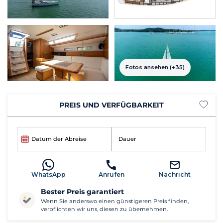
Fotos ansehen (+35)
PREIS UND VERFÜGBARKEIT
Datum der Abreise
Dauer
WhatsApp
Anrufen
Nachricht
Bester Preis garantiert
Wenn Sie anderswo einen günstigeren Preis finden,
verpflichten wir uns, diesen zu übernehmen.