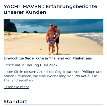
YACHT HAVEN : Erfahrungsberichte
unserer Kunden
Einwöchige Segelroute in Thailand von Phuket aus
Letzte Aktualisierung
6 Jul 2023
Lesen Sie in diesem Artikel die Segelroute von Philippe und
seinen Freunden, die eine Woche lang von Phuket aus in
Thailand segelten.
Lesen Sie mehr
Standort