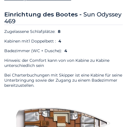
Einrichtung des Bootes -
Sun Odyssey
469
Zugelassene Schlafplätze:
8
Kabinen mit1 Doppelbett :
4
Badezimmer (WC + Dusche):
4
Hinweis: der Comfort kann von von Kabine zu Kabine
unterschiedlich sein
Bei Charterbuchungen mit Skipper ist eine Kabine für seine
Unterbringung sowie der Zugang zu einem Badezimmer
bereitzustellen.