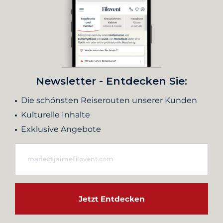
Newsletter - Entdecken Sie:
Die schönsten Reiserouten unserer Kunden
Kulturelle Inhalte
Exklusive Angebote
Jetzt Entdecken