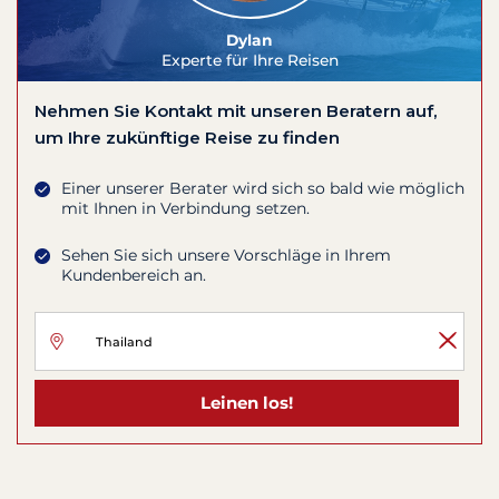
Dylan
Experte für Ihre Reisen
Nehmen Sie Kontakt mit unseren Beratern auf,
um Ihre zukünftige Reise zu finden
Einer unserer Berater wird sich so bald wie möglich
mit Ihnen in Verbindung setzen.
Sehen Sie sich unsere Vorschläge in Ihrem
Kundenbereich an.
Leinen los!