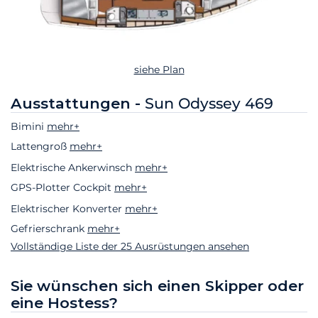
siehe Plan
Ausstattungen -
Sun Odyssey 469
Bimini
mehr+
Lattengroß
mehr+
Elektrische Ankerwinsch
mehr+
GPS-Plotter Cockpit
mehr+
Elektrischer Konverter
mehr+
Gefrierschrank
mehr+
Vollständige Liste der 25 Ausrüstungen ansehen
Sie wünschen sich einen Skipper oder
eine Hostess?