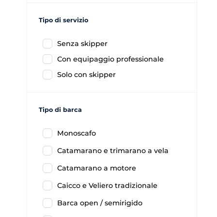
Tipo di servizio
Senza skipper
Con equipaggio professionale
Solo con skipper
Tipo di barca
Monoscafo
Catamarano e trimarano a vela
Catamarano a motore
Caicco e Veliero tradizionale
Barca open / semirigido