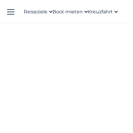
Reiseziele
Boot mieten
Kreuzfahrt