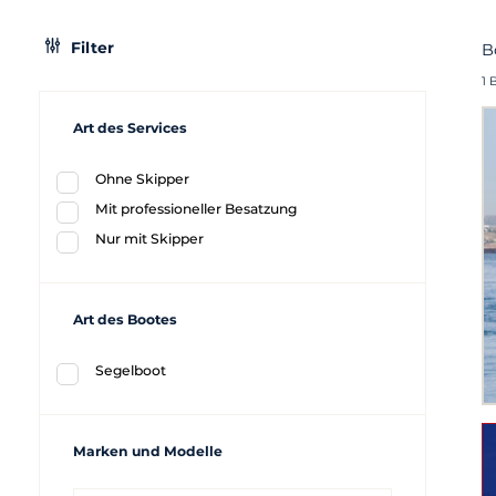
Filter
B
1 
Art des Services
Ohne Skipper
Mit professioneller Besatzung
Nur mit Skipper
Art des Bootes
Segelboot
Marken und Modelle