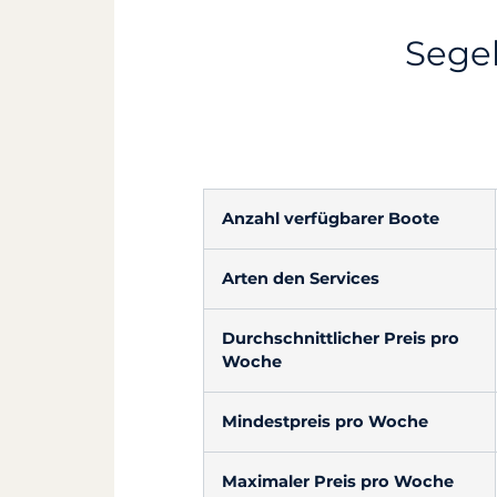
Segel
Anzahl verfügbarer Boote
Arten den Services
Durchschnittlicher Preis pro
Woche
Mindestpreis pro Woche
Maximaler Preis pro Woche