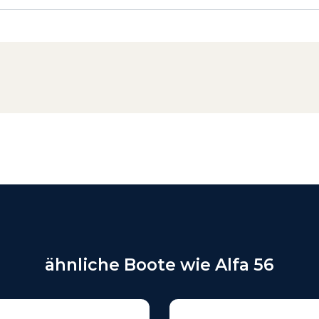
ähnliche Boote wie Alfa 56