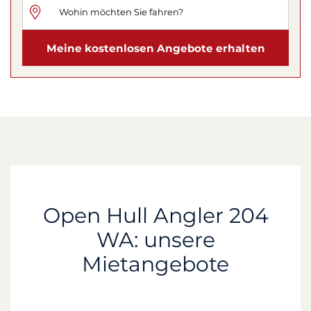
Meine kostenlosen Angebote erhalten
Open Hull Angler 204
WA: unsere
Mietangebote