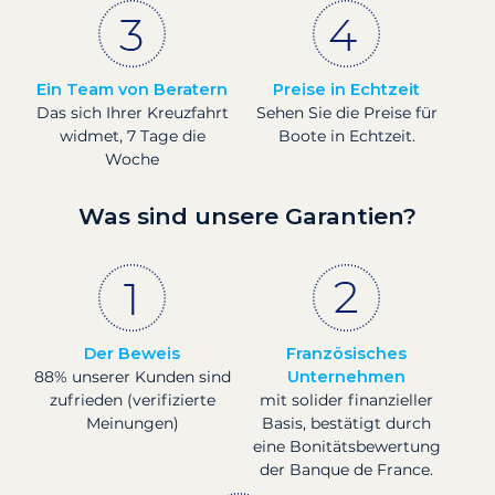
Ein Team von Beratern
Preise in Echtzeit
Das sich Ihrer Kreuzfahrt
Sehen Sie die Preise für
widmet, 7 Tage die
Boote in Echtzeit.
Woche
Was sind unsere Garantien?
Der Beweis
Französisches
88% unserer Kunden sind
Unternehmen
zufrieden (verifizierte
mit solider finanzieller
Meinungen)
Basis, bestätigt durch
eine Bonitätsbewertung
der Banque de France.