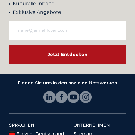
Kulturelle Inhalte
Exklusive Angebote
Jetzt Entdecken
Finden Sie uns in den sozialen Netzwerken
SPRACHEN
UNTERNEHMEN
Filovent Deutschland
Sitemap