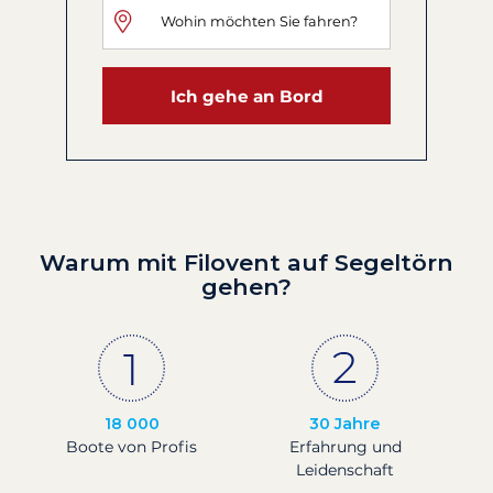
Ich gehe an Bord
Warum mit Filovent auf Segeltörn
gehen?
18 000
30 Jahre
Boote von Profis
Erfahrung und
Leidenschaft