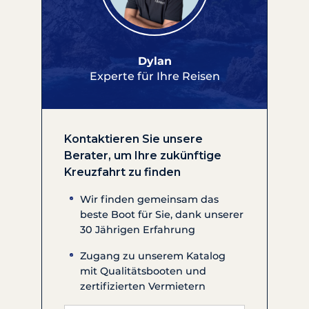
Dylan
Experte für Ihre Reisen
Kontaktieren Sie unsere
Berater, um Ihre zukünftige
Kreuzfahrt zu finden
Wir finden gemeinsam das
beste Boot für Sie, dank unserer
30 Jährigen Erfahrung
Zugang zu unserem Katalog
mit Qualitätsbooten und
zertifizierten Vermietern