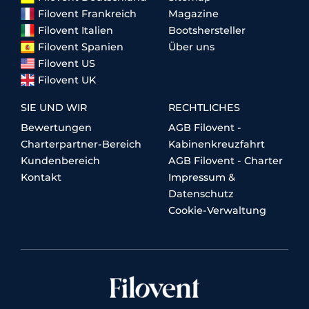
Filovent Frankreich
Magazine
Filovent Italien
Bootshersteller
Filovent Spanien
Über uns
Filovent US
Filovent UK
SIE UND WIR
RECHTLICHES
Bewertungen
AGB Filovent -
Charterpartner-Bereich
Kabinenkreuzfahrt
Kundenbereich
AGB Filovent - Charter
Kontakt
Impressum &
Datenschutz
Cookie-Verwaltung