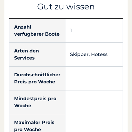
Gut zu wissen
Anzahl
1
verfügbarer Boote
Arten den
Skipper, Hotess
Services
Durchschnittlicher
Preis pro Woche
Mindestpreis pro
Woche
Maximaler Preis
pro Woche