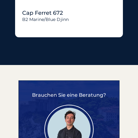
Cap Ferret 672
B2 Marine/blue Djinn
Brauchen Sie eine Beratung?