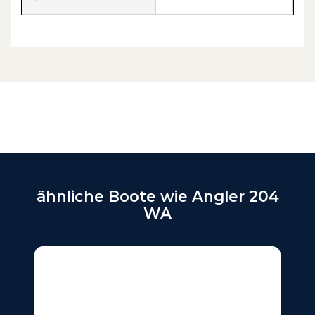
ähnliche Boote wie Angler 204
WA