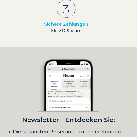
Sichere Zahlungen
Mit 3D Secure
Newsletter - Entdecken Sie:
Die schönsten Reiserouten unserer Kunden