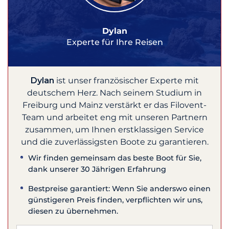
Dylan
Experte für Ihre Reisen
Dylan
ist unser französischer Experte mit
deutschem Herz. Nach seinem Studium in
Freiburg und Mainz verstärkt er das Filovent-
Team und arbeitet eng mit unseren Partnern
zusammen, um Ihnen erstklassigen Service
und die zuverlässigsten Boote zu garantieren.
Wir finden gemeinsam das beste Boot für Sie,
dank unserer 30 Jährigen Erfahrung
Bestpreise garantiert: Wenn Sie anderswo einen
günstigeren Preis finden, verpflichten wir uns,
diesen zu übernehmen.