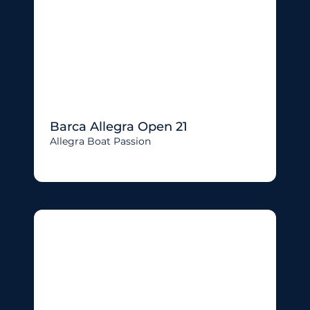
Barca Allegra Open 21
Allegra Boat Passion