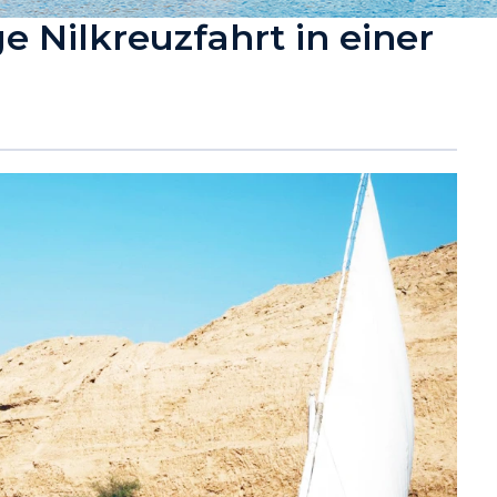
e Nilkreuzfahrt in einer