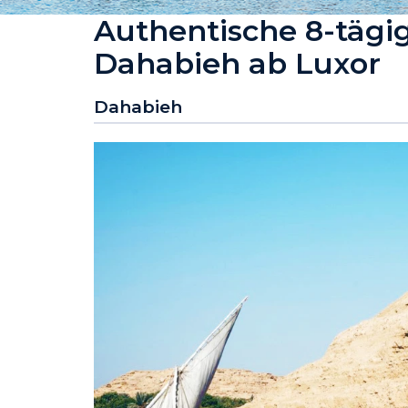
Authentische 8-tägig
Dahabieh ab Luxor
Dahabieh