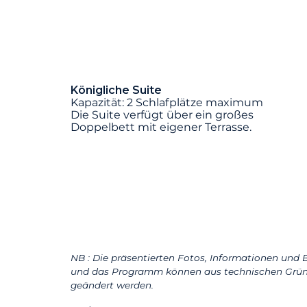
Königliche Suite
Kapazität: 2 Schlafplätze maximum
Die Suite verfügt über ein großes
Doppelbett mit eigener Terrasse.
NB : Die präsentierten Fotos, Informationen und B
und das Programm können aus technischen Grün
geändert werden.