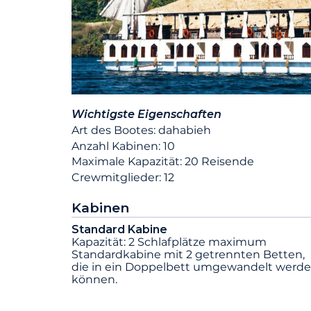
Wichtigste Eigenschaften
Art des Bootes: dahabieh
Anzahl Kabinen: 10
Maximale Kapazität: 20 Reisende
Crewmitglieder: 12
Kabinen
Standard Kabine
Kapazität: 2 Schlafplätze maximum
Standardkabine mit 2 getrennten Betten,
die in ein Doppelbett umgewandelt werd
können.