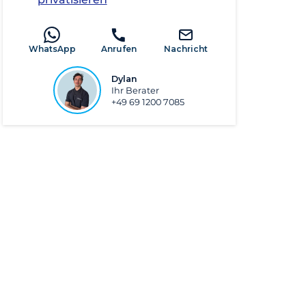
WhatsApp
Anrufen
Nachricht
Dylan
Ihr Berater
+49 69 1200 7085