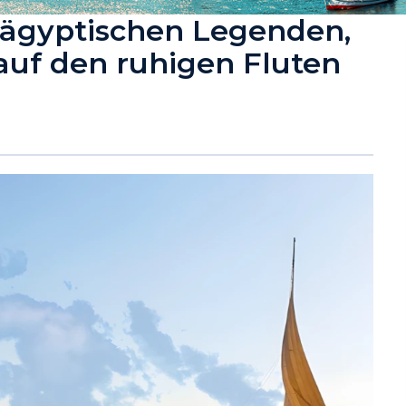
ägyptischen Legenden,
auf den ruhigen Fluten