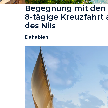
Begegnung mit den 
8-tägige Kreuzfahrt 
des Nils
Dahabieh