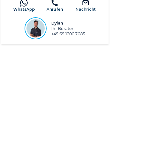
WhatsApp
Anrufen
Nachricht
Dylan
Ihr Berater
+49 69 1200 7085