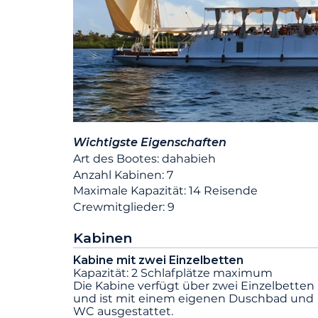
Wichtigste Eigenschaften
Art des Bootes: dahabieh
Anzahl Kabinen: 7
Maximale Kapazität: 14 Reisende
Crewmitglieder: 9
Kabinen
Kabine mit zwei Einzelbetten
Kapazität: 2 Schlafplätze maximum
Die Kabine verfügt über zwei Einzelbetten
und ist mit einem eigenen Duschbad und
WC ausgestattet.