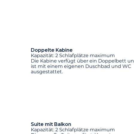
Doppelte Kabine
Kapazität: 2 Schlafplätze maximum
Die Kabine verfügt über ein Doppelbett u
ist mit einem eigenen Duschbad und WC
ausgestattet.
Suite mit Balkon
Kapazität: 2 Schlafplätze maximum