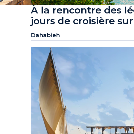
À la rencontre des l
jours de croisière sur
Dahabieh