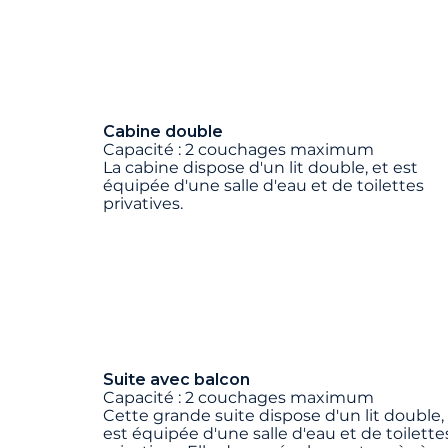
Cabine double
Capacité : 2 couchages maximum
La cabine dispose d'un lit double, et est
équipée d'une salle d'eau et de toilettes
privatives.
Suite avec balcon
Capacité : 2 couchages maximum
Cette grande suite dispose d'un lit double,
est équipée d'une salle d'eau et de toilette