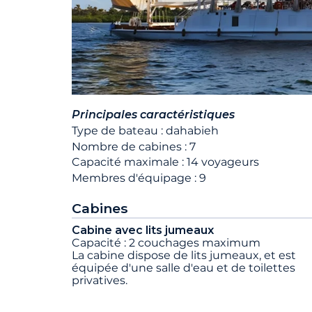
Principales caractéristiques
Type de bateau : dahabieh
Nombre de cabines : 7
Capacité maximale : 14 voyageurs
Membres d'équipage : 9
Cabines
Cabine avec lits jumeaux
Capacité : 2 couchages maximum
La cabine dispose de lits jumeaux, et est
équipée d'une salle d'eau et de toilettes
privatives.